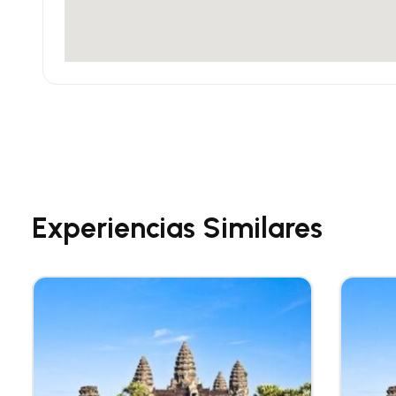
Experiencias Similares