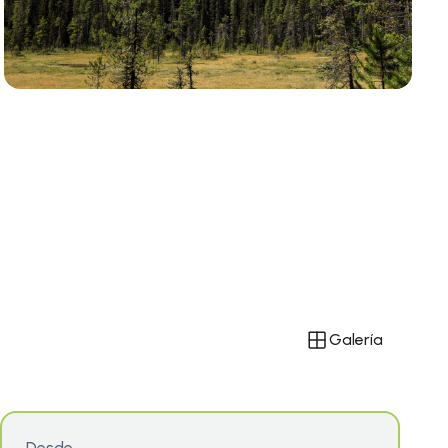
Galería
Desde