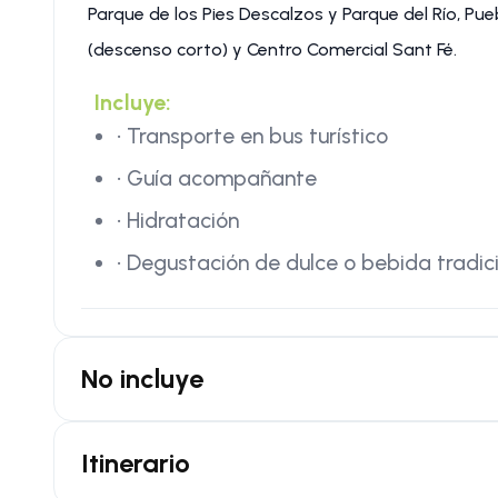
Parque de los Pies Descalzos y Parque del Río, Pueb
(descenso corto) y Centro Comercial Sant Fé.
Incluye:
• Transporte en bus turístico
• Guía acompañante
• Hidratación
• Degustación de dulce o bebida tradi
No incluye
Itinerario