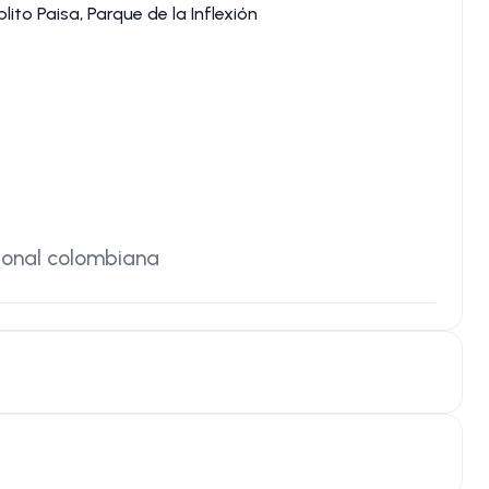
lito Paisa, Parque de la Inflexión
cional colombiana