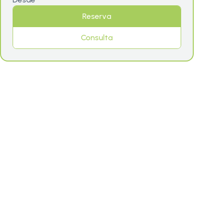
Reserva
Consulta