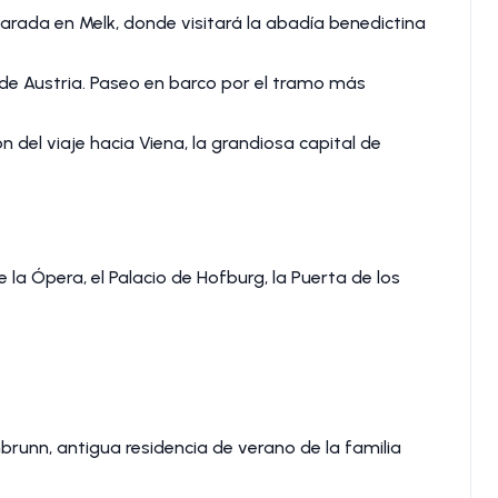
arada en Melk, donde visitará la abadía benedictina
e Austria. Paseo en barco por el tramo más
del viaje hacia Viena, la grandiosa capital de
la Ópera, el Palacio de Hofburg, la Puerta de los
brunn, antigua residencia de verano de la familia