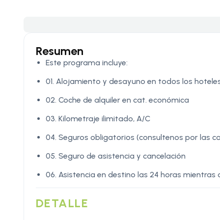
Resumen
Este programa incluye:
01. Alojamiento y desayuno en todos los hotele
02. Coche de alquiler en cat. económica
03. Kilometraje ilimitado, A/C
04. Seguros obligatorios (consultenos por las c
05. Seguro de asistencia y cancelación
06. Asistencia en destino las 24 horas mientras d
DETALLE