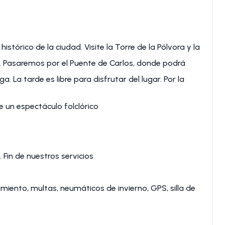
istórico de la ciudad. Visite la Torre de la Pólvora y la
o. Pasaremos por el Puente de Carlos, donde podrá
. La tarde es libre para disfrutar del lugar. Por la
 un espectáculo folclórico
 Fin de nuestros servicios
miento, multas, neumáticos de invierno, GPS, silla de