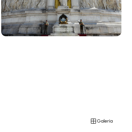
Galería