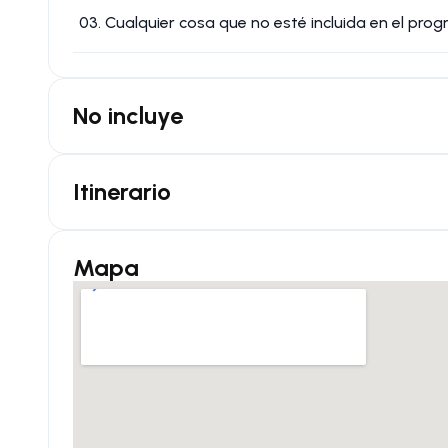
03. Cualquier cosa que no esté incluida en el pro
No incluye
Itinerario
Mapa