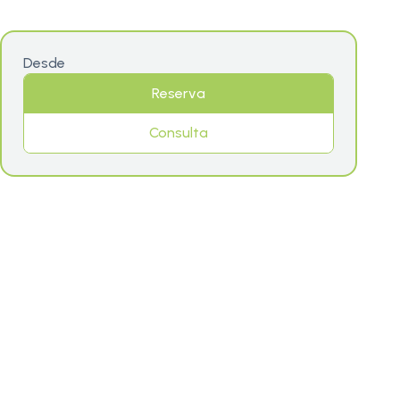
Desde
Reserva
Consulta