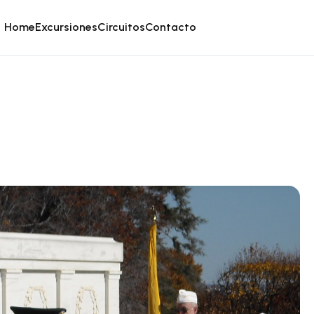
Home
Excursiones
Circuitos
Contacto