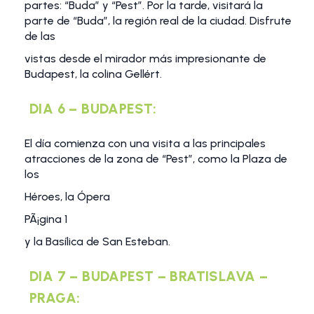
partes: “Buda” y “Pest”. Por la tarde, visitará la
parte de “Buda”, la región real de la ciudad. Disfrute
de las
vistas desde el mirador más impresionante de
Budapest, la colina Gellért.
DIA 6 – BUDAPEST:
El día comienza con una visita a las principales
atracciones de la zona de “Pest”, como la Plaza de
los
Héroes, la Ópera
PÃ¡gina 1
y la Basílica de San Esteban.
DIA 7 – BUDAPEST – BRATISLAVA –
PRAGA: