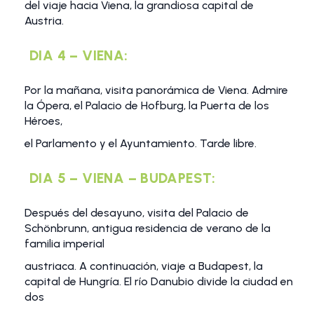
del viaje hacia Viena, la grandiosa capital de
Austria.
DIA 4 – VIENA:
Por la mañana, visita panorámica de Viena. Admire
la Ópera, el Palacio de Hofburg, la Puerta de los
Héroes,
el Parlamento y el Ayuntamiento. Tarde libre.
DIA 5 – VIENA – BUDAPEST:
Después del desayuno, visita del Palacio de
Schönbrunn, antigua residencia de verano de la
familia imperial
austriaca. A continuación, viaje a Budapest, la
capital de Hungría. El río Danubio divide la ciudad en
dos