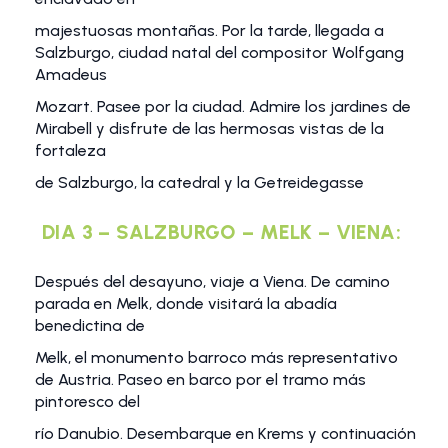
majestuosas montañas. Por la tarde, llegada a
Salzburgo, ciudad natal del compositor Wolfgang
Amadeus
Mozart. Pasee por la ciudad. Admire los jardines de
Mirabell y disfrute de las hermosas vistas de la
fortaleza
de Salzburgo, la catedral y la Getreidegasse
DIA 3 – SALZBURGO – MELK – VIENA:
Después del desayuno, viaje a Viena. De camino
parada en Melk, donde visitará la abadía
benedictina de
Melk, el monumento barroco más representativo
de Austria. Paseo en barco por el tramo más
pintoresco del
río Danubio. Desembarque en Krems y continuación