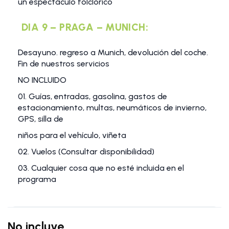
un espectáculo folclórico
DIA 9 – PRAGA – MUNICH:
Desayuno. regreso a Munich, devolución del coche.
Fin de nuestros servicios
NO INCLUIDO
01. Guías, entradas, gasolina, gastos de
estacionamiento, multas, neumáticos de invierno,
GPS, silla de
niños para el vehículo, viñeta
02. Vuelos (Consultar disponibilidad)
03. Cualquier cosa que no esté incluida en el
programa
No incluye