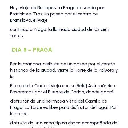
Hoy, viaje de Budapest a Praga pasando por
Bratislava. Tras un paseo por el centro de
Bratislava, el viaje
continua a Praga, la llamada ciudad de las cien
torres.
DIA 8 – PRAGA:
Por la mañana, disfrute de un paseo por el centro
histórico de la ciudad. Visite la Torre de la Pólvora y
la
Plaza de la Ciudad Vieja con su Reloj Astronómico.
Pasaremos por el Puente de Carlos, donde podrá
disfrutar de una hermosa vista del Castillo de
Praga. La tarde es libre para disfrutar del lugar. Por
la noche,
disfrute de una cena típica checa acompañada de