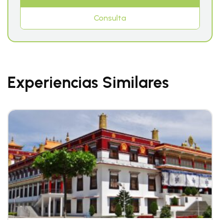
Consulta
Experiencias Similares