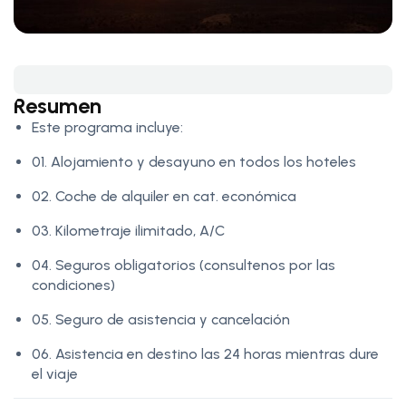
Resumen
Este programa incluye:
01. Alojamiento y desayuno en todos los hoteles
02. Coche de alquiler en cat. económica
03. Kilometraje ilimitado, A/C
04. Seguros obligatorios (consultenos por las
condiciones)
05. Seguro de asistencia y cancelación
06. Asistencia en destino las 24 horas mientras dure
el viaje