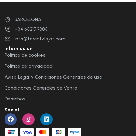
BARCELONA
+34 652179385
info@forestviajes.com
Información
Política de cookies
Política de privacidad
Aviso Legal y Condiciones Generales de uso
Condiciones Generales de Venta
Derechos
Social