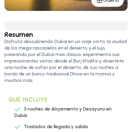
Galería
Resumen
Disfruta descubriendo Dubai en un viaje corto, la ciudad
de los mega rascacielos en el desierto y el lujo,
paseando por el Dubai más clasico, experimenta sus
impresionantes vistas desde el Burj Khalifa y diviertete
una noche de safari por el desierto, de sus noches a
bordo de un barco tradicional Dhow en la marina y
muchos más.
QUÉ INCLUYE
3 noches de Alojamiento y Desayuno en
Dubái
Traslados de llegada y salida