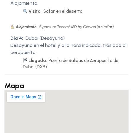
Alojamiento.
Visita:
Safari en el desierto
Alojamiento:
Siganture Tecom/ MD by Gewan (o similar)
Día 4:
Dubai (Desayuno)
Desayuno en el hotel y a la hora indicada, traslado al
aeropuerto.
Llegada:
Puerta de Salidas de Aeropuerto de
Dubai (DXB)
Mapa