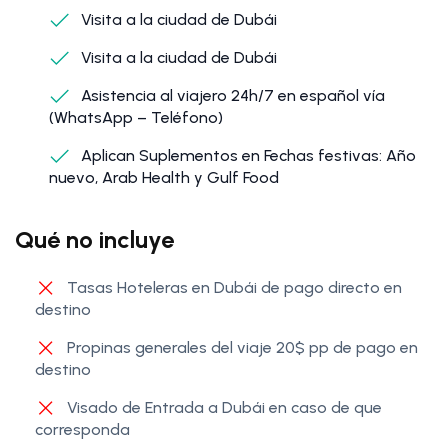
Visita a la ciudad de Dubái
Visita a la ciudad de Dubái
Asistencia al viajero 24h/7 en español vía
(WhatsApp – Teléfono)
Aplican Suplementos en Fechas festivas: Año
nuevo, Arab Health y Gulf Food
Qué no incluye
Tasas Hoteleras en Dubái de pago directo en
destino
Propinas generales del viaje 20$ pp de pago en
destino
Visado de Entrada a Dubái en caso de que
corresponda