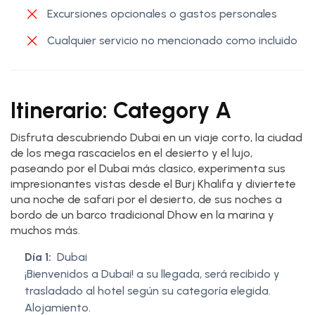
Excursiones opcionales o gastos personales
Cualquier servicio no mencionado como incluido
Itinerario: Category A
Disfruta descubriendo Dubai en un viaje corto, la ciudad
de los mega rascacielos en el desierto y el lujo,
paseando por el Dubai más clasico, experimenta sus
impresionantes vistas desde el Burj Khalifa y diviertete
una noche de safari por el desierto, de sus noches a
bordo de un barco tradicional Dhow en la marina y
muchos más.
Día 1:
Dubai
¡Bienvenidos a Dubai! a su llegada, será recibido y
trasladado al hotel según su categoría elegida.
Alojamiento.