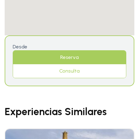
Desde
Reserva
Consulta
Experiencias Similares