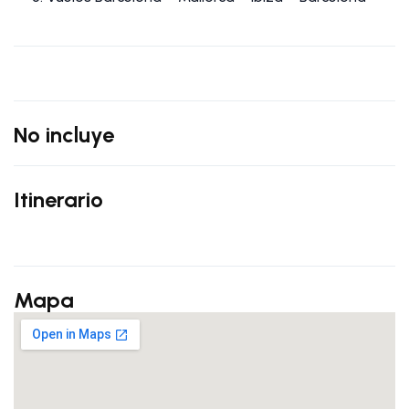
No incluye
Itinerario
Mapa