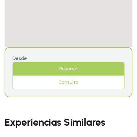
Desde
Reserva
Consulta
Experiencias Similares