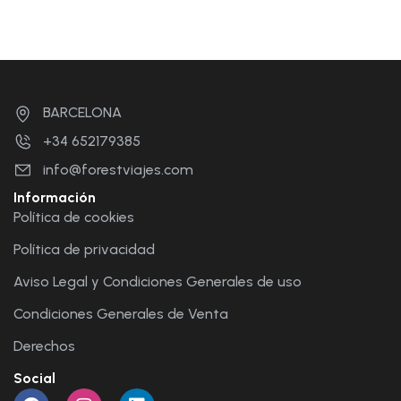
BARCELONA
+34 652179385
info@forestviajes.com
Información
Política de cookies
Política de privacidad
Aviso Legal y Condiciones Generales de uso
Condiciones Generales de Venta
Derechos
Social