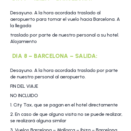
Desayuno. A la hora acordada traslado al
aeropuerto para tomar el vuelo hacia Barcelona. A
la llegada
traslado por parte de nuestro personal a su hotel.
Alojamiento
DIA 8 – BARCELONA – SALIDA:
Desayuno. A la hora acordada traslado por parte
de nuestro personal al aeropuerto.
FIN DEL VIAJE
NO INCLUIDO
1. City Tax, que se pagan en el hotel directamente
2. En caso de que alguna visita no se puede realizar,
se realizará alguna similar
3. Vuelos Barcelona – Mallorca – Ibiza – Barcelona