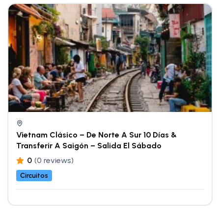
Vietnam Clásico – De Norte A Sur 10 Días &
Transferir A Saigón – Salida El Sábado
0
(0 reviews)
Circuitos