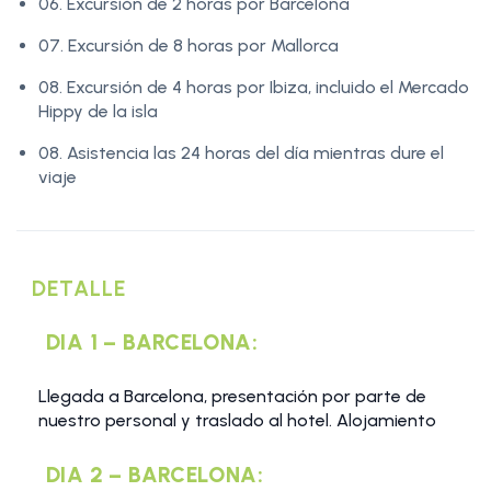
06. Excursión de 2 horas por Barcelona
07. Excursión de 8 horas por Mallorca
08. Excursión de 4 horas por Ibiza, incluido el Mercado
Hippy de la isla
08. Asistencia las 24 horas del día mientras dure el
viaje
DETALLE
DIA 1 – BARCELONA:
Llegada a Barcelona, presentación por parte de
nuestro personal y traslado al hotel. Alojamiento
DIA 2 – BARCELONA: