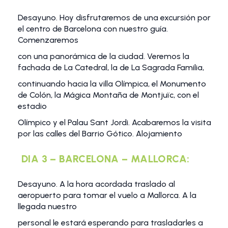
Desayuno. Hoy disfrutaremos de una excursión por
el centro de Barcelona con nuestro guía.
Comenzaremos
con una panorámica de la ciudad. Veremos la
fachada de La Catedral, la de La Sagrada Familia,
continuando hacia la villa Olímpica, el Monumento
de Colón, la Mágica Montaña de Montjuïc, con el
estadio
Olímpico y el Palau Sant Jordi. Acabaremos la visita
por las calles del Barrio Gótico. Alojamiento
DIA 3 – BARCELONA – MALLORCA:
Desayuno. A la hora acordada traslado al
aeropuerto para tomar el vuelo a Mallorca. A la
llegada nuestro
personal le estará esperando para trasladarles a