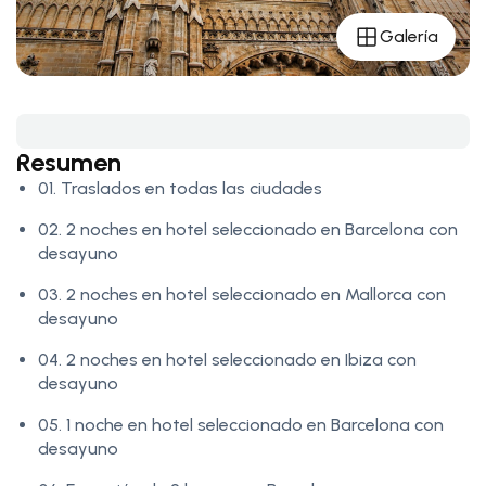
Galería
Resumen
01. Traslados en todas las ciudades
02. 2 noches en hotel seleccionado en Barcelona con
desayuno
03. 2 noches en hotel seleccionado en Mallorca con
desayuno
04. 2 noches en hotel seleccionado en Ibiza con
desayuno
05. 1 noche en hotel seleccionado en Barcelona con
desayuno