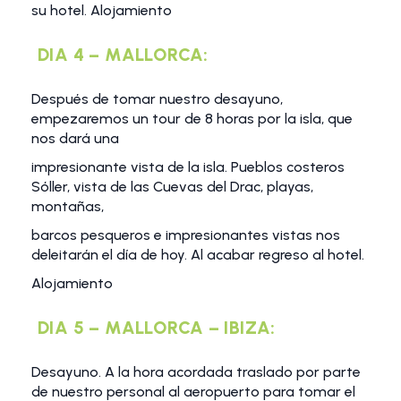
su hotel. Alojamiento
DIA 4 – MALLORCA:
Después de tomar nuestro desayuno,
empezaremos un tour de 8 horas por la isla, que
nos dará una
impresionante vista de la isla. Pueblos costeros
Sóller, vista de las Cuevas del Drac, playas,
montañas,
barcos pesqueros e impresionantes vistas nos
deleitarán el día de hoy. Al acabar regreso al hotel.
Alojamiento
DIA 5 – MALLORCA – IBIZA:
Desayuno. A la hora acordada traslado por parte
de nuestro personal al aeropuerto para tomar el