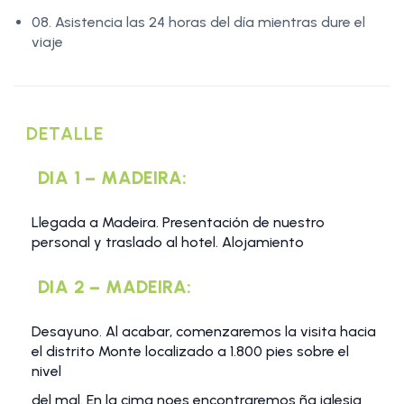
08. Asistencia las 24 horas del día mientras dure el
viaje
DETALLE
DIA 1 – MADEIRA:
Llegada a Madeira. Presentación de nuestro
personal y traslado al hotel. Alojamiento
DIA 2 – MADEIRA:
Desayuno. Al acabar, comenzaremos la visita hacia
el distrito Monte localizado a 1.800 pies sobre el
nivel
del mal. En la cima noes encontraremos ña iglesia