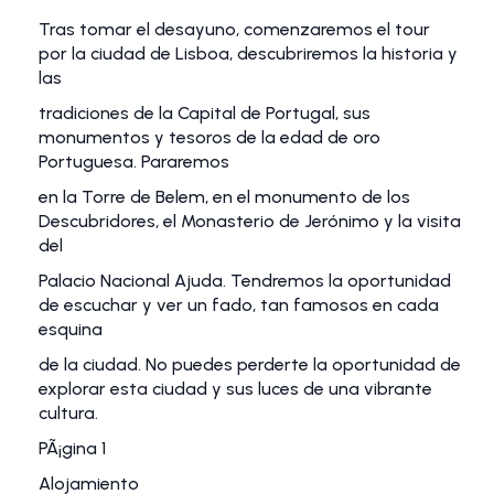
Tras tomar el desayuno, comenzaremos el tour
por la ciudad de Lisboa, descubriremos la historia y
las
tradiciones de la Capital de Portugal, sus
monumentos y tesoros de la edad de oro
Portuguesa. Pararemos
en la Torre de Belem, en el monumento de los
Descubridores, el Monasterio de Jerónimo y la visita
del
Palacio Nacional Ajuda. Tendremos la oportunidad
de escuchar y ver un fado, tan famosos en cada
esquina
de la ciudad. No puedes perderte la oportunidad de
explorar esta ciudad y sus luces de una vibrante
cultura.
PÃ¡gina 1
Alojamiento