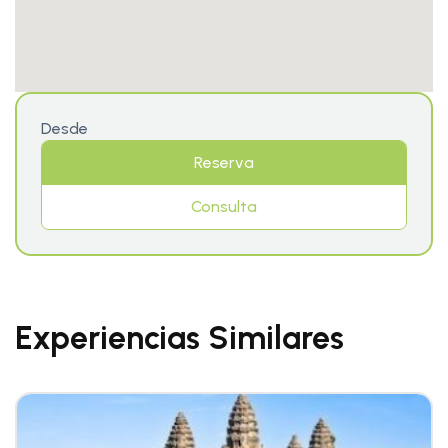
Desde
Reserva
Consulta
Experiencias Similares