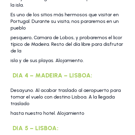
la isla.
Es uno de los sitios más hermosos que visitar en
Portugal. Durante su visita, nos pararemos en un
pueblo
pesquero, Camara de Lobos, y probaremos el licor
típico de Madeira. Resto del día libre para disfrutar
de la
isla y de sus playas. Alojamiento.
DIA 4 – MADEIRA – LISBOA:
Desayuno. Al acabar traslado al aeropuerto para
tomar el vuelo con destino Lisboa. A la llegada
traslado
hasta nuestro hotel. Alojamiento
DIA 5 – LISBOA: