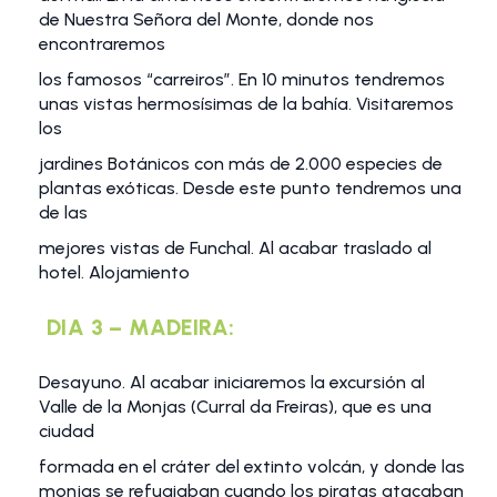
de Nuestra Señora del Monte, donde nos
encontraremos
los famosos “carreiros”. En 10 minutos tendremos
unas vistas hermosísimas de la bahía. Visitaremos
los
jardines Botánicos con más de 2.000 especies de
plantas exóticas. Desde este punto tendremos una
de las
mejores vistas de Funchal. Al acabar traslado al
hotel. Alojamiento
DIA 3 – MADEIRA:
Desayuno. Al acabar iniciaremos la excursión al
Valle de la Monjas (Curral da Freiras), que es una
ciudad
formada en el cráter del extinto volcán, y donde las
monjas se refugiaban cuando los piratas atacaban