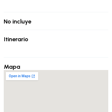
No incluye
Itinerario
Mapa