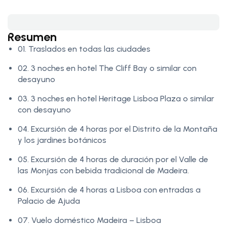
Resumen
01. Traslados en todas las ciudades
02. 3 noches en hotel The Cliff Bay o similar con
desayuno
03. 3 noches en hotel Heritage Lisboa Plaza o similar
con desayuno
04. Excursión de 4 horas por el Distrito de la Montaña
y los jardines botánicos
05. Excursión de 4 horas de duración por el Valle de
las Monjas con bebida tradicional de Madeira.
06. Excursión de 4 horas a Lisboa con entradas a
Palacio de Ajuda
07. Vuelo doméstico Madeira – Lisboa