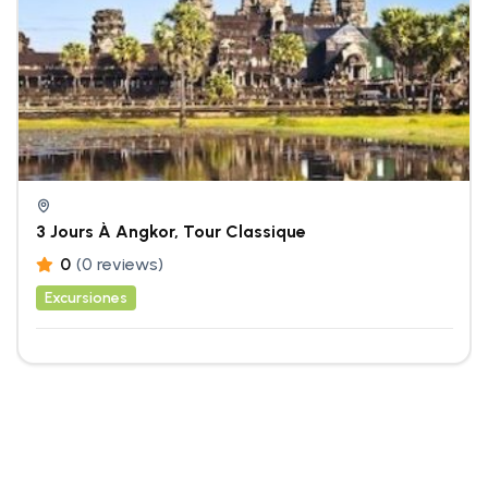
3 Jours À Angkor, Tour Classique
0
(0 reviews)
Excursiones