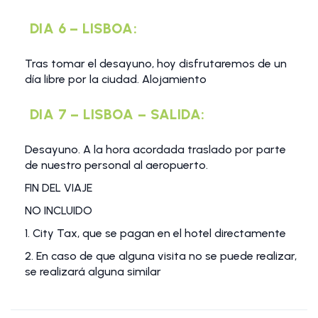
DIA 6 – LISBOA:
Tras tomar el desayuno, hoy disfrutaremos de un
día libre por la ciudad. Alojamiento
DIA 7 – LISBOA – SALIDA:
Desayuno. A la hora acordada traslado por parte
de nuestro personal al aeropuerto.
FIN DEL VIAJE
NO INCLUIDO
1. City Tax, que se pagan en el hotel directamente
2. En caso de que alguna visita no se puede realizar,
se realizará alguna similar