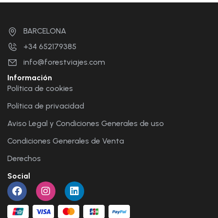
BARCELONA
+34 652179385
info@forestviajes.com
Información
Política de cookies
Política de privacidad
Aviso Legal y Condiciones Generales de uso
Condiciones Generales de Venta
Derechos
Social