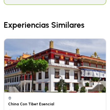
Experiencias Similares
China Con Tíbet Esencial