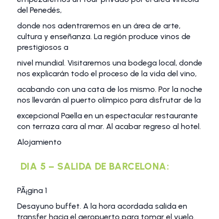
del Penedés,
donde nos adentraremos en un área de arte,
cultura y enseñanza. La región produce vinos de
prestigiosos a
nivel mundial. Visitaremos una bodega local, donde
nos explicarán todo el proceso de la vida del vino,
acabando con una cata de los mismo. Por la noche
nos llevarán al puerto olímpico para disfrutar de la
excepcional Paella en un espectacular restaurante
con terraza cara al mar. Al acabar regreso al hotel.
Alojamiento
DIA 5 – SALIDA DE BARCELONA:
PÃ¡gina 1
Desayuno buffet. A la hora acordada salida en
transfer hacia el aeropuerto para tomar el vuelo.