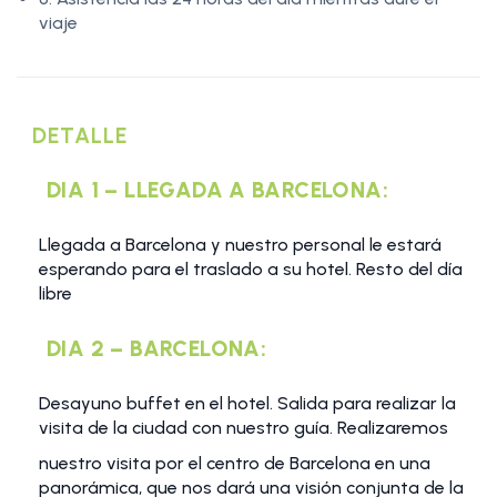
viaje
DETALLE
DIA 1 – LLEGADA A BARCELONA:
Llegada a Barcelona y nuestro personal le estará
esperando para el traslado a su hotel. Resto del día
libre
DIA 2 – BARCELONA:
Desayuno buffet en el hotel. Salida para realizar la
visita de la ciudad con nuestro guía. Realizaremos
nuestro visita por el centro de Barcelona en una
panorámica, que nos dará una visión conjunta de la