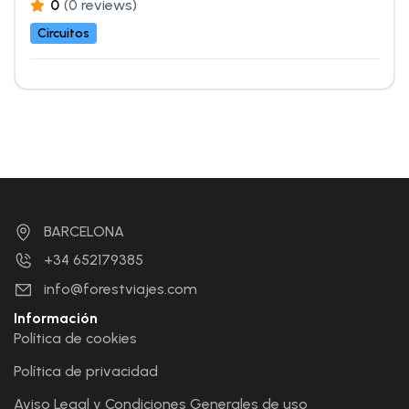
0
(0 reviews)
Circuitos
BARCELONA
+34 652179385
info@forestviajes.com
Información
Política de cookies
Política de privacidad
Aviso Legal y Condiciones Generales de uso