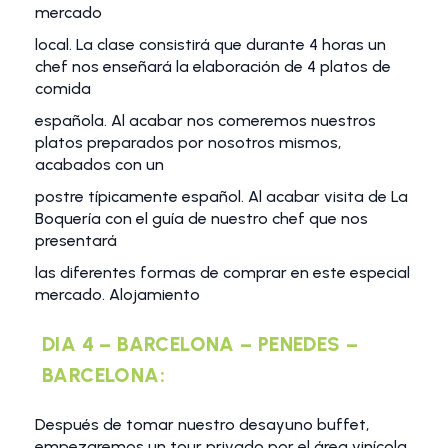
mercado
local. La clase consistirá que durante 4 horas un
chef nos enseñará la elaboración de 4 platos de
comida
española. Al acabar nos comeremos nuestros
platos preparados por nosotros mismos,
acabados con un
postre típicamente español. Al acabar visita de La
Boquería con el guía de nuestro chef que nos
presentará
las diferentes formas de comprar en este especial
mercado. Alojamiento
DIA 4 – BARCELONA – PENEDES –
BARCELONA:
Después de tomar nuestro desayuno buffet,
empezaremos un tour privado por el área vinícola