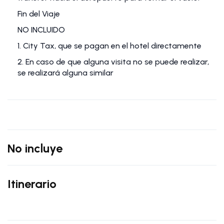
Fin del Viaje
NO INCLUIDO
1. City Tax, que se pagan en el hotel directamente
2. En caso de que alguna visita no se puede realizar,
se realizará alguna similar
No incluye
Itinerario