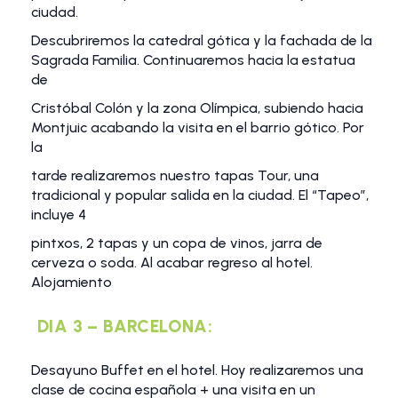
ciudad.
Descubriremos la catedral gótica y la fachada de la
Sagrada Familia. Continuaremos hacia la estatua
de
Cristóbal Colón y la zona Olímpica, subiendo hacia
Montjuic acabando la visita en el barrio gótico. Por
la
tarde realizaremos nuestro tapas Tour, una
tradicional y popular salida en la ciudad. El “Tapeo”,
incluye 4
pintxos, 2 tapas y un copa de vinos, jarra de
cerveza o soda. Al acabar regreso al hotel.
Alojamiento
DIA 3 – BARCELONA:
Desayuno Buffet en el hotel. Hoy realizaremos una
clase de cocina española + una visita en un