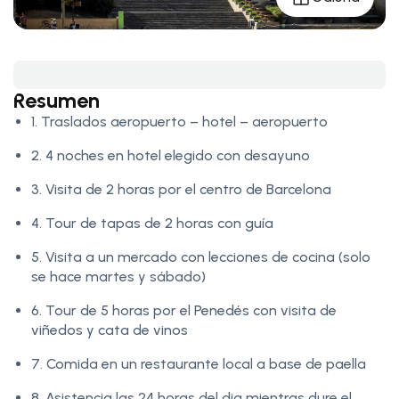
Resumen
1. Traslados aeropuerto – hotel – aeropuerto
2. 4 noches en hotel elegido con desayuno
3. Visita de 2 horas por el centro de Barcelona
4. Tour de tapas de 2 horas con guía
5. Visita a un mercado con lecciones de cocina (solo
se hace martes y sábado)
6. Tour de 5 horas por el Penedés con visita de
viñedos y cata de vinos
7. Comida en un restaurante local a base de paella
8. Asistencia las 24 horas del dia mientras dure el