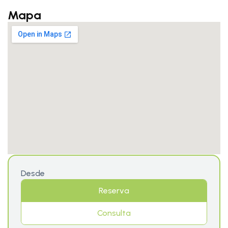
Mapa
Desde
Reserva
Consulta