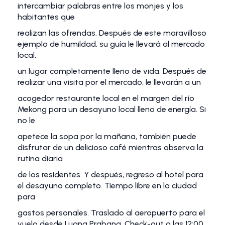
intercambiar palabras entre los monjes y los
habitantes que
realizan las ofrendas. Después de este maravilloso
ejemplo de humildad, su guía le llevará al mercado
local,
un lugar completamente lleno de vida. Después de
realizar una visita por el mercado, le llevarán a un
acogedor restaurante local en el margen del río
Mekong para un desayuno local lleno de energía. Si
no le
apetece la sopa por la mañana, también puede
disfrutar de un delicioso café mientras observa la
rutina diaria
de los residentes. Y después, regreso al hotel para
el desayuno completo. Tiempo libre en la ciudad
para
gastos personales. Traslado al aeropuerto para el
vuelo desde Luang Prabang. Check-out a las 12:00.