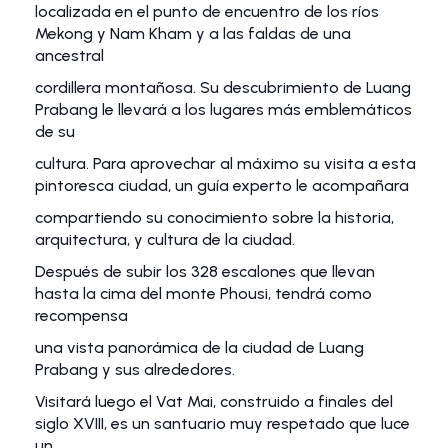
localizada en el punto de encuentro de los ríos
Mekong y Nam Kham y a las faldas de una
ancestral
cordillera montañosa. Su descubrimiento de Luang
Prabang le llevará a los lugares más emblemáticos
de su
cultura. Para aprovechar al máximo su visita a esta
pintoresca ciudad, un guía experto le acompañara
compartiendo su conocimiento sobre la historia,
arquitectura, y cultura de la ciudad.
Después de subir los 328 escalones que llevan
hasta la cima del monte Phousi, tendrá como
recompensa
una vista panorámica de la ciudad de Luang
Prabang y sus alrededores.
Visitará luego el Vat Mai, construido a finales del
siglo XVIII, es un santuario muy respetado que luce
un