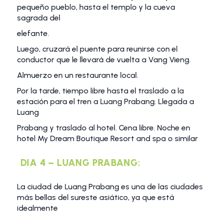
pequeño pueblo, hasta el templo y la cueva
sagrada del
elefante.
Luego, cruzará el puente para reunirse con el
conductor que le llevará de vuelta a Vang Vieng.
Almuerzo en un restaurante local.
Por la tarde, tiempo libre hasta el traslado a la
estación para el tren a Luang Prabang. Llegada a
Luang
Prabang y traslado al hotel. Cena libre. Noche en
hotel My Dream Boutique Resort and spa o similar
DIA 4 – LUANG PRABANG:
La ciudad de Luang Prabang es una de las ciudades
más bellas del sureste asiático, ya que está
idealmente