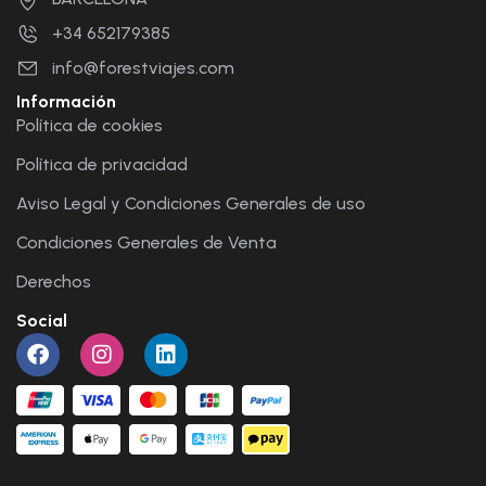
+34 652179385
info@forestviajes.com
Información
Política de cookies
Política de privacidad
Aviso Legal y Condiciones Generales de uso
Condiciones Generales de Venta
Derechos
Social