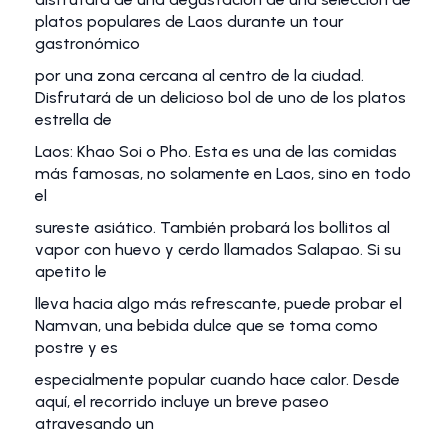
platos populares de Laos durante un tour
gastronómico
por una zona cercana al centro de la ciudad.
Disfrutará de un delicioso bol de uno de los platos
estrella de
Laos: Khao Soi o Pho. Esta es una de las comidas
más famosas, no solamente en Laos, sino en todo
el
sureste asiático. También probará los bollitos al
vapor con huevo y cerdo llamados Salapao. Si su
apetito le
lleva hacia algo más refrescante, puede probar el
Namvan, una bebida dulce que se toma como
postre y es
especialmente popular cuando hace calor. Desde
aquí, el recorrido incluye un breve paseo
atravesando un