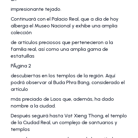
impresionante tejado.
Continuará con el Palacio Real, que a día de hoy
alberga el Museo Nacional y exhibe una amplia
colección
de artículos preciosos que pertenecieron a la
familia real, así como una amplia gama de
estatuillas
PÃ¡gina 2
descubiertas en los templos de la región. Aquí
podrá observar al Buda Phra Bang, considerado el
artículo
más preciado de Laos que, además, ha dado
nombre a la ciudad.
Después seguirá hasta Vat Xieng Thong, el templo
de la Ciudad Real, un complejo de santuarios y
templos