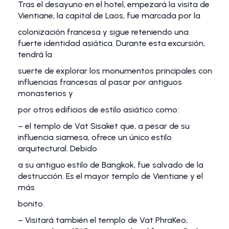
Tras el desayuno en el hotel, empezará la visita de
Vientiane, la capital de Laos, fue marcada por la
colonización francesa y sigue reteniendo una
fuerte identidad asiática. Durante esta excursión,
tendrá la
suerte de explorar los monumentos principales con
influencias francesas al pasar por antiguos
monasterios y
por otros edificios de estilo asiático como:
– el templo de Vat Sisaket que, a pesar de su
influencia siamesa, ofrece un único estilo
arquitectural. Debido
a su antiguo estilo de Bangkok, fue salvado de la
destrucción. Es el mayor templo de Vientiane y el
más
bonito.
– Visitará también el templo de Vat PhraKeo,