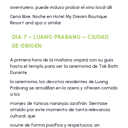
aventurero, puede incluso probar el vino local allí.
Cena libre. Noche en Hotel My Dream Boutique
Resort and spa o similar
DIA 7 – LUANG PRABANG – CIUDAD
DE ORIGEN:
A primera hora de la mañana viajará con su guía
hasta el templo para ver la ceremonia de Tak Bath.
Durante
la ceremonia, los devotos residentes de Luang
Prabang se arrodillan en la acera y ofrecen comida
a los
monjes de túnicas naranjas azafrán. Siéntase
atraído por este momento de tanta relevancia
cultural, que
ocurre de forma pacífica y respetuosa, sin