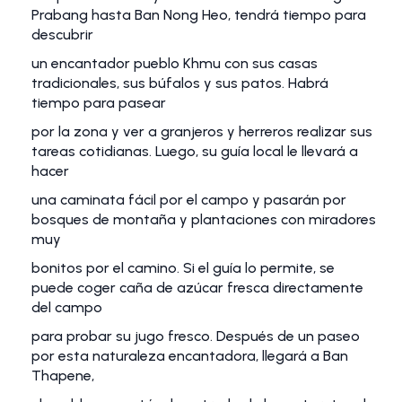
Prabang hasta Ban Nong Heo, tendrá tiempo para
descubrir
un encantador pueblo Khmu con sus casas
tradicionales, sus búfalos y sus patos. Habrá
tiempo para pasear
por la zona y ver a granjeros y herreros realizar sus
tareas cotidianas. Luego, su guía local le llevará a
hacer
una caminata fácil por el campo y pasarán por
bosques de montaña y plantaciones con miradores
muy
bonitos por el camino. Si el guía lo permite, se
puede coger caña de azúcar fresca directamente
del campo
para probar su jugo fresco. Después de un paseo
por esta naturaleza encantadora, llegará a Ban
Thapene,