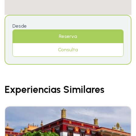
Desde
Reserva
Consulta
Experiencias Similares