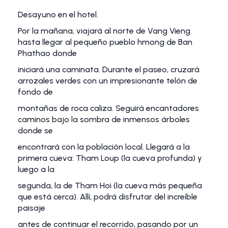
Desayuno en el hotel.
Por la mañana, viajará al norte de Vang Vieng
hasta llegar al pequeño pueblo hmong de Ban
Phathao donde
iniciará una caminata. Durante el paseo, cruzará
arrozales verdes con un impresionante telón de
fondo de
montañas de roca caliza. Seguirá encantadores
caminos bajo la sombra de inmensos árboles
donde se
encontrará con la población local. Llegará a la
primera cueva: Tham Loup (la cueva profunda) y
luego a la
segunda, la de Tham Hoi (la cueva más pequeña
que está cerca). Allí, podrá disfrutar del increíble
paisaje
antes de continuar el recorrido, pasando por un