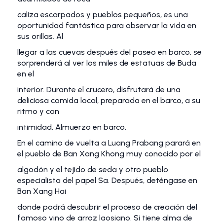
caliza escarpados y pueblos pequeños, es una
oportunidad fantástica para observar la vida en
sus orillas. Al
llegar a las cuevas después del paseo en barco, se
sorprenderá al ver los miles de estatuas de Buda
en el
interior. Durante el crucero, disfrutará de una
deliciosa comida local, preparada en el barco, a su
ritmo y con
intimidad. Almuerzo en barco.
En el camino de vuelta a Luang Prabang parará en
el pueblo de Ban Xang Khong muy conocido por el
algodón y el tejido de seda y otro pueblo
especialista del papel Sa. Después, deténgase en
Ban Xang Hai
donde podrá descubrir el proceso de creación del
famoso vino de arroz laosiano. Si tiene alma de