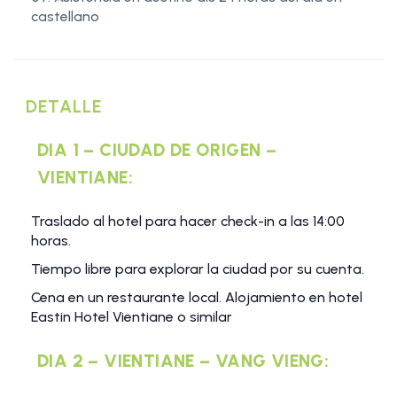
castellano
DETALLE
DIA 1 – CIUDAD DE ORIGEN –
VIENTIANE:
Traslado al hotel para hacer check-in a las 14:00
horas.
Tiempo libre para explorar la ciudad por su cuenta.
Cena en un restaurante local. Alojamiento en hotel
Eastin Hotel Vientiane o similar
DIA 2 – VIENTIANE – VANG VIENG: