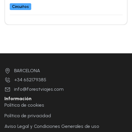
Circuitos
BARCELONA
+34 652179385
info@forestviajes.com
Información
Política de cookies
Política de privacidad
Aviso Legal y Condiciones Generales de uso