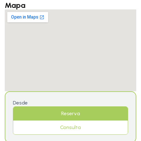
Mapa
Desde
Reserva
Consulta