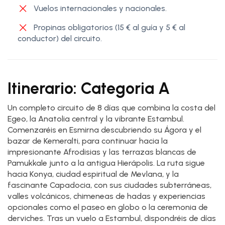
Vuelos internacionales y nacionales.
Propinas obligatorios (15 € al guía y 5 € al
conductor) del circuito.
Itinerario: Categoria A
Un completo circuito de 8 días que combina la costa del
Egeo, la Anatolia central y la vibrante Estambul.
Comenzaréis en Esmirna descubriendo su Ágora y el
bazar de Kemeralti, para continuar hacia la
impresionante Afrodisias y las terrazas blancas de
Pamukkale junto a la antigua Hierápolis. La ruta sigue
hacia Konya, ciudad espiritual de Mevlana, y la
fascinante Capadocia, con sus ciudades subterráneas,
valles volcánicos, chimeneas de hadas y experiencias
opcionales como el paseo en globo o la ceremonia de
derviches. Tras un vuelo a Estambul, dispondréis de días