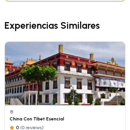
Experiencias Similares
China Con Tíbet Esencial
0
(0 reviews)