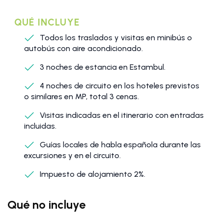
QUÉ INCLUYE
Todos los traslados y visitas en minibús o
autobús con aire acondicionado.
3 noches de estancia en Estambul.
4 noches de circuito en los hoteles previstos
o similares en MP, total 3 cenas.
Visitas indicadas en el itinerario con entradas
incluidas.
Guías locales de habla española durante las
excursiones y en el circuito.
Impuesto de alojamiento 2%.
Qué no incluye