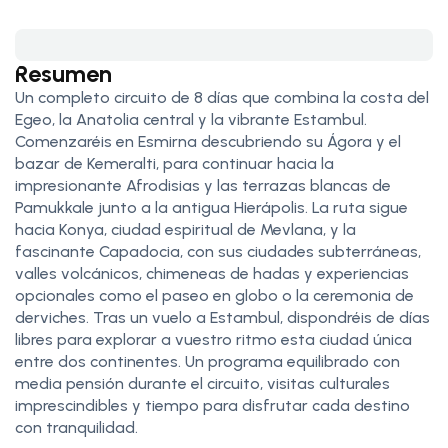
Resumen
Un completo circuito de 8 días que combina la costa del
Egeo, la Anatolia central y la vibrante Estambul.
Comenzaréis en Esmirna descubriendo su Ágora y el
bazar de Kemeralti, para continuar hacia la
impresionante Afrodisias y las terrazas blancas de
Pamukkale junto a la antigua Hierápolis. La ruta sigue
hacia Konya, ciudad espiritual de Mevlana, y la
fascinante Capadocia, con sus ciudades subterráneas,
valles volcánicos, chimeneas de hadas y experiencias
opcionales como el paseo en globo o la ceremonia de
derviches. Tras un vuelo a Estambul, dispondréis de días
libres para explorar a vuestro ritmo esta ciudad única
entre dos continentes. Un programa equilibrado con
media pensión durante el circuito, visitas culturales
imprescindibles y tiempo para disfrutar cada destino
con tranquilidad.