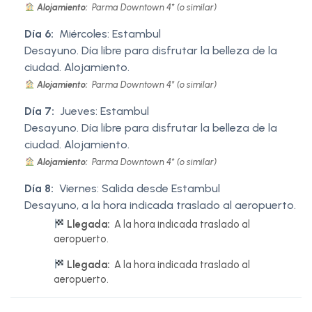
Alojamiento:
Parma Downtown 4* (o similar)
Día 6:
Miércoles: Estambul
Desayuno. Día libre para disfrutar la belleza de la
ciudad. Alojamiento.
Alojamiento:
Parma Downtown 4* (o similar)
Día 7:
Jueves: Estambul
Desayuno. Día libre para disfrutar la belleza de la
ciudad. Alojamiento.
Alojamiento:
Parma Downtown 4* (o similar)
Día 8:
Viernes: Salida desde Estambul
Desayuno, a la hora indicada traslado al aeropuerto.
Llegada:
A la hora indicada traslado al
aeropuerto.
Llegada:
A la hora indicada traslado al
aeropuerto.