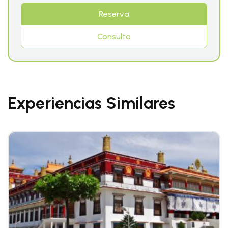
Reserva
Consulta
Experiencias Similares