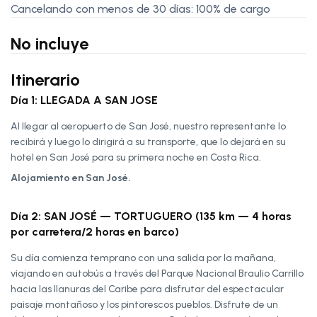
Cancelando con menos de 30 días: 100% de cargo
No incluye
Itinerario
Día 1: LLEGADA A SAN JOSE
Al llegar al aeropuerto de San José, nuestro representante lo
recibirá y luego lo dirigirá a su transporte, que lo dejará en su
hotel en San José para su primera noche en Costa Rica.
Alojamiento en San José.
Día 2: SAN JOSÉ — TORTUGUERO (135 km — 4 horas
por carretera/2 horas en barco)
Su día comienza temprano con una salida por la mañana,
viajando en autobús a través del Parque Nacional Braulio Carrillo
hacia las llanuras del Caribe para disfrutar del espectacular
paisaje montañoso y los pintorescos pueblos. Disfrute de un