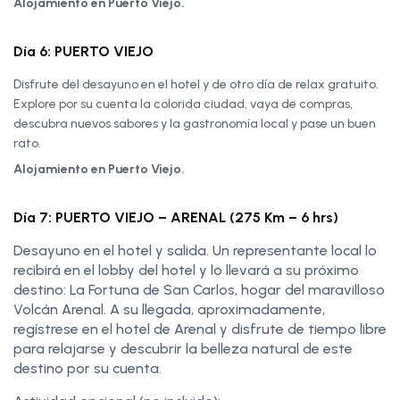
Alojamiento en Puerto Viejo.
Día 6: PUERTO VIEJO
Disfrute del desayuno en el hotel y de otro día de relax gratuito.
Explore por su cuenta la colorida ciudad, vaya de compras,
descubra nuevos sabores y la gastronomía local y pase un buen
rato.
Alojamiento en Puerto Viejo.
Día 7: PUERTO VIEJO – ARENAL (275 Km – 6 hrs)
Desayuno en el hotel y salida. Un representante local lo
recibirá en el lobby del hotel y lo llevará a su próximo
destino: La Fortuna de San Carlos, hogar del maravilloso
Volcán Arenal. A su llegada, aproximadamente,
regístrese en el hotel de Arenal y disfrute de tiempo libre
para relajarse y descubrir la belleza natural de este
destino por su cuenta.