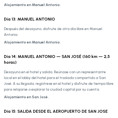
Alojamiento en Manuel Antonio.
Día 13: MANUEL ANTONIO
Después del desayuno, disfrute de otro día libre en Manuel
Antonio.
Alojamiento en Manuel Antonio.
Día 14: MANUEL ANTONIO — SAN JOSÉ (160 km — 2,5
horas)
Desayuno en el hotel y salida. Reúnase con un representante
local en el lobby del hotel para el traslado compartido a San
José. A su llegada, regístrese en el hotel y disfrute de tiempo libre
para relajarse o explorar la ciudad capital por su cuenta.
Alojamiento en San José.
Día 15: SALIDA DESDE EL AEROPUERTO DE SAN JOSE