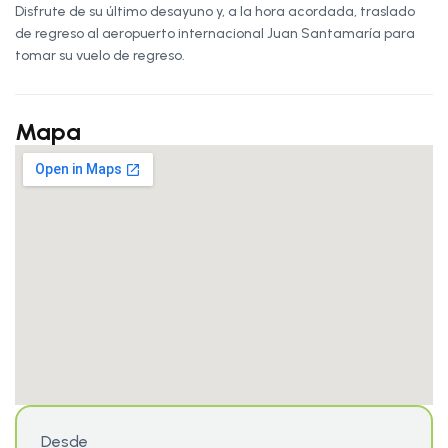
Disfrute de su último desayuno y, a la hora acordada, traslado
de regreso al aeropuerto internacional Juan Santamaría para
tomar su vuelo de regreso.
Mapa
Desde