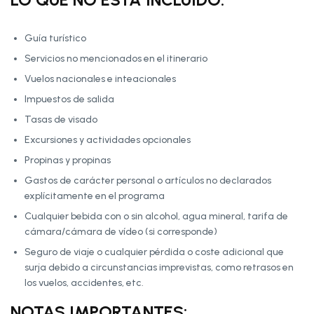
Guía turístico
Servicios no mencionados en el itinerario
Vuelos nacionales e inteacionales
Impuestos de salida
Tasas de visado
Excursiones y actividades opcionales
Propinas y propinas
Gastos de carácter personal o artículos no declarados
explícitamente en el programa
Cualquier bebida con o sin alcohol, agua mineral, tarifa de
cámara/cámara de vídeo (si corresponde)
Seguro de viaje o cualquier pérdida o coste adicional que
surja debido a circunstancias imprevistas, como retrasos en
los vuelos, accidentes, etc.
NOTAS IMPORTANTES: