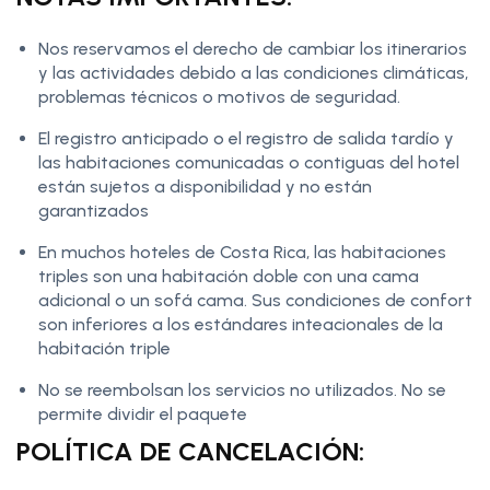
Nos reservamos el derecho de cambiar los itinerarios
y las actividades debido a las condiciones climáticas,
problemas técnicos o motivos de seguridad.
El registro anticipado o el registro de salida tardío y
las habitaciones comunicadas o contiguas del hotel
están sujetos a disponibilidad y no están
garantizados
En muchos hoteles de Costa Rica, las habitaciones
triples son una habitación doble con una cama
adicional o un sofá cama. Sus condiciones de confort
son inferiores a los estándares inteacionales de la
habitación triple
No se reembolsan los servicios no utilizados. No se
permite dividir el paquete
POLÍTICA DE CANCELACIÓN: