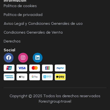
Información
Política de cookies
Política de privacidad
Aviso Legal y Condiciones Generales de uso
Condiciones Generales de Venta
Derechos
Social
Copyright © 2025 Todos los derechos reservados
Forestgrouptravel