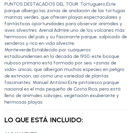
PUNTOS DESTACADOS DEL TOUR: Tortuguero:Este
parque alberga las zonas de anidación de las tortugas
marinas verdes, que ofrecen playas espectaculares y
fantásticas oportunidades para observar animales y
aves silvestres. Arenal:Admire uno de los volcanes más
hermosos del país y su fascinante parque, salpicado de
senderos y rico en vida silvestre.
Monteverde:Establecido por cuáqueros
estadounidenses en la década de 1950, este bosque
nuboso primario está formado por seis «zonas de
vida» únicas, que albergan muchas especies en peligro
de extinción, así como una variedad de plantas
fascinantes. Manuel Antonio:Este pintoresco parque
nacional es el más pequeño de Costa Rica, pero está
lleno de animales salvajes, vegetación exuberante y
hermosas playas.
LO QUE ESTÁ INCLUIDO: