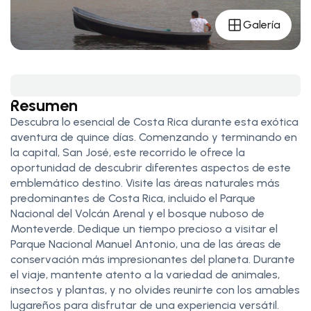
Galería
Resumen
Descubra lo esencial de Costa Rica durante esta exótica
aventura de quince días. Comenzando y terminando en
la capital, San José, este recorrido le ofrece la
oportunidad de descubrir diferentes aspectos de este
emblemático destino. Visite las áreas naturales más
predominantes de Costa Rica, incluido el Parque
Nacional del Volcán Arenal y el bosque nuboso de
Monteverde. Dedique un tiempo precioso a visitar el
Parque Nacional Manuel Antonio, una de las áreas de
conservación más impresionantes del planeta. Durante
el viaje, mantente atento a la variedad de animales,
insectos y plantas, y no olvides reunirte con los amables
lugareños para disfrutar de una experiencia versátil.