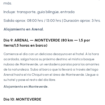
más.
Incluye: transporte, guía bilingüe, entrada
Salida aprox: 08:00 hrs / 13:00 hrs | Duración aprox: 3 hrs.
Alojamiento en Arenal.
Día 9: ARENAL — MONTEVERDE (80 km — 1,5 por
tierra/1,5 horas en barco)
Comience el día con un delicioso desayuno en el hotel. A la hora
acordada, salga hacia su próximo destino: el místico bosque
nuboso de Monteverde, un verdadero paraíso para los amantes
de la naturaleza. Suba al barco que lo llevará a través del lago
Arenal hasta el río Chiquito en el área de Monteverde. Llegue a
su hotel y pase el resto del día libre.
Alojamiento en Monteverde.
Día 10: MONTEVERDE