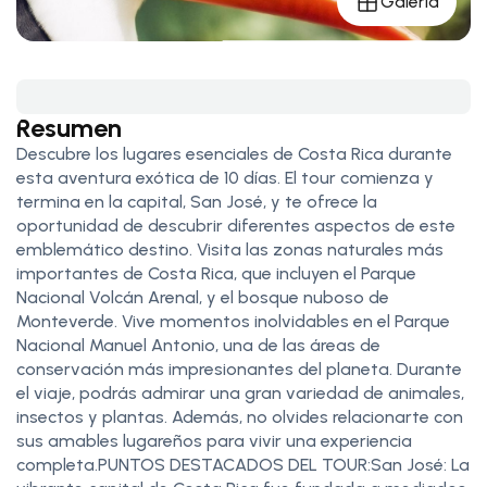
Galería
Resumen
Descubre los lugares esenciales de Costa Rica durante
esta aventura exótica de 10 días. El tour comienza y
termina en la capital, San José, y te ofrece la
oportunidad de descubrir diferentes aspectos de este
emblemático destino. Visita las zonas naturales más
importantes de Costa Rica, que incluyen el Parque
Nacional Volcán Arenal, y el bosque nuboso de
Monteverde. Vive momentos inolvidables en el Parque
Nacional Manuel Antonio, una de las áreas de
conservación más impresionantes del planeta. Durante
el viaje, podrás admirar una gran variedad de animales,
insectos y plantas. Además, no olvides relacionarte con
sus amables lugareños para vivir una experiencia
completa.PUNTOS DESTACADOS DEL TOUR:San José: La