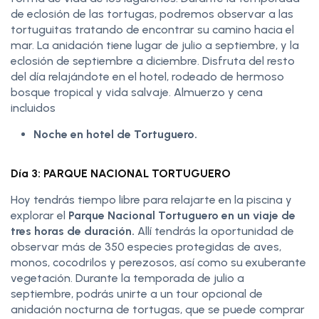
de eclosión de las tortugas, podremos observar a las
tortuguitas tratando de encontrar su camino hacia el
mar. La anidación tiene lugar de julio a septiembre, y la
eclosión de septiembre a diciembre. Disfruta del resto
del día relajándote en el hotel, rodeado de hermoso
bosque tropical y vida salvaje. Almuerzo y cena
incluidos
Noche en hotel de Tortuguero.
Día 3: PARQUE NACIONAL TORTUGUERO
Hoy tendrás tiempo libre para relajarte en la piscina y
explorar el
Parque Nacional Tortuguero en un viaje de
tres horas
de duración.
Allí tendrás la oportunidad de
observar más de 350 especies protegidas de aves,
monos, cocodrilos y perezosos, así como su exuberante
vegetación. Durante la temporada de julio a
septiembre, podrás unirte a un tour opcional de
anidación nocturna de tortugas, que se puede comprar