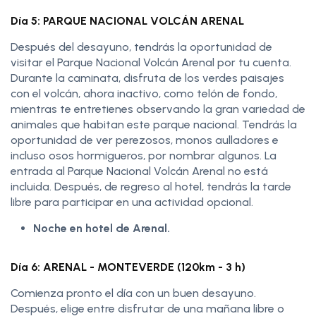
Día 5: PARQUE NACIONAL VOLCÁN ARENAL
Después del desayuno, tendrás la oportunidad de
visitar el Parque Nacional Volcán Arenal por tu cuenta.
Durante la caminata, disfruta de los verdes paisajes
con el volcán, ahora inactivo, como telón de fondo,
mientras te entretienes observando la gran variedad de
animales que habitan este parque nacional. Tendrás la
oportunidad de ver perezosos, monos aulladores e
incluso osos hormigueros, por nombrar algunos. La
entrada al Parque Nacional Volcán Arenal no está
incluida. Después, de regreso al hotel, tendrás la tarde
libre para participar en una actividad opcional.
Noche en hotel de Arenal.
Día 6: ARENAL - MONTEVERDE (120km - 3 h)
Comienza pronto el día con un buen desayuno.
Después, elige entre disfrutar de una mañana libre o