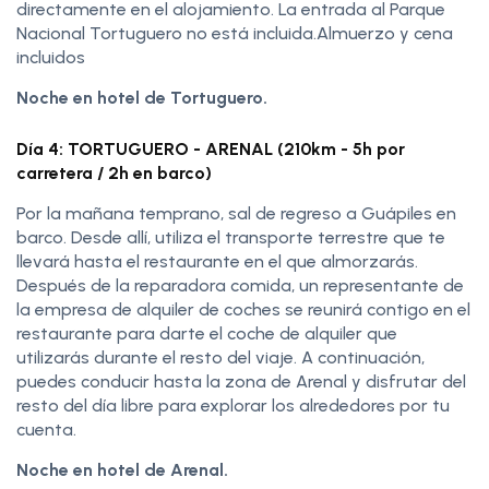
directamente en el alojamiento. La entrada al Parque
Nacional Tortuguero no está incluida.Almuerzo y cena
incluidos
Noche en hotel de Tortuguero.
Día 4: TORTUGUERO - ARENAL (210km - 5h por
carretera / 2h en barco)
Por la mañana temprano, sal de regreso a Guápiles en
barco. Desde allí, utiliza el transporte terrestre que te
llevará hasta el restaurante en el que almorzarás.
Después de la reparadora comida, un representante de
la empresa de alquiler de coches se reunirá contigo en el
restaurante para darte el coche de alquiler que
utilizarás durante el resto del viaje. A continuación,
puedes conducir hasta la zona de Arenal y disfrutar del
resto del día libre para explorar los alrededores por tu
cuenta.
Noche en hotel de Arenal.