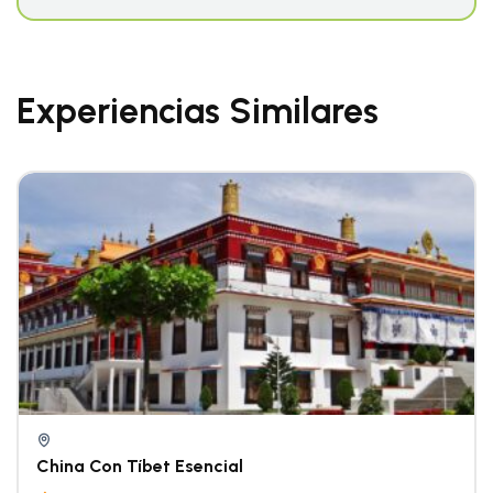
Experiencias Similares
China Con Tíbet Esencial