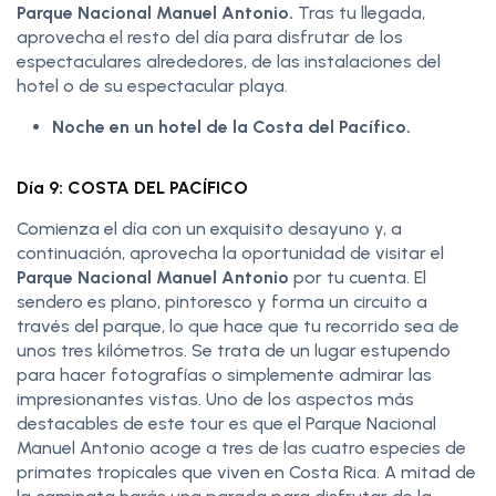
Parque Nacional Manuel Antonio.
Tras tu llegada,
aprovecha el resto del día para disfrutar de los
espectaculares alrededores, de las instalaciones del
hotel o de su espectacular playa.
Noche en un hotel de la Costa del Pacífico.
Día 9: COSTA DEL PACÍFICO
Comienza el día con un exquisito desayuno y, a
continuación, aprovecha la oportunidad de visitar el
Parque Nacional Manuel Antonio
por tu cuenta. El
sendero es plano, pintoresco y forma un circuito a
través del parque, lo que hace que tu recorrido sea de
unos tres kilómetros. Se trata de un lugar estupendo
para hacer fotografías o simplemente admirar las
impresionantes vistas. Uno de los aspectos más
destacables de este tour es que el Parque Nacional
Manuel Antonio acoge a tres de las cuatro especies de
primates tropicales que viven en Costa Rica. A mitad de