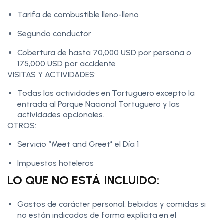
Tarifa de combustible lleno-lleno
Segundo conductor
Cobertura de hasta 70,000 USD por persona o
175,000 USD por accidente
VISITAS Y ACTIVIDADES:
Todas las actividades en Tortuguero excepto la
entrada al Parque Nacional Tortuguero y las
actividades opcionales.
OTROS:
Servicio “Meet and Greet” el Día 1
Impuestos hoteleros
LO QUE NO ESTÁ INCLUIDO:
Gastos de carácter personal, bebidas y comidas si
no están indicados de forma explícita en el