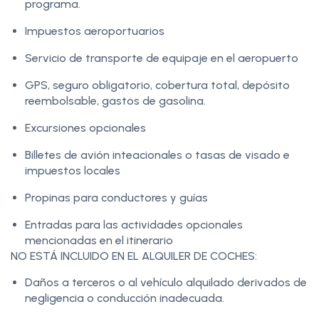
programa.
Impuestos aeroportuarios
Servicio de transporte de equipaje en el aeropuerto
GPS, seguro obligatorio, cobertura total, depósito
reembolsable, gastos de gasolina.
Excursiones opcionales
Billetes de avión inteacionales o tasas de visado e
impuestos locales
Propinas para conductores y guías
Entradas para las actividades opcionales
mencionadas en el itinerario
NO ESTÁ INCLUIDO EN EL ALQUILER DE COCHES:
Daños a terceros o al vehículo alquilado derivados de
negligencia o conducción inadecuada.