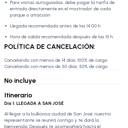
Para visitas autoguiadas, debe pagar la tarifa de
entrada directamente en el mostrador de cada
parque o atracción
Llegada recomendada antes de las 14:00 h.
Hora de salida recomendada después de las 15 h.
POLÍTICA DE CANCELACIÓN:
Cancelando con menos de 14 días: 100% de cargo.
Cancelando con menos de 30 días: 50% de cargo
No incluye
Itinerario
Día 1: LLEGADA A SAN JOSÉ
Al llegar a la bulliciosa ciudad de San José, nuestro
representante se reunirá contigo y te dará la
bienvenida. Después te acompañará hasta el