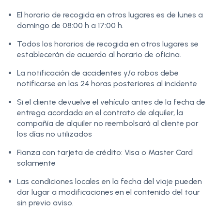
El horario de recogida en otros lugares es de lunes a
domingo de 08:00 h a 17:00 h.
Todos los horarios de recogida en otros lugares se
establecerán de acuerdo al horario de oficina.
La notificación de accidentes y/o robos debe
notificarse en las 24 horas posteriores al incidente
Si el cliente devuelve el vehículo antes de la fecha de
entrega acordada en el contrato de alquiler, la
compañía de alquiler no reembolsará al cliente por
los días no utilizados
Fianza con tarjeta de crédito: Visa o Master Card
solamente
Las condiciones locales en la fecha del viaje pueden
dar lugar a modificaciones en el contenido del tour
sin previo aviso.