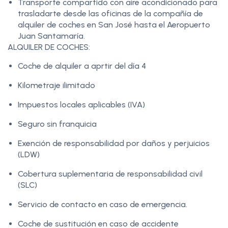
Transporte compartido con aire acondicionado para
trasladarte desde las oficinas de la compañía de
alquiler de coches en San José hasta el Aeropuerto
Juan Santamaría.
ALQUILER DE COCHES:
Coche de alquiler a aprtir del día 4
Kilometraje ilimitado
Impuestos locales aplicables (IVA)
Seguro sin franquicia
Exención de responsabilidad por daños y perjuicios
(LDW)
Cobertura suplementaria de responsabilidad civil
(SLC)
Servicio de contacto en caso de emergencia.
Coche de sustitución en caso de accidente