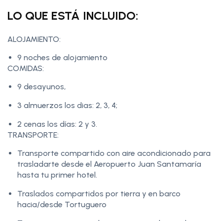
LO QUE ESTÁ INCLUIDO:
ALOJAMIENTO:
9 noches de alojamiento
COMIDAS:
9 desayunos,
3 almuerzos los dias: 2, 3, 4;
2 cenas los días: 2 y 3.
TRANSPORTE:
Transporte compartido con aire acondicionado para
trasladarte desde el Aeropuerto Juan Santamaría
hasta tu primer hotel.
Traslados compartidos por tierra y en barco
hacia/desde Tortuguero