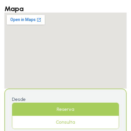
Mapa
Desde
Reserva
Consulta