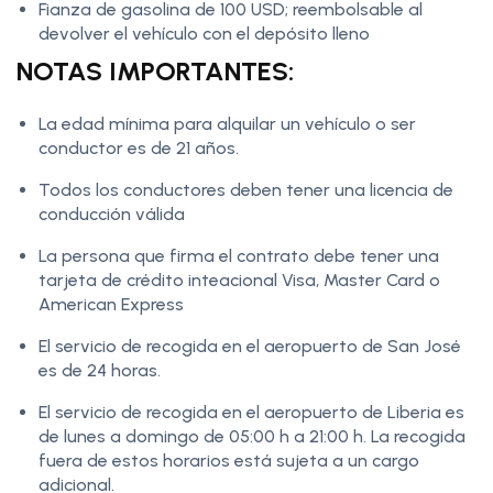
Fianza de gasolina de 100 USD; reembolsable al
devolver el vehículo con el depósito lleno
NOTAS IMPORTANTES:
La edad mínima para alquilar un vehículo o ser
conductor es de 21 años.
Todos los conductores deben tener una licencia de
conducción válida
La persona que firma el contrato debe tener una
tarjeta de crédito inteacional Visa, Master Card o
American Express
El servicio de recogida en el aeropuerto de San José
es de 24 horas.
El servicio de recogida en el aeropuerto de Liberia es
de lunes a domingo de 05:00 h a 21:00 h. La recogida
fuera de estos horarios está sujeta a un cargo
adicional.