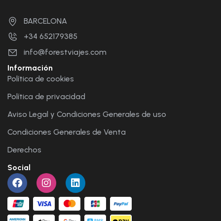
BARCELONA
+34 652179385
info@forestviajes.com
Información
Política de cookies
Política de privacidad
Aviso Legal y Condiciones Generales de uso
Condiciones Generales de Venta
Derechos
Social