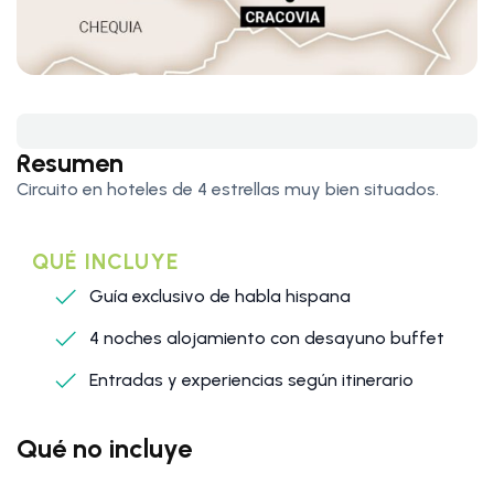
Resumen
Circuito en hoteles de 4 estrellas muy bien situados.
QUÉ INCLUYE
Guía exclusivo de habla hispana
4 noches alojamiento con desayuno buffet
Entradas y experiencias según itinerario
Qué no incluye