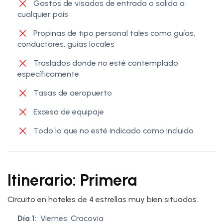
Gastos de visados de entrada o salida a
cualquier país
Propinas de tipo personal tales como guías,
conductores, guías locales
Traslados donde no esté contemplado
específicamente
Tasas de aeropuerto
Exceso de equipaje
Todo lo que no esté indicado como incluido
Itinerario: Primera
Circuito en hoteles de 4 estrellas muy bien situados.
Día 1:
Viernes: Cracovia