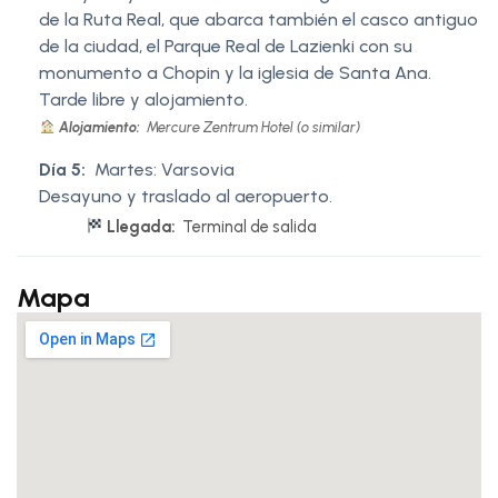
de la Ruta Real, que abarca también el casco antiguo
de la ciudad, el Parque Real de Lazienki con su
monumento a Chopin y la iglesia de Santa Ana.
Tarde libre y alojamiento.
Alojamiento:
Mercure Zentrum Hotel (o similar)
Día 5:
Martes: Varsovia
Desayuno y traslado al aeropuerto.
Llegada:
Terminal de salida
Mapa