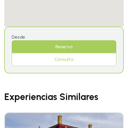
Desde
Reserva
Consulta
Experiencias Similares