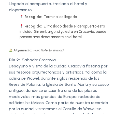
Llegada al aeropuerto, traslado al hotel y
alojamiento.
Recogida:
Terminal de llegada
Recogida:
El traslado desde el aeropuerto está
incluido. Sin embargo, si ya está en Cracovia, puede
presentarse directamente en el hotel.
Alojamiento:
Puro Hotel (o similar)
Día 2:
Sábado: Cracovia
Desayuno y visita de la ciudad. Cracovia fascina por
sus tesoros arquitectónicos y artísticos, tal como la
colina de Wawel, durante siglos residencia de los
Reyes de Polonia, la Iglesia de Santa María y su casco
antiguo, donde se encuentra una de las plazas
medievales más grandes de Europa, rodeada de
edificios históricos. Como parte de nuestro recorrido
por la ciudad, visitaremos el Castillo de Wawel sin