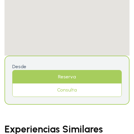
Desde
Reserva
Consulta
Experiencias Similares