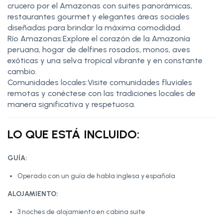
crucero por el Amazonas con suites panorámicas,
restaurantes gourmet y elegantes áreas sociales
diseñadas para brindar la máxima comodidad.
Río Amazonas:Explore el corazón de la Amazonía
peruana, hogar de delfines rosados, monos, aves
exóticas y una selva tropical vibrante y en constante
cambio.
Comunidades locales:Visite comunidades fluviales
remotas y conéctese con las tradiciones locales de
manera significativa y respetuosa.
LO QUE ESTÁ INCLUIDO:
GUÍA:
Operado con un guía de habla inglesa y española
ALOJAMIENTO:
3 noches de alojamiento en cabina suite