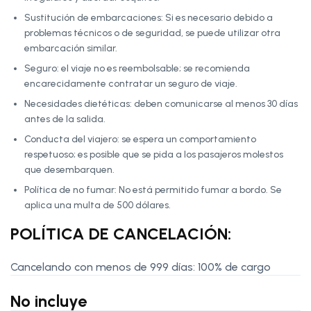
Sustitución de embarcaciones: Si es necesario debido a
problemas técnicos o de seguridad, se puede utilizar otra
embarcación similar.
Seguro: el viaje no es reembolsable; se recomienda
encarecidamente contratar un seguro de viaje.
Necesidades dietéticas: deben comunicarse al menos 30 días
antes de la salida.
Conducta del viajero: se espera un comportamiento
respetuoso; es posible que se pida a los pasajeros molestos
que desembarquen.
Política de no fumar: No está permitido fumar a bordo. Se
aplica una multa de 500 dólares.
POLÍTICA DE CANCELACIÓN:
Cancelando con menos de 999 días: 100% de cargo
No incluye