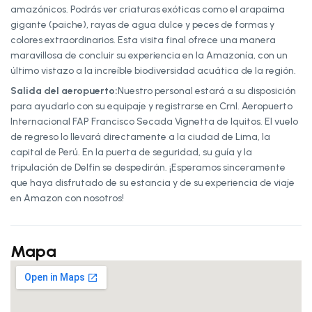
amazónicos. Podrás ver criaturas exóticas como el arapaima
gigante (paiche), rayas de agua dulce y peces de formas y
colores extraordinarios. Esta visita final ofrece una manera
maravillosa de concluir su experiencia en la Amazonía, con un
último vistazo a la increíble biodiversidad acuática de la región.
Salida del aeropuerto:
Nuestro personal estará a su disposición
para ayudarlo con su equipaje y registrarse en Crnl. Aeropuerto
Internacional FAP Francisco Secada Vignetta de Iquitos. El vuelo
de regreso lo llevará directamente a la ciudad de Lima, la
capital de Perú. En la puerta de seguridad, su guía y la
tripulación de Delfin se despedirán. ¡Esperamos sinceramente
que haya disfrutado de su estancia y de su experiencia de viaje
en Amazon con nosotros!
Mapa