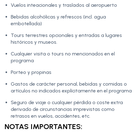
Vuelos inteacionales y traslados al aeropuerto
Bebidas alcohólicas y refrescos (incl. agua
embotellada)
Tours terrestres opcionales y entradas a lugares
históricos y museos.
Cualquier visita o tours no mencionados en el
programa
Porteo y propinas
Gastos de carácter personal, bebidas y comidas o
artículos no indicados explícitamente en el programa
Seguro de viaje o cualquier pérdida o coste extra
derivado de circunstancias imprevistas como
retrasos en vuelos, accidentes, etc.
NOTAS IMPORTANTES: