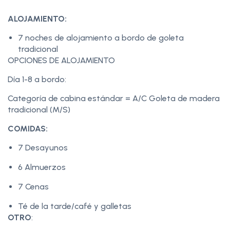
ALOJAMIENTO:
7 noches de alojamiento a bordo de goleta
tradicional
OPCIONES DE ALOJAMIENTO
Día 1-8 a bordo:
Categoría de cabina estándar = A/C Goleta de madera
tradicional (M/S)
COMIDAS:
7 Desayunos
6 Almuerzos
7 Cenas
Té de la tarde/café y galletas
OTRO
: