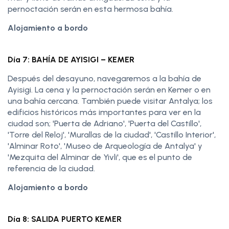
pernoctación serán en esta hermosa bahía.
Alojamiento a bordo
Día 7: BAHÍA DE AYISIGI – KEMER
Después del desayuno, navegaremos a la bahía de
Ayisigi. La cena y la pernoctación serán en Kemer o en
una bahía cercana. También puede visitar Antalya; los
edificios históricos más importantes para ver en la
ciudad son; 'Puerta de Adriano', 'Puerta del Castillo',
'Torre del Reloj', 'Murallas de la ciudad', 'Castillo Interior',
'Alminar Roto', 'Museo de Arqueología de Antalya' y
'Mezquita del Alminar de Yivli', que es el punto de
referencia de la ciudad.
Alojamiento a bordo
Día 8: SALIDA PUERTO KEMER