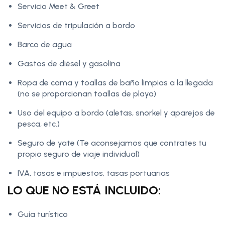
Servicio Meet & Greet
Servicios de tripulación a bordo
Barco de agua
Gastos de diésel y gasolina
Ropa de cama y toallas de baño limpias a la llegada
(no se proporcionan toallas de playa)
Uso del equipo a bordo (aletas, snorkel y aparejos de
pesca, etc.)
Seguro de yate (Te aconsejamos que contrates tu
propio seguro de viaje individual)
IVA, tasas e impuestos, tasas portuarias
LO QUE NO ESTÁ INCLUIDO:
Guía turístico