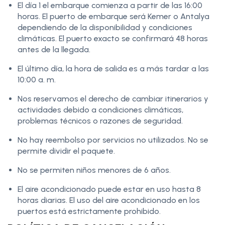
El día 1 el embarque comienza a partir de las 16:00
horas. El puerto de embarque será Kemer o Antalya
dependiendo de la disponibilidad y condiciones
climáticas. El puerto exacto se confirmará 48 horas
antes de la llegada.
El último día, la hora de salida es a más tardar a las
10:00 a. m.
Nos reservamos el derecho de cambiar itinerarios y
actividades debido a condiciones climáticas,
problemas técnicos o razones de seguridad.
No hay reembolso por servicios no utilizados. No se
permite dividir el paquete.
No se permiten niños menores de 6 años.
El aire acondicionado puede estar en uso hasta 8
horas diarias. El uso del aire acondicionado en los
puertos está estrictamente prohibido.