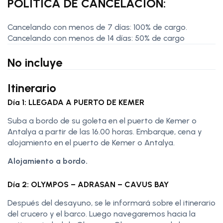
POLÍTICA DE CANCELACIÓN:
Cancelando con menos de 7 días: 100% de cargo.
Cancelando con menos de 14 días: 50% de cargo
No incluye
Itinerario
Día 1: LLEGADA A PUERTO DE KEMER
Suba a bordo de su goleta en el puerto de Kemer o
Antalya a partir de las 16.00 horas. Embarque, cena y
alojamiento en el puerto de Kemer o Antalya.
Alojamiento a bordo.
Día 2: OLYMPOS – ADRASAN – CAVUS BAY
Después del desayuno, se le informará sobre el itinerario
del crucero y el barco. Luego navegaremos hacia la