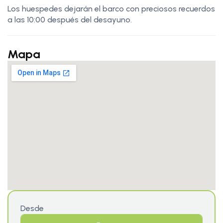
Los huespedes dejarán el barco con preciosos recuerdos
a las 10:00 después del desayuno.
Mapa
Desde