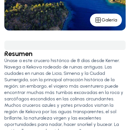
Galería
Resumen
Únase a este crucero histórico de 8 días desde Kemer.
Navega a Kekova rodeado de ruinas antiguas. Las
ciudades en ruinas de Licia, Simena y la Ciudad
Sumergida, son la principal atracción histórica de la
región; sin embargo, el viajero más aventurero puede
encontrar muchas más tumbas excavadas en la roca y
sarcófagos escondidos en las colinas circundantes.
Muchos cruceros azules y yates privados visitan la
región de Kekova por las aguas transparentes, el sol
brillante, la naturaleza virgen y las excelentes
oportunidades para nadar, hacer snorkel y bucear. La