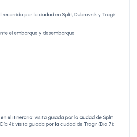
 recorrido por la ciudad en Split, Dubrovnik y Trogir
rante el embarque y desembarque
el itinerario: visita guiada por la ciudad de Split
Día 4); visita guiada por la ciudad de Trogir (Día 7);