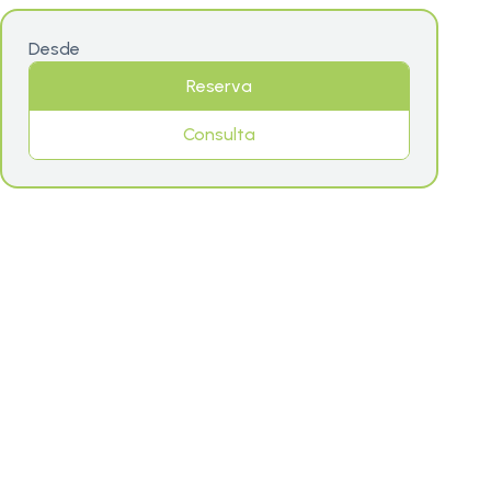
Desde
Reserva
Consulta