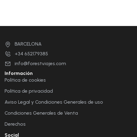
BARCELONA
+34 652179385
info@forestviajes.com
Información
Política de cookies
Política de privacidad
Aviso Legal y Condiciones Generales de uso
Condiciones Generales de Venta
Derechos
Social