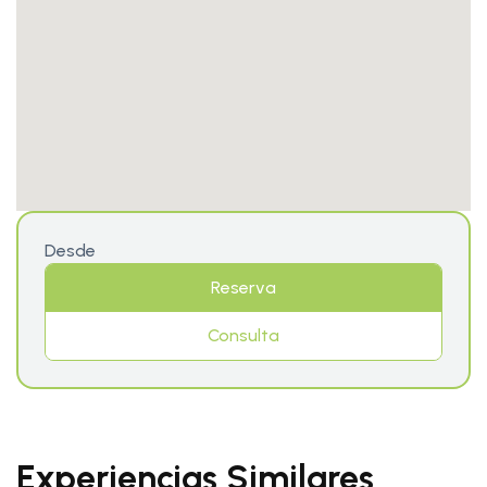
Desde
Reserva
Consulta
Experiencias Similares