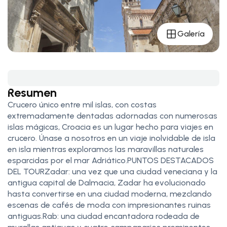
Galería
Resumen
Crucero único entre mil islas, con costas
extremadamente dentadas adornadas con numerosas
islas mágicas, Croacia es un lugar hecho para viajes en
crucero. Únase a nosotros en un viaje inolvidable de isla
en isla mientras exploramos las maravillas naturales
esparcidas por el mar Adriático.PUNTOS DESTACADOS
DEL TOURZadar: una vez que una ciudad veneciana y la
antigua capital de Dalmacia, Zadar ha evolucionado
hasta convertirse en una ciudad moderna, mezclando
escenas de cafés de moda con impresionantes ruinas
antiguas.Rab: una ciudad encantadora rodeada de