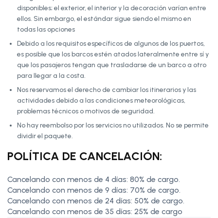
disponibles; el exterior, el interior y la decoración varían entre
ellos. Sin embargo, el estándar sigue siendo el mismo en
todas las opciones
Debido a los requisitos específicos de algunos de los puertos,
es posible que los barcos estén atados lateralmente entre sí y
que los pasajeros tengan que trasladarse de un barco a otro
para llegar a la costa.
Nos reservamos el derecho de cambiar los itinerarios y las
actividades debido a las condiciones meteorológicas,
problemas técnicos o motivos de seguridad.
No hay reembolso por los servicios no utilizados. No se permite
dividir el paquete.
POLÍTICA DE CANCELACIÓN:
Cancelando con menos de 4 días: 80% de cargo.
Cancelando con menos de 9 días: 70% de cargo.
Cancelando con menos de 24 días: 50% de cargo.
Cancelando con menos de 35 días: 25% de cargo