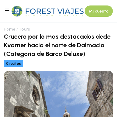
Mi cuenta
Home
Tours
Crucero por lo mas destacados dede
Kvarner hacia el norte de Dalmacia
(Categoría de Barco Deluxe)
Circuitos