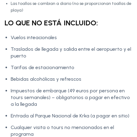
Las toallas se cambian a diario (no se proporcionan toallas de
playa)
LO QUE NO ESTÁ INCLUIDO:
Vuelos inteacionales
Traslados de llegada y salida entre el aeropuerto y el
puerto
Tarifas de estacionamiento
Bebidas alcohólicas y refrescos
Impuestos de embarque (49 euros por persona en
tours semanales) – obligatorios a pagar en efectivo
a la llegada
Entrada al Parque Nacional de Krka (a pagar en sitio)
Cualquier visita o tours no mencionados en el
programa