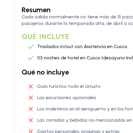
Resumen
Cada salida normalmente no tiene más de 15 pasa
pasajeros durante la temporada alta, de abril a oc
QUÉ INCLUYE
Traslados in/out con Asistencia en Cusco
03 noches de hotel en Cusco (desayuno Incl
Qué no incluye
Guía turístico todo el circuito
Las excursiones opcionales
Los maleteros en el aeropuerto y en los hot
Las comidas y bebidas no mencionadas en “
Gastos personales, propinas y extras