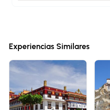
Experiencias Similares