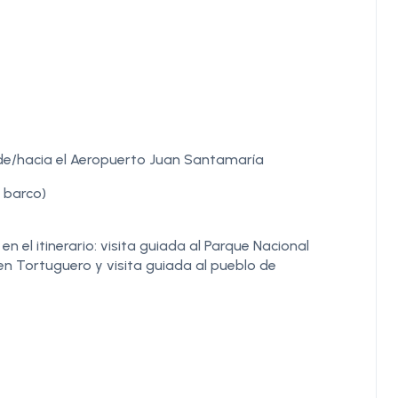
de/hacia el Aeropuerto Juan Santamaría
 barco)
 el itinerario: visita guiada al Parque Nacional
n Tortuguero y visita guiada al pueblo de