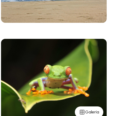
Galería