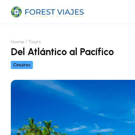
Home
Tours
Del Atlántico al Pacífico
Circuitos