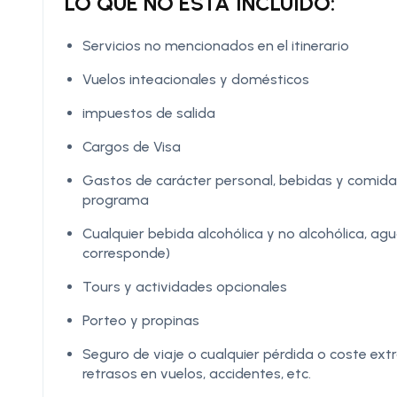
LO QUE NO ESTÁ INCLUIDO:
Servicios no mencionados en el itinerario
Vuelos inteacionales y domésticos
impuestos de salida
Cargos de Visa
Gastos de carácter personal, bebidas y comidas
programa
Cualquier bebida alcohólica y no alcohólica, ag
corresponde)
Tours y actividades opcionales
Porteo y propinas
Seguro de viaje o cualquier pérdida o coste ex
retrasos en vuelos, accidentes, etc.