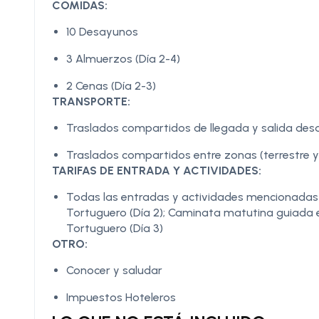
COMIDAS:
10 Desayunos
3 Almuerzos (Día 2-4)
2 Cenas (Día 2-3)
TRANSPORTE:
Traslados compartidos de llegada y salida des
Traslados compartidos entre zonas (terrestre y
TARIFAS DE ENTRADA Y ACTIVIDADES:
Todas las entradas y actividades mencionadas en
Tortuguero (Día 2); Caminata matutina guiada e
Tortuguero (Día 3)
OTRO:
Conocer y saludar
Impuestos Hoteleros