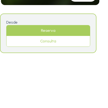
Desde
Reserva
Consulta