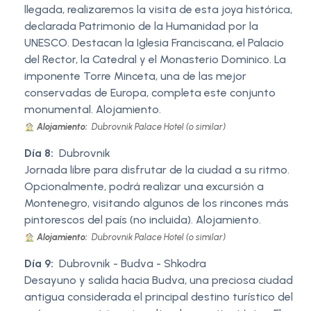
llegada, realizaremos la visita de esta joya histórica,
declarada Patrimonio de la Humanidad por la
UNESCO. Destacan la Iglesia Franciscana, el Palacio
del Rector, la Catedral y el Monasterio Dominico. La
imponente Torre Minceta, una de las mejor
conservadas de Europa, completa este conjunto
monumental. Alojamiento.
Alojamiento:
Dubrovnik Palace Hotel (o similar)
Día 8:
Dubrovnik
Jornada libre para disfrutar de la ciudad a su ritmo.
Opcionalmente, podrá realizar una excursión a
Montenegro, visitando algunos de los rincones más
pintorescos del país (no incluida). Alojamiento.
Alojamiento:
Dubrovnik Palace Hotel (o similar)
Día 9:
Dubrovnik - Budva - Shkodra
Desayuno y salida hacia Budva, una preciosa ciudad
antigua considerada el principal destino turístico del