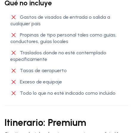
Qué no incluye
Gastos de visados de entrada o salida a
cualquier país
Propinas de tipo personal tales como guías,
conductores, guías locales
Traslados donde no esté contemplado
específicamente
Tasas de aeropuerto
Exceso de equipaje
Todo lo que no esté indicado como incluido
Itinerario: Premium