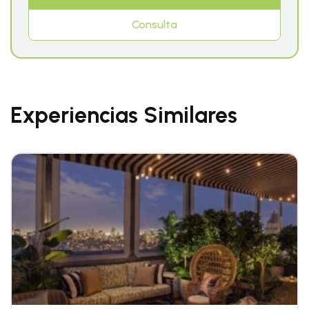
Consulta
Experiencias Similares