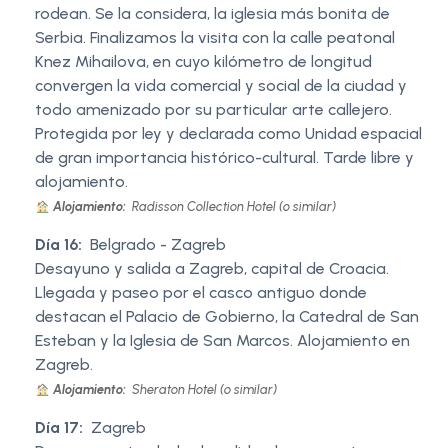
rodean. Se la considera, la iglesia más bonita de
Serbia. Finalizamos la visita con la calle peatonal
Knez Mihailova, en cuyo kilómetro de longitud
convergen la vida comercial y social de la ciudad y
todo amenizado por su particular arte callejero.
Protegida por ley y declarada como Unidad espacial
de gran importancia histórico-cultural. Tarde libre y
alojamiento.
Alojamiento:
Radisson Collection Hotel (o similar)
Día 16:
Belgrado - Zagreb
Desayuno y salida a Zagreb, capital de Croacia.
Llegada y paseo por el casco antiguo donde
destacan el Palacio de Gobierno, la Catedral de San
Esteban y la Iglesia de San Marcos. Alojamiento en
Zagreb.
Alojamiento:
Sheraton Hotel (o similar)
Día 17:
Zagreb