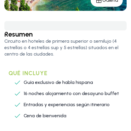
Galería
Resumen
Circuito en hoteles de primera superior o semilujo (4
estrellas o 4 estrellas sup y 5 estrellas) situados en el
centro de las ciudades.
QUÉ INCLUYE
Guía exclusivo de habla hispana
16 noches alojamiento con desayuno buffet
Entradas y experiencias según itinerario
Cena de bienvenida