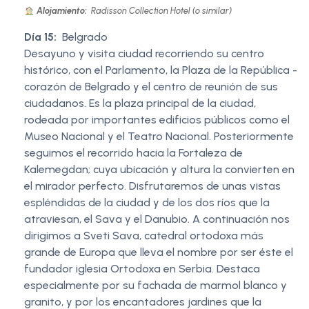
Alojamiento:
Radisson Collection Hotel (o similar)
Día 15:
Belgrado
Desayuno y visita ciudad recorriendo su centro
histórico, con el Parlamento, la Plaza de la República -
corazón de Belgrado y el centro de reunión de sus
ciudadanos. Es la plaza principal de la ciudad,
rodeada por importantes edificios públicos como el
Museo Nacional y el Teatro Nacional. Posteriormente
seguimos el recorrido hacia la Fortaleza de
Kalemegdan; cuya ubicación y altura la convierten en
el mirador perfecto. Disfrutaremos de unas vistas
espléndidas de la ciudad y de los dos ríos que la
atraviesan, el Sava y el Danubio. A continuación nos
dirigimos a Sveti Sava, catedral ortodoxa más
grande de Europa que lleva el nombre por ser éste el
fundador iglesia Ortodoxa en Serbia. Destaca
especialmente por su fachada de marmol blanco y
granito, y por los encantadores jardines que la