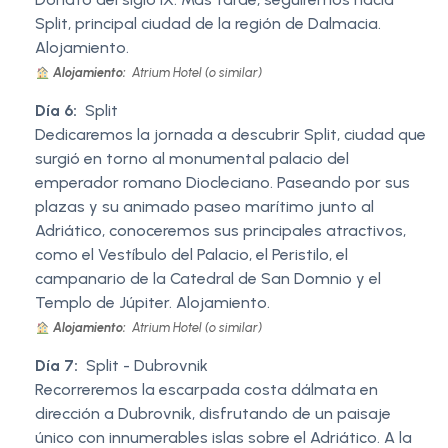
Split, principal ciudad de la región de Dalmacia.
Alojamiento.
Alojamiento:
Atrium Hotel (o similar)
Día 6:
Split
Dedicaremos la jornada a descubrir Split, ciudad que
surgió en torno al monumental palacio del
emperador romano Diocleciano. Paseando por sus
plazas y su animado paseo marítimo junto al
Adriático, conoceremos sus principales atractivos,
como el Vestíbulo del Palacio, el Peristilo, el
campanario de la Catedral de San Domnio y el
Templo de Júpiter. Alojamiento.
Alojamiento:
Atrium Hotel (o similar)
Día 7:
Split - Dubrovnik
Recorreremos la escarpada costa dálmata en
dirección a Dubrovnik, disfrutando de un paisaje
único con innumerables islas sobre el Adriático. A la