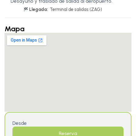
Desayuno y traslado de salida al aeropuerto.
Llegada:
Terminal de salidas (ZAG)
Mapa
Desde
Reserva