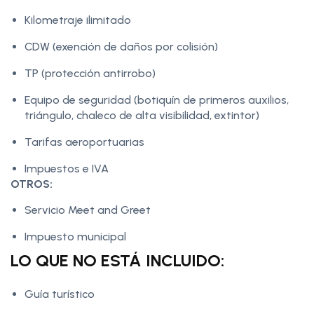
Kilometraje ilimitado
CDW (exención de daños por colisión)
TP (protección antirrobo)
Equipo de seguridad (botiquín de primeros auxilios,
triángulo, chaleco de alta visibilidad, extintor)
Tarifas aeroportuarias
Impuestos e IVA
OTROS:
Servicio Meet and Greet
Impuesto municipal
LO QUE NO ESTÁ INCLUIDO:
Guía turístico