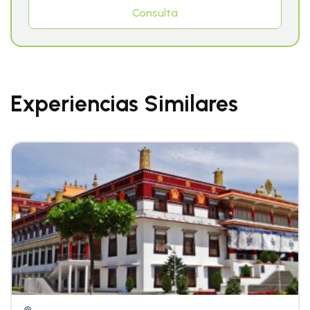
Consulta
Experiencias Similares