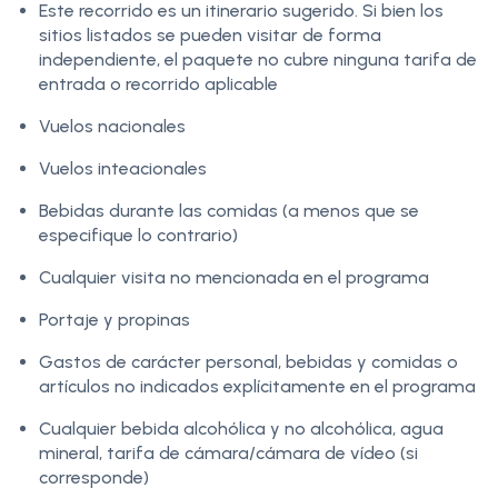
Este recorrido es un itinerario sugerido. Si bien los
sitios listados se pueden visitar de forma
independiente, el paquete no cubre ninguna tarifa de
entrada o recorrido aplicable
Vuelos nacionales
Vuelos inteacionales
Bebidas durante las comidas (a menos que se
especifique lo contrario)
Cualquier visita no mencionada en el programa
Portaje y propinas
Gastos de carácter personal, bebidas y comidas o
artículos no indicados explícitamente en el programa
Cualquier bebida alcohólica y no alcohólica, agua
mineral, tarifa de cámara/cámara de vídeo (si
corresponde)