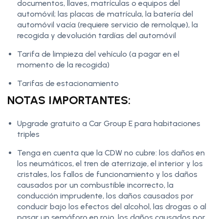
documentos, llaves, matrículas o equipos del
automóvil; las placas de matrícula, la batería del
automóvil vacía (requiere servicio de remolque), la
recogida y devolución tardías del automóvil
Tarifa de limpieza del vehículo (a pagar en el
momento de la recogida)
Tarifas de estacionamiento
NOTAS IMPORTANTES:
Upgrade gratuito a Car Group E para habitaciones
triples
Tenga en cuenta que la CDW no cubre: los daños en
los neumáticos, el tren de aterrizaje, el interior y los
cristales, los fallos de funcionamiento y los daños
causados por un combustible incorrecto, la
conducción imprudente, los daños causados por
conducir bajo los efectos del alcohol, las drogas o al
pasar un semáforo en rojo, los daños causados por