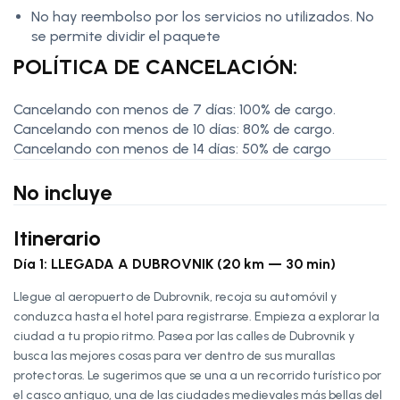
No hay reembolso por los servicios no utilizados. No
se permite dividir el paquete
POLÍTICA DE CANCELACIÓN:
Cancelando con menos de 7 días: 100% de cargo.
Cancelando con menos de 10 días: 80% de cargo.
Cancelando con menos de 14 días: 50% de cargo
No incluye
Itinerario
Día 1: LLEGADA A DUBROVNIK (20 km — 30 min)
Llegue al aeropuerto de Dubrovnik, recoja su automóvil y
conduzca hasta el hotel para registrarse. Empieza a explorar la
ciudad a tu propio ritmo. Pasea por las calles de Dubrovnik y
busca las mejores cosas para ver dentro de sus murallas
protectoras. Le sugerimos que se una a un recorrido turístico por
el casco antiguo, una de las ciudades medievales más bellas del