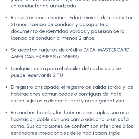
un conductor no autorizado
Requisitos para conducir: Edad mínima del conductor:
21 años, licencia de conducir y pasaporte o
documento de identidad válidos y posesión de la
licencia de conducir al menos 2 años.
Se aceptan tarjetas de crédito (VISA, MASTERCARD,
AMERICAN EXPRESS o DINERS)
Cualquier extra para el alquiler del coche solo se
puede reservar IN SITU
El registro anticipado, el registro de salida tardío y las
habitaciones comunicadas o contiguas del hotel
están sujetos a disponibilidad y no se garantizan
En muchos hoteles, las habitaciones triples son una
habitación doble con una cama adicional o un sofá
cama. Sus condiciones de confort son inferiores a los
estándares inteacionales de la habitación triple