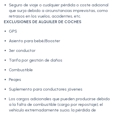
Seguro de viaje o cualquier pérdida o coste adicional
que surja debido a circunstancias imprevistas, como
retrasos en los vuelos, accidentes, etc.
EXCLUSIONES DE ALQUILER DE COCHES
GPS
Asiento para bebé/Booster
3er conductor
Tarifa por gestión de daños
Combustible
Peajes
Suplemento para conductores jóvenes
Los cargos adicionales que pueden producirse debido
a la falta de combustible (cargo por repostaje); el
vehículo extremadamente sucio; la pérdida de