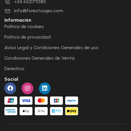
+34 652179385
info@forestviajes.com
Información
Política de cookies
Política de privacidad
Aviso Legal y Condiciones Generales de uso
Condiciones Generales de Venta
Derechos
Social