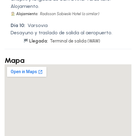
Alojamiento.
Alojamiento:
Radisson Sobieski Hotel (o similar)
Día 10:
Varsovia
Desayuno y traslado de salida al aeropuerto.
Llegada:
Terminal de salida (WAW)
Mapa