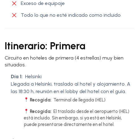
Exceso de equipaje
Todo lo que no esté indicado como incluido
Itinerario: Primera
Circuito en hoteles de primera (4 estrellas) muy bien
situados.
Día 1:
Helsinki
Llegada a Helsinki, traslado al hotel y alojamiento. A
las 18:30 h, reunión en el lobby del hotel con el guía.
Recogida:
Terminal de llegada (HEL)
Recogida:
El traslado desde el aeropuerto (HEL)
está incluido. Sin embargo, si ya está en Helsinki,
puede presentarse directamente en el hotel.