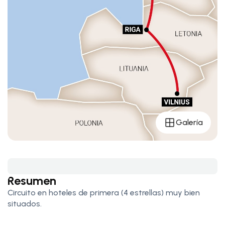
Galería
Resumen
Circuito en hoteles de primera (4 estrellas) muy bien
situados.