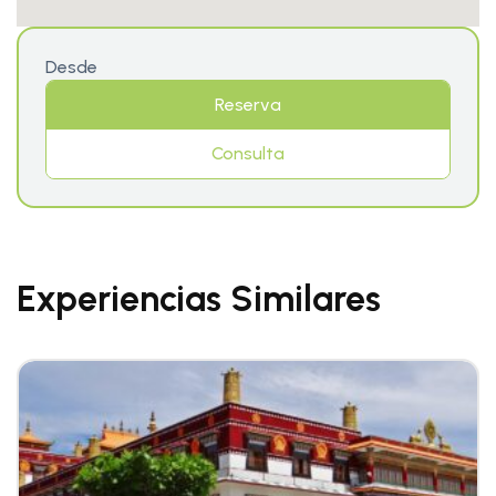
Desde
Reserva
Consulta
Experiencias Similares