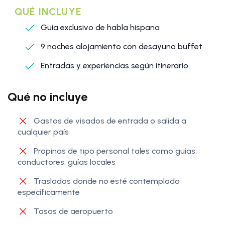
QUÉ INCLUYE
Guía exclusivo de habla hispana
9 noches alojamiento con desayuno buffet
Entradas y experiencias según itinerario
Qué no incluye
Gastos de visados de entrada o salida a
cualquier país
Propinas de tipo personal tales como guías,
conductores, guías locales
Traslados donde no esté contemplado
específicamente
Tasas de aeropuerto