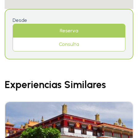
Desde
Reserva
Consulta
Experiencias Similares