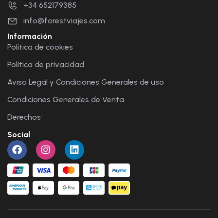
+34 652179385
info@forestviajes.com
Información
Política de cookies
Política de privacidad
Aviso Legal y Condiciones Generales de uso
Condiciones Generales de Venta
Derechos
Social