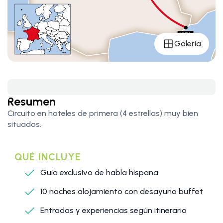
Galería
Resumen
Circuito en hoteles de primera (4 estrellas) muy bien
situados.
QUÉ INCLUYE
Guía exclusivo de habla hispana
10 noches alojamiento con desayuno buffet
Entradas y experiencias según itinerario