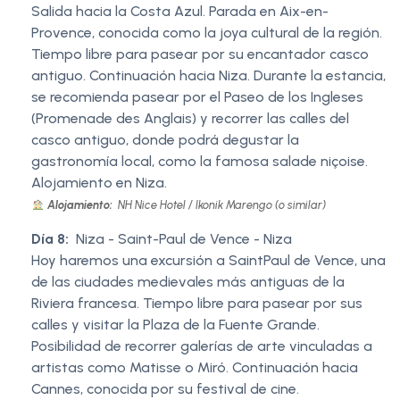
Salida hacia la Costa Azul. Parada en Aix-en-
Provence, conocida como la joya cultural de la región.
Tiempo libre para pasear por su encantador casco
antiguo. Continuación hacia Niza. Durante la estancia,
se recomienda pasear por el Paseo de los Ingleses
(Promenade des Anglais) y recorrer las calles del
casco antiguo, donde podrá degustar la
gastronomía local, como la famosa salade niçoise.
Alojamiento en Niza.
Alojamiento:
NH Nice Hotel / Ikonik Marengo (o similar)
Día 8:
Niza - Saint-Paul de Vence - Niza
Hoy haremos una excursión a SaintPaul de Vence, una
de las ciudades medievales más antiguas de la
Riviera francesa. Tiempo libre para pasear por sus
calles y visitar la Plaza de la Fuente Grande.
Posibilidad de recorrer galerías de arte vinculadas a
artistas como Matisse o Miró. Continuación hacia
Cannes, conocida por su festival de cine.