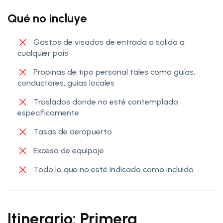
Qué no incluye
Gastos de visados de entrada o salida a
cualquier país
Propinas de tipo personal tales como guías,
conductores, guías locales
Traslados donde no esté contemplado
específicamente
Tasas de aeropuerto
Exceso de equipaje
Todo lo que no esté indicado como incluido
Itinerario: Primera