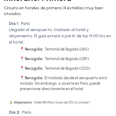
Circuito en hoteles de primera (4 estrellas) muy bien
situados.
Día 1:
París
Llegada al aeropuerto, traslado al hotel y
alojamiento. El guía estará a partir de las 19:00 hrs en
el hotel.
Recogida:
Terminal de llegada (LBG)
Recogida:
Terminal de llegada (ORY)
Recogida:
Terminal de llegada (CDG)
Recogida:
El traslado desde el aeropuerto está
incluido. Sin embargo, si ya está en Paris, puede
presentarse directamente en el hotel.
Alojamiento:
Hotel NH Paris Gare de l'Est (o similar)
Día 2:
París