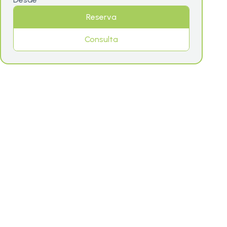
Reserva
Consulta