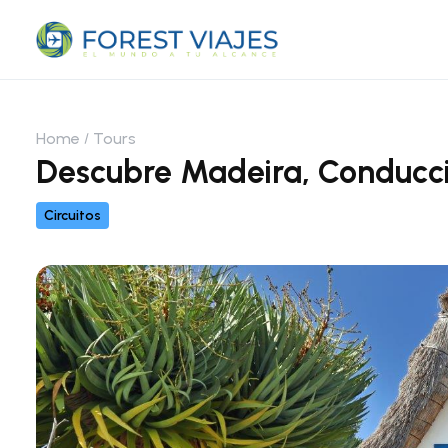
Home
Tours
Descubre Madeira, Conducci
Circuitos