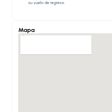
su vuelo de regreso.
Mapa