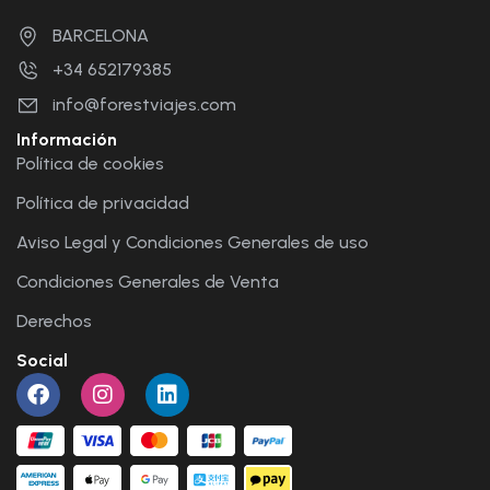
BARCELONA
+34 652179385
info@forestviajes.com
Información
Política de cookies
Política de privacidad
Aviso Legal y Condiciones Generales de uso
Condiciones Generales de Venta
Derechos
Social