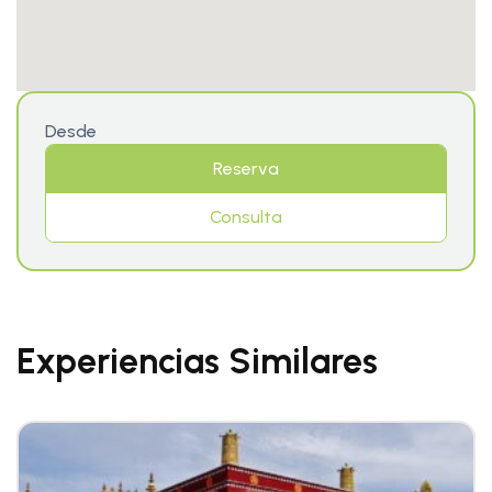
Desde
Reserva
Consulta
Experiencias Similares