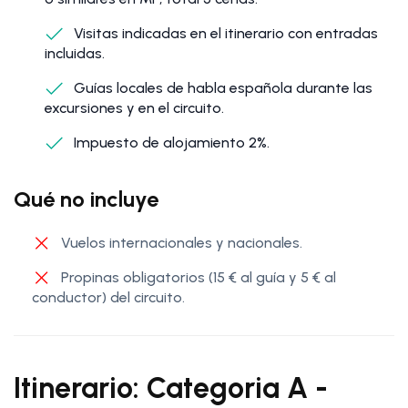
Visitas indicadas en el itinerario con entradas
incluidas.
Guías locales de habla española durante las
excursiones y en el circuito.
Impuesto de alojamiento 2%.
Qué no incluye
Vuelos internacionales y nacionales.
Propinas obligatorios (15 € al guía y 5 € al
conductor) del circuito.
Itinerario: Categoria A -