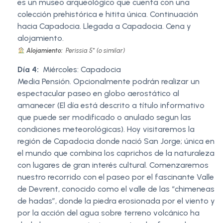
es un museo arqueológico que cuenta con una
colección prehistórica e hitita única. Continuación
hacia Capadocia. Llegada a Capadocia. Cena y
alojamiento.
Alojamiento:
Perissia 5* (o similar)
Día 4:
Miércoles: Capadocia
Media Pensión. Opcionalmente podrán realizar un
espectacular paseo en globo aerostático al
amanecer (El día está descrito a título informativo
que puede ser modificado o anulado segun las
condiciones meteorológicas). Hoy visitaremos la
región de Capadocia donde nació San Jorge; única en
el mundo que combina los caprichos de la naturaleza
con lugares de gran interés cultural. Comenzaremos
nuestro recorrido con el paseo por el fascinante Valle
de Devrent, conocido como el valle de las “chimeneas
de hadas”, donde la piedra erosionada por el viento y
por la acción del agua sobre terreno volcánico ha