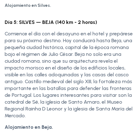
Alojamiento en Silves.
Día 5: SILVES — BEJA (140 km - 2 horas)
Comience el día con el desayuno en el hotel y prepárese
para su próximo destino. Hoy conducirá hasta Beja, una
pequeña ciudad histórica, capital de la época romana
bajo el régimen de Julio César. Beja no solo era una
ciudad romana, sino que su arquitectura revela el
impacto morisco en el diseño de los edificios locales,
visible en las calles adoquinadas y las casas del casco
antiguo. Castillo medieval del siglo XIII, la fortaleza más
importante en las batallas para defender las fronteras
de Portugal. Los lugares interesantes para visitar son la
catedral de Sé, la iglesia de Santo Amaro, el Museo
Regional Rainha D Leonor y la iglesia de Santa María del
Mercado.
Alojamiento en Beja.