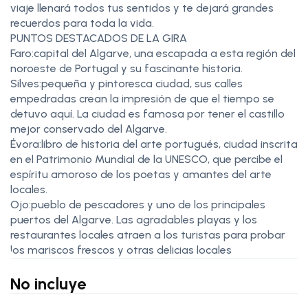
viaje llenará todos tus sentidos y te dejará grandes
recuerdos para toda la vida.
PUNTOS DESTACADOS DE LA GIRA
Faro:capital del Algarve, una escapada a esta región del
noroeste de Portugal y su fascinante historia.
Silves:pequeña y pintoresca ciudad, sus calles
empedradas crean la impresión de que el tiempo se
detuvo aquí. La ciudad es famosa por tener el castillo
mejor conservado del Algarve.
Évora:libro de historia del arte portugués, ciudad inscrita
en el Patrimonio Mundial de la UNESCO, que percibe el
espíritu amoroso de los poetas y amantes del arte
locales.
Ojo:pueblo de pescadores y uno de los principales
puertos del Algarve. Las agradables playas y los
restaurantes locales atraen a los turistas para probar
los mariscos frescos y otras delicias locales
No incluye