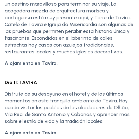
un destino maravilloso para terminar su viaje. La
acogedora mezcla de arquitectura morisca y
portuguesa está muy presente aquí, y Torre de Tavira,
Catelo de Tavira e Igreja da Misericordia son algunas de
las pruebas que permiten percibir esta historia única y
fascinante. Escondidas en el laberinto de calles
estrechas hay casas con azulejos tradicionales,
restaurantes locales y muchas iglesias decorativas.
Alojamiento en Tavira.
Día 11: TAVIRA
Disfrute de su desayuno en el hotel y de los últimos
momentos en este tranquilo ambiente de Tavira. Hoy
puede visitar los pueblos de los alrededores de Olhão,
Vila Real de Santo Antonio y Cabanas y aprender más
sobre el estilo de vida y la tradición locales.
Alojamiento en Tavira.