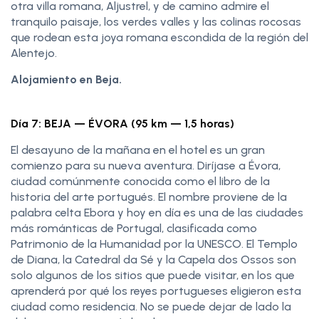
otra villa romana, Aljustrel, y de camino admire el
tranquilo paisaje, los verdes valles y las colinas rocosas
que rodean esta joya romana escondida de la región del
Alentejo.
Alojamiento en Beja.
Día 7: BEJA — ÉVORA (95 km — 1,5 horas)
El desayuno de la mañana en el hotel es un gran
comienzo para su nueva aventura. Diríjase a Évora,
ciudad comúnmente conocida como el libro de la
historia del arte portugués. El nombre proviene de la
palabra celta Ebora y hoy en día es una de las ciudades
más románticas de Portugal, clasificada como
Patrimonio de la Humanidad por la UNESCO. El Templo
de Diana, la Catedral da Sé y la Capela dos Ossos son
solo algunos de los sitios que puede visitar, en los que
aprenderá por qué los reyes portugueses eligieron esta
ciudad como residencia. No se puede dejar de lado la