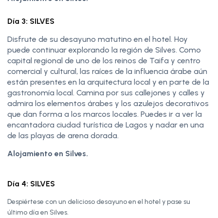
Día 3: SILVES
Disfrute de su desayuno matutino en el hotel. Hoy
puede continuar explorando la región de Silves. Como
capital regional de uno de los reinos de Taifa y centro
comercial y cultural, las raíces de la influencia árabe aún
están presentes en la arquitectura local y en parte de la
gastronomía local. Camina por sus callejones y calles y
admira los elementos árabes y los azulejos decorativos
que dan forma a los marcos locales. Puedes ir a ver la
encantadora ciudad turística de Lagos y nadar en una
de las playas de arena dorada.
Alojamiento en Silves.
Día 4: SILVES
Despiértese con un delicioso desayuno en el hotel y pase su
último día en Silves.