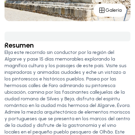
Galería
Resumen
Elija este recorrido sin conductor por la región del
Algarve y pase 15 días memorables explorando la
magnífica cultura y los paisajes de este país. Visite sus
inspiradoras y animadas ciudades y eche un vistazo a
los pintorescos e históricos pueblos. Pasea por las
hermosas calles de Faro admirando su pintoresca
ubicación, camina por las fascinantes callejuelas de la
ciudad romana de Silves y Beja, disfruta del espíritu
romántico en la ciudad más hermosa del Algarve, Évora.
Admire la mezcla arquitectónica de elementos moriscos
y portugueses que se presenta en los marcos del centro
de la ciudad y disfrute de la gastronomía y el vino
locales en el pequeño pueblo pesquero de Olhão. Este