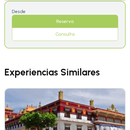
Desde
Reserva
Consulta
Experiencias Similares