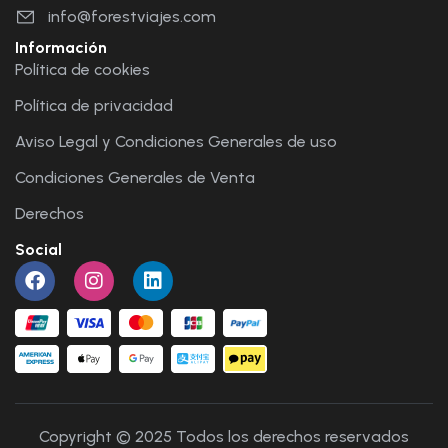
info@forestviajes.com
Información
Política de cookies
Política de privacidad
Aviso Legal y Condiciones Generales de uso
Condiciones Generales de Venta
Derechos
Social
Copyright © 2025 Todos los derechos reservados