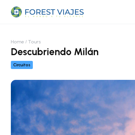
Home
Tours
Descubriendo Milán
Circuitos