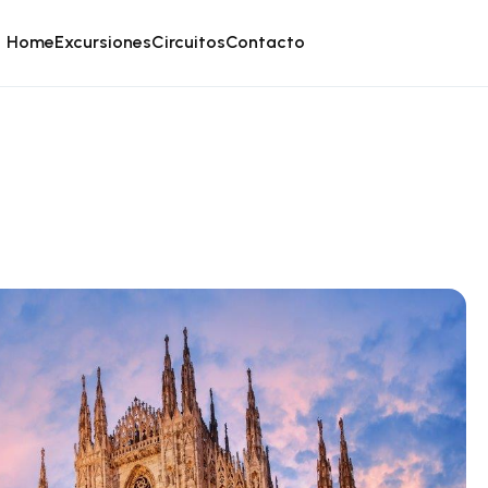
Home
Excursiones
Circuitos
Contacto