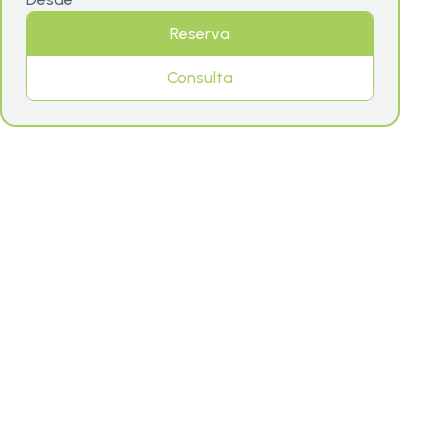
Reserva
Consulta