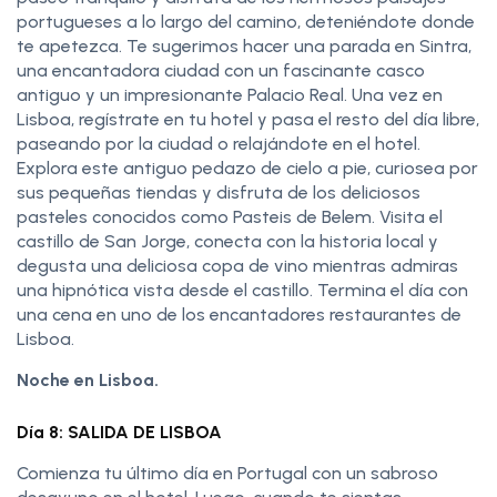
portugueses a lo largo del camino, deteniéndote donde
te apetezca. Te sugerimos hacer una parada en Sintra,
una encantadora ciudad con un fascinante casco
antiguo y un impresionante Palacio Real. Una vez en
Lisboa, regístrate en tu hotel y pasa el resto del día libre,
paseando por la ciudad o relajándote en el hotel.
Explora este antiguo pedazo de cielo a pie, curiosea por
sus pequeñas tiendas y disfruta de los deliciosos
pasteles conocidos como Pasteis de Belem. Visita el
castillo de San Jorge, conecta con la historia local y
degusta una deliciosa copa de vino mientras admiras
una hipnótica vista desde el castillo. Termina el día con
una cena en uno de los encantadores restaurantes de
Lisboa.
Noche en Lisboa.
Día 8: SALIDA DE LISBOA
Comienza tu último día en Portugal con un sabroso