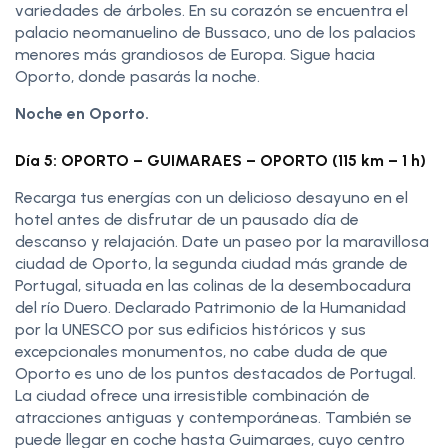
variedades de árboles. En su corazón se encuentra el
palacio neomanuelino de Bussaco, uno de los palacios
menores más grandiosos de Europa. Sigue hacia
Oporto, donde pasarás la noche.
Noche en Oporto.
Día 5: OPORTO – GUIMARAES – OPORTO (115 km – 1 h)
Recarga tus energías con un delicioso desayuno en el
hotel antes de disfrutar de un pausado día de
descanso y relajación. Date un paseo por la maravillosa
ciudad de Oporto, la segunda ciudad más grande de
Portugal, situada en las colinas de la desembocadura
del río Duero. Declarado Patrimonio de la Humanidad
por la UNESCO por sus edificios históricos y sus
excepcionales monumentos, no cabe duda de que
Oporto es uno de los puntos destacados de Portugal.
La ciudad ofrece una irresistible combinación de
atracciones antiguas y contemporáneas. También se
puede llegar en coche hasta Guimaraes, cuyo centro