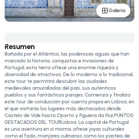
Galería
Resumen
Bañada por el Atlántico, las poderosas aguas que han
marcado la historia, conquistas e invasiones de
Portugal, esta tierra ofrece una enorme riqueza y
diversidad de atractivos. De lo moderno a lo tradicional,
este tour te permitirá descubrir las ciudades
medievales amuralladas del país, sus auténticos
pueblos y sus fantásticos parajes. Comienza y finaliza
este tour de conducción por cuenta propia en Lisboa, en
el que visitarás los lugares más destacados desde
Castelo de Vide hasta Oporto y Figuiera da Foz.PUNTOS
DESTACADOS DEL TOURLisboa: La capital de Portugal
es una aventura en sí misma, ofrece joyas culturales
como el fado, manjares culinarios como los pasteis de