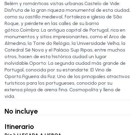
Belém y románticas vistas urbanas.Castelo de Vide:
Disfruta de la gran riqueza monumental de esta ciudad,
como su castillo medieval, fortaleza e iglesia de São
Roque, y piérdete en las calles de su barrio
gótico.Coímbra: La antigua capital de Portugal, rica en
monumentos y sitios impresionantes, como el Arco de
Almedina, la Torre do Relógio, la Universidade Velha, la
Catedral Sé Nova y el Palácio Sup Ripas, entre muchos
otros, hacen de esta histórica ciudad un lugar
inolvidable.Oporto: La segunda ciudad más grande de
Portugal, conocida por su estandarte: El Vino de
Oporto.Figueira da Foz: Uno de los principales atractivos
turísticos para los portugueses, conocido por su
extensa playa de arena fina. Cosmopolita y llena de
vida.
No incluye
Itinerario