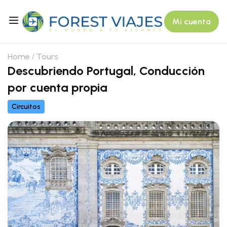
Mi cuenta
Home
Tours
Descubriendo Portugal, Conducción
por cuenta propia
Circuitos