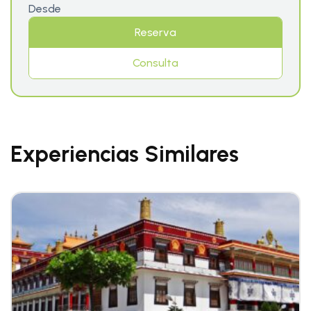
Desde
Reserva
Consulta
Experiencias Similares