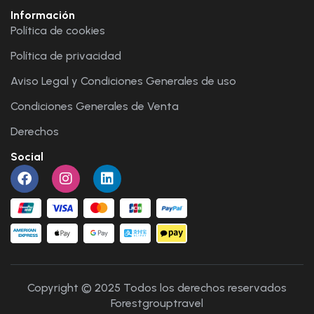
Información
Política de cookies
Política de privacidad
Aviso Legal y Condiciones Generales de uso
Condiciones Generales de Venta
Derechos
Social
Copyright © 2025 Todos los derechos reservados
Forestgrouptravel