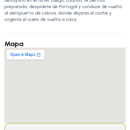
desayuno en el hotel. Luego, cuando te sientas
preparado, despídete de Portugal y conduce de vuelta
al aeropuerto de Lisboa, donde dejarás el coche y
cogerás el vuelo de vuelta a casa.
Mapa