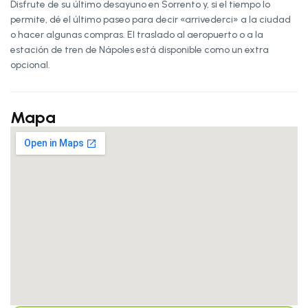
Disfrute de su último desayuno en Sorrento y, si el tiempo lo
permite, dé el último paseo para decir «arrivederci» a la ciudad
o hacer algunas compras. El traslado al aeropuerto o a la
estación de tren de Nápoles está disponible como un extra
opcional.
Mapa