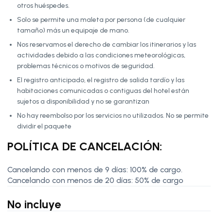
otros huéspedes.
Solo se permite una maleta por persona (de cualquier
tamaño) más un equipaje de mano.
Nos reservamos el derecho de cambiar los itinerarios y las
actividades debido a las condiciones meteorológicas,
problemas técnicos o motivos de seguridad.
El registro anticipado, el registro de salida tardío y las
habitaciones comunicadas o contiguas del hotel están
sujetos a disponibilidad y no se garantizan
No hay reembolso por los servicios no utilizados. No se permite
dividir el paquete
POLÍTICA DE CANCELACIÓN:
Cancelando con menos de 9 días: 100% de cargo.
Cancelando con menos de 20 días: 50% de cargo
No incluye