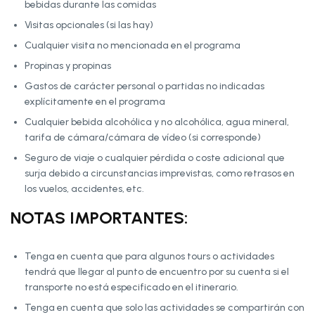
bebidas durante las comidas
Visitas opcionales (si las hay)
Cualquier visita no mencionada en el programa
Propinas y propinas
Gastos de carácter personal o partidas no indicadas
explícitamente en el programa
Cualquier bebida alcohólica y no alcohólica, agua mineral,
tarifa de cámara/cámara de vídeo (si corresponde)
Seguro de viaje o cualquier pérdida o coste adicional que
surja debido a circunstancias imprevistas, como retrasos en
los vuelos, accidentes, etc.
NOTAS IMPORTANTES:
Tenga en cuenta que para algunos tours o actividades
tendrá que llegar al punto de encuentro por su cuenta si el
transporte no está especificado en el itinerario.
Tenga en cuenta que solo las actividades se compartirán con