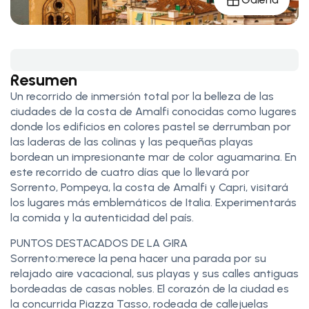
Resumen
Un recorrido de inmersión total por la belleza de las
ciudades de la costa de Amalfi conocidas como lugares
donde los edificios en colores pastel se derrumban por
las laderas de las colinas y las pequeñas playas
bordean un impresionante mar de color aguamarina. En
este recorrido de cuatro días que lo llevará por
Sorrento, Pompeya, la costa de Amalfi y Capri, visitará
los lugares más emblemáticos de Italia. Experimentarás
la comida y la autenticidad del país.
PUNTOS DESTACADOS DE LA GIRA
Sorrento:merece la pena hacer una parada por su
relajado aire vacacional, sus playas y sus calles antiguas
bordeadas de casas nobles. El corazón de la ciudad es
la concurrida Piazza Tasso, rodeada de callejuelas