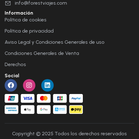
info@forestviajes.com
Información
Política de cookies
Política de privacidad
Aviso Legal y Condiciones Generales de uso
Condiciones Generales de Venta
Derechos
Social
Copyright © 2025 Todos los derechos reservados