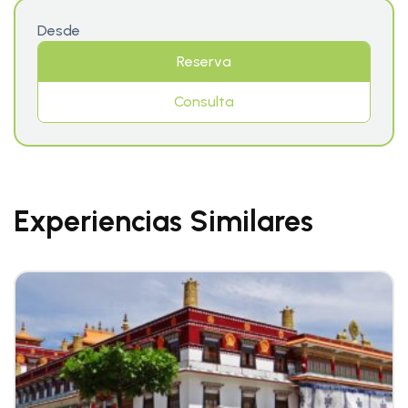
Desde
Reserva
Consulta
Experiencias Similares