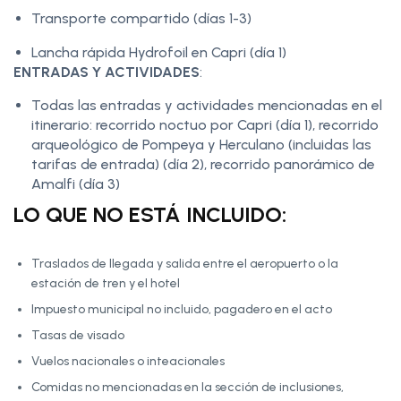
Transporte compartido (días 1-3)
Lancha rápida Hydrofoil en Capri (día 1)
ENTRADAS Y ACTIVIDADES
:
Todas las entradas y actividades mencionadas en el
itinerario: recorrido noctuo por Capri (día 1), recorrido
arqueológico de Pompeya y Herculano (incluidas las
tarifas de entrada) (día 2), recorrido panorámico de
Amalfi (día 3)
LO QUE NO ESTÁ INCLUIDO:
Traslados de llegada y salida entre el aeropuerto o la
estación de tren y el hotel
Impuesto municipal no incluido, pagadero en el acto
Tasas de visado
Vuelos nacionales o inteacionales
Comidas no mencionadas en la sección de inclusiones,