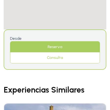
Desde
Reserva
Consulta
Experiencias Similares