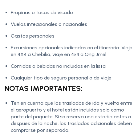
Propinas o tasas de visado
Vuelos inteacionales o nacionales
Gastos personales
Excursiones opcionales indicadas en el itinerario: Viaje
en 4X4 a Chebika, viaje en 4×4 a Ong Jmel
Comidas o bebidas no incluidas en la lista
Cualquier tipo de seguro personal o de viaje
NOTAS IMPORTANTES:
Ten en cuenta que los traslados de ida y vuelta entre
el aeropuerto y el hotel están incluidos solo como
parte del paquete. Si se reserva una estadía antes o
después de la noche, los traslados adicionales deben
comprarse por separado.