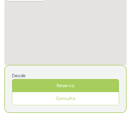
Desde
Reserva
Consulta