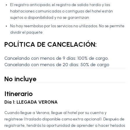
El registro anticipado, el registro de salida tardío y las
habitaciones comunicadas o contiguas del hotel están
sujetos a disponibilidad y no se garantizan
No hay reembolso por los servicios no utilizados. No se permite
dividir el paquete
POLÍTICA DE CANCELACIÓN:
Cancelando con menos de 9 días: 100% de cargo.
Cancelando con menos de 20 días: 50% de cargo
No incluye
Itinerario
Día 1: LLEGADA VERONA
Cuando llegue a Verona, llegue al hotel por su cuenta y
regístrese (traslado disponible como extra opcional). Después de
registrarte, tendrás la oportunidad de aprender a hacer helados