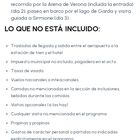
recorrido por la Arena de Verona (incluida la entrada)
(día 2), paseo en barco por el lago de Garda y visita
guiada a Sirmione (día 3)
LO QUE NO ESTÁ INCLUIDO:
Traslados de llegada y salida entre el aeropuerto o la
estación de tren y el hotel
Impuesto municipal no incluido, pagadero en el acto
Tasas de visado
Vuelos nacionales o inteacionales
Comidas no mencionadas en la sección de inclusiones,
bebidas durante las comidas
Visitas opcionales (si las hay)
Cualquier visita no mencionada en el programa
Propinas y propinas
Gastos de carácter personal o partidas no indicadas
explícitamente en el programa