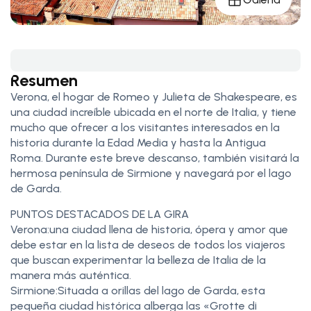
Resumen
Verona, el hogar de Romeo y Julieta de Shakespeare, es
una ciudad increíble ubicada en el norte de Italia, y tiene
mucho que ofrecer a los visitantes interesados en la
historia durante la Edad Media y hasta la Antigua
Roma. Durante este breve descanso, también visitará la
hermosa península de Sirmione y navegará por el lago
de Garda.
PUNTOS DESTACADOS DE LA GIRA
Verona:una ciudad llena de historia, ópera y amor que
debe estar en la lista de deseos de todos los viajeros
que buscan experimentar la belleza de Italia de la
manera más auténtica.
Sirmione:Situada a orillas del lago de Garda, esta
pequeña ciudad histórica alberga las «Grotte di