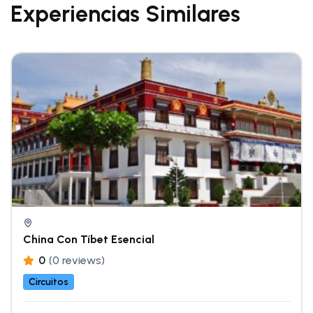
Experiencias Similares
China Con Tíbet Esencial
0
(0 reviews)
Circuitos