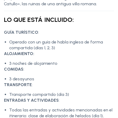
Catullo», las ruinas de una antigua villa romana.
LO QUE ESTÁ INCLUIDO:
GUÍA TURÍSTICO
:
Operado con un guía de habla inglesa de forma
compartida (días 1, 2, 3)
ALOJAMIENTO:
3 noches de alojamiento
COMIDAS
:
3 desayunos
TRANSPORTE
:
Transporte compartido (día 3)
ENTRADAS Y ACTIVIDADES
:
Todas las entradas y actividades mencionadas en el
itinerario: clase de elaboración de helados (día 1),