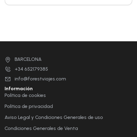
BARCELONA
+34 652179385
info@forestviajes.com
Información
Política de cookies
Política de privacidad
Aviso Legal y Condiciones Generales de uso
Condiciones Generales de Venta