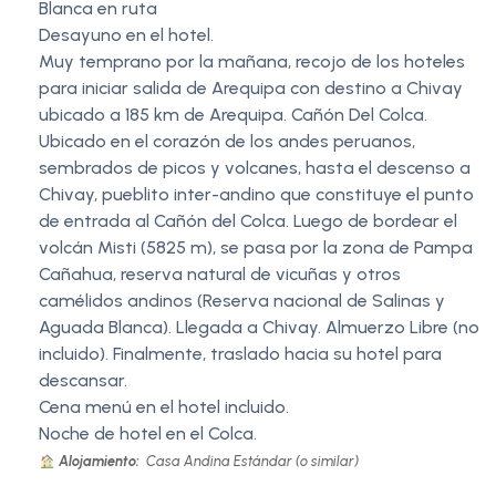
Blanca en ruta
Desayuno en el hotel.
Muy temprano por la mañana, recojo de los hoteles
para iniciar salida de Arequipa con destino a Chivay
ubicado a 185 km de Arequipa. Cañón Del Colca.
Ubicado en el corazón de los andes peruanos,
sembrados de picos y volcanes, hasta el descenso a
Chivay, pueblito inter-andino que constituye el punto
de entrada al Cañón del Colca. Luego de bordear el
volcán Misti (5825 m), se pasa por la zona de Pampa
Cañahua, reserva natural de vicuñas y otros
camélidos andinos (Reserva nacional de Salinas y
Aguada Blanca). Llegada a Chivay. Almuerzo Libre (no
incluido). Finalmente, traslado hacia su hotel para
descansar.
Cena menú en el hotel incluido.
Noche de hotel en el Colca.
Alojamiento:
Casa Andina Estándar (o similar)