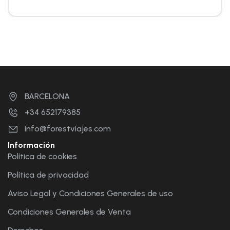
BARCELONA
+34 652179385
info@forestviajes.com
Información
Política de cookies
Política de privacidad
Aviso Legal y Condiciones Generales de uso
Condiciones Generales de Venta