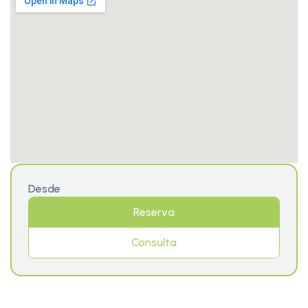
Desde
Reserva
Consulta