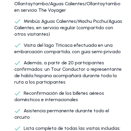
Ollantaytambo/Aguas Calientes/Ollantaytambo
en servicio The Voyager
Minibús Aguas Calientes/Machu Picchu/Aguas
Calientes, en servicio regular (compartido con
otros visitantes)
Visita del lago Titicaca efectuada en una
embarcación compartida, con guia semi-privado
Además, a partir de 20 participantes
confirmados: un Tour Conductor o representante
de habla hispana acompañará durante toda la
ruta a los participantes
Reconfirmación de los billetes aéreos
domésticos e internacionales
Asistencia permanente durante todo el
circuito
Lista completa de todas las visitas incluidas: