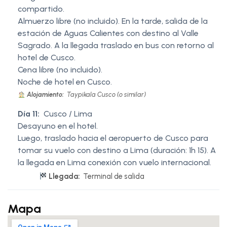
compartido.
Almuerzo libre (no incluido). En la tarde, salida de la
estación de Aguas Calientes con destino al Valle
Sagrado. A la llegada traslado en bus con retorno al
hotel de Cusco.
Cena libre (no incluido).
Noche de hotel en Cusco.
Alojamiento:
Taypikala Cusco (o similar)
Día 11:
Cusco / Lima
Desayuno en el hotel.
Luego, traslado hacia el aeropuerto de Cusco para
tomar su vuelo con destino a Lima (duración: 1h 15). A
la llegada en Lima conexión con vuelo internacional.
Llegada:
Terminal de salida
Mapa