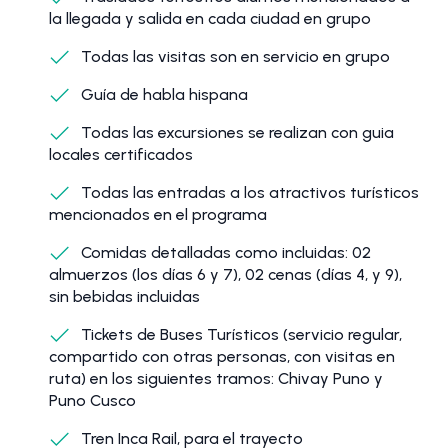
la llegada y salida en cada ciudad en grupo
Todas las visitas son en servicio en grupo
Guía de habla hispana
Todas las excursiones se realizan con guia
locales certificados
Todas las entradas a los atractivos turísticos
mencionados en el programa
Comidas detalladas como incluidas: 02
almuerzos (los días 6 y 7), 02 cenas (días 4, y 9),
sin bebidas incluidas
Tickets de Buses Turísticos (servicio regular,
compartido con otras personas, con visitas en
ruta) en los siguientes tramos: Chivay Puno y
Puno Cusco
Tren Inca Rail, para el trayecto