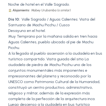
Noche de hotel en el Valle Sagrado.
Alojamiento:
Mabey Urubamba (o similar)
Día 10:
Valle Sagrado / Aguas Calientes: Visita del
Santuario de Machu Picchu / Cusco
Desayuno en el hotel.
Muy Temprano por la mañana salida en tren hacia
Aguas Calientes, pueblo ubicado al pie de Machu
Picchu.
A la llegada al pueblo ascensión a la ciudadela en bus
turístico compartido. Visita guiada del sitio La
ciudadela de piedra de Machu Picchu uno de los
conjuntos monumentales más imponentes e
impresionantes del planeta y reconocido por la
UNESCO como Patrimonio Cultural de la Humanidad,
constituyó un centro productivo, administrativo,
religioso y militar, además de la expresión más
completa de la perfección de la arquitectura inca.
Luego descenso a la ciudadela en bus turístico