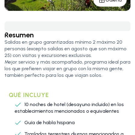
Resumen
Salidas en grupo garantizadas mínimo 2 máximo 20
personas (excepto salidas en agosto que son máximo
25) con visitas y excursiones exclusivas.
Mejor servicio y más acompañado, programa ideal para
los que prefieren viajar en grupo con la misma gente,
también perfecto para los que viajan solos.
QUÉ INCLUYE
10 noches de hotel (desayuno incluido) en los
establecimientos mencionados o equivalentes
Guía de habla hispana
Traslados terrestres diurnos mencionados a