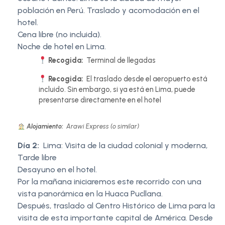
población en Perú. Traslado y acomodación en el
hotel.
Cena libre (no incluida).
Noche de hotel en Lima.
Recogida:
Terminal de llegadas
Recogida:
El traslado desde el aeropuerto está
incluido. Sin embargo, si ya está en Lima, puede
presentarse directamente en el hotel
Alojamiento:
Arawi Express (o similar)
Día 2:
Lima: Visita de la ciudad colonial y moderna,
Tarde libre
Desayuno en el hotel.
Por la mañana iniciaremos este recorrido con una
vista panorámica en la Huaca Pucllana.
Después, traslado al Centro Histórico de Lima para la
visita de esta importante capital de América. Desde