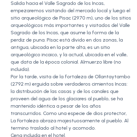
Salida hacia el Valle Sagrado de los Incas,
empezaremos visitando del mercado local y luego el
sitio arqueológico de Pisac (2970 m), uno de los sitios
arqueológicos más importantes y visitados del Valle
Sagrado de los Incas, que asume la forma de la
perdiz de puna. Písac está divido en dos zonas, la
antigua, ubicada en la parte alta, es un sitio
arqueológico incaico, y la actual, ubicada en el valle,
que data de la época colonial. Almuerzo libre (no
incluida).
Por la tarde, visita de la fortaleza de Ollantaytambo
(2792 m) erguida sobre verdaderos cimientos Incas:
la distribución de las casas y de los canales que
proveen del agua de los glaciares al pueblo, se ha
mantenido idéntica a pesar de los años
transcurridos. Como una especie de dios protector,
La Fortaleza abraza majestuosamente al pueblo. Al
termino traslado al hotel y acomodo.
Cena incluida en el hotel.