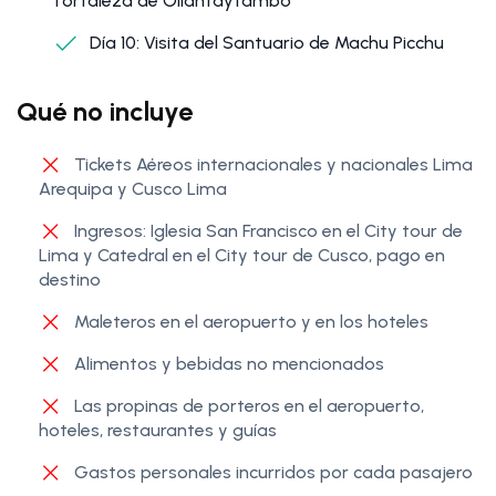
fortaleza de Ollantaytambo
Día 10: Visita del Santuario de Machu Picchu
Qué no incluye
Tickets Aéreos internacionales y nacionales Lima
Arequipa y Cusco Lima
Ingresos: Iglesia San Francisco en el City tour de
Lima y Catedral en el City tour de Cusco, pago en
destino
Maleteros en el aeropuerto y en los hoteles
Alimentos y bebidas no mencionados
Las propinas de porteros en el aeropuerto,
hoteles, restaurantes y guías
Gastos personales incurridos por cada pasajero