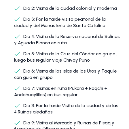
Día 2: Visita de la ciudad colonial y moderna
Día 3: Por la tarde visita peatonal de la
ciudad y del Monasterio de Santa Catalina
Día 4: Visita de la Reserva nacional de Salinas
y Aguada Blanca en ruta
Día 5: Visita de la Cruz del Cóndor en grupo ,
luego bus regular viaje Chivay Puno
Día 6: Visita de las islas de los Uros y Taquile
con guia en grupo
Día 7: visitas en ruta (Pukará + Raqchi +
Andahuaylillas) en bus regular
Día 8: Por la tarde Visita de la ciudad y de las
4 Ruinas aledañas
Día 9: Visita al Mercado y Ruinas de Pisaq y