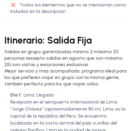
Todos los elementos que no se mencionan como
incluidos en la descripción
Itinerario: Salida Fija
Salidas en grupo garantizadas mínimo 2 máximo 20
personas (excepto salidas en agosto que son máximo
25) con visitas y excursiones exclusivas.
Mejor servicio y más acompañado, programa ideal para
los que prefieren viajar en grupo con la misma gente,
también perfecto para los que viajan solos.
Día 1:
Lima: Llegada
Recepción en el aeropuerto internacional de Lima
“Jorge Chávez” (aproximadamente 80 m). Lima, es la
capital de la república del Perú. Se encuentra
localizado en la costa central del país a orillas del
océano Pacifico. Lima es la ciudad de mayor