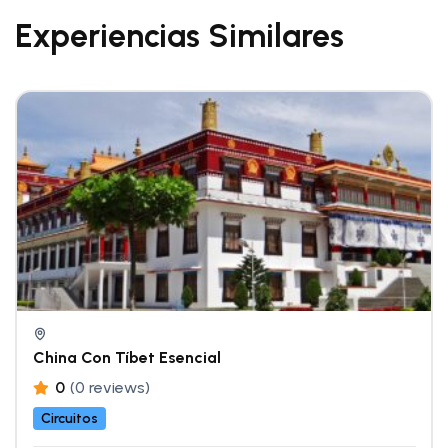
Experiencias Similares
China Con Tíbet Esencial
0
(0 reviews)
Circuitos