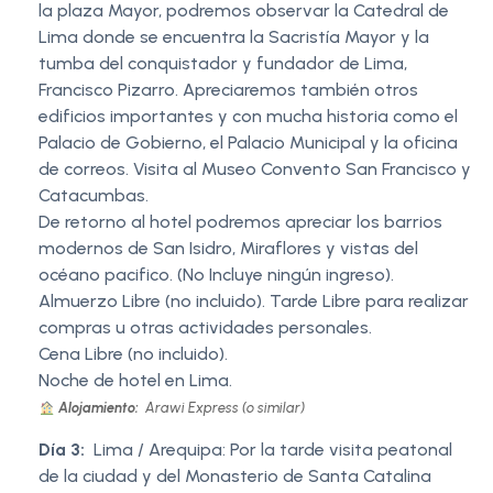
la plaza Mayor, podremos observar la Catedral de
Lima donde se encuentra la Sacristía Mayor y la
tumba del conquistador y fundador de Lima,
Francisco Pizarro. Apreciaremos también otros
edificios importantes y con mucha historia como el
Palacio de Gobierno, el Palacio Municipal y la oficina
de correos. Visita al Museo Convento San Francisco y
Catacumbas.
De retorno al hotel podremos apreciar los barrios
modernos de San Isidro, Miraflores y vistas del
océano pacifico. (No Incluye ningún ingreso).
Almuerzo Libre (no incluido). Tarde Libre para realizar
compras u otras actividades personales.
Cena Libre (no incluido).
Noche de hotel en Lima.
Alojamiento:
Arawi Express (o similar)
Día 3:
Lima / Arequipa: Por la tarde visita peatonal
de la ciudad y del Monasterio de Santa Catalina