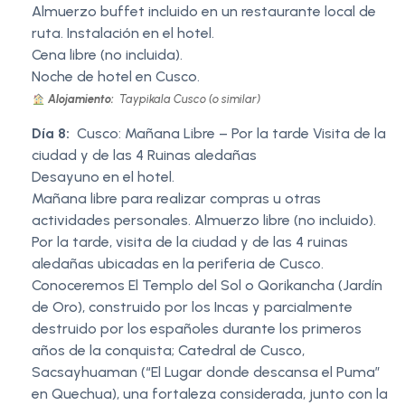
Almuerzo buffet incluido en un restaurante local de
ruta. Instalación en el hotel.
Cena libre (no incluida).
Noche de hotel en Cusco.
Alojamiento:
Taypikala Cusco (o similar)
Día 8:
Cusco: Mañana Libre – Por la tarde Visita de la
ciudad y de las 4 Ruinas aledañas
Desayuno en el hotel.
Mañana libre para realizar compras u otras
actividades personales. Almuerzo libre (no incluido).
Por la tarde, visita de la ciudad y de las 4 ruinas
aledañas ubicadas en la periferia de Cusco.
Conoceremos El Templo del Sol o Qorikancha (Jardín
de Oro), construido por los Incas y parcialmente
destruido por los españoles durante los primeros
años de la conquista; Catedral de Cusco,
Sacsayhuaman (“El Lugar donde descansa el Puma”
en Quechua), una fortaleza considerada, junto con la