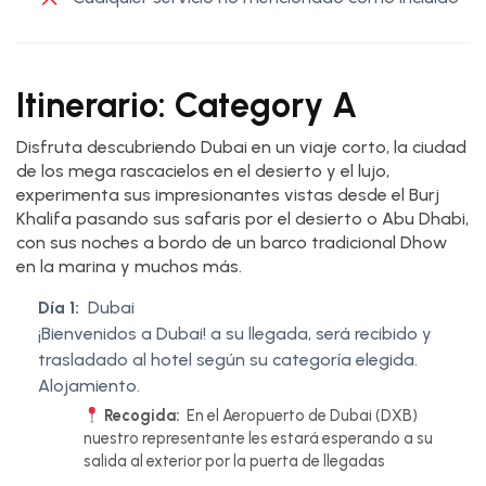
Itinerario: Category A
Disfruta descubriendo Dubai en un viaje corto, la ciudad
de los mega rascacielos en el desierto y el lujo,
experimenta sus impresionantes vistas desde el Burj
Khalifa pasando sus safaris por el desierto o Abu Dhabi,
con sus noches a bordo de un barco tradicional Dhow
en la marina y muchos más.
Día 1:
Dubai
¡Bienvenidos a Dubai! a su llegada, será recibido y
trasladado al hotel según su categoría elegida.
Alojamiento.
Recogida:
En el Aeropuerto de Dubai (DXB)
nuestro representante les estará esperando a su
salida al exterior por la puerta de llegadas