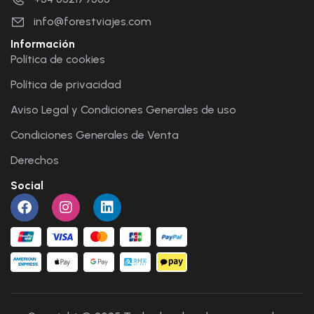
info@forestviajes.com
Información
Política de cookies
Política de privacidad
Aviso Legal y Condiciones Generales de uso
Condiciones Generales de Venta
Derechos
Social