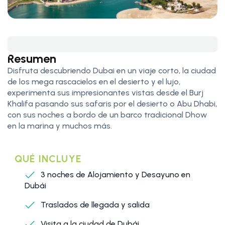
Resumen
Disfruta descubriendo Dubai en un viaje corto, la ciudad
de los mega rascacielos en el desierto y el lujo,
experimenta sus impresionantes vistas desde el Burj
Khalifa pasando sus safaris por el desierto o Abu Dhabi,
con sus noches a bordo de un barco tradicional Dhow
en la marina y muchos más.
QUÉ INCLUYE
3 noches de Alojamiento y Desayuno en
Dubái
Traslados de llegada y salida
Visita a la ciudad de Dubái