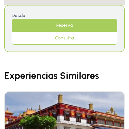
Desde
Reserva
Consulta
Experiencias Similares