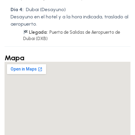
Día 4:
Dubai (Desayuno)
Desayuno en el hotel y a la hora indicada, traslado al
aeropuerto.
Llegada:
Puerta de Salidas de Aeropuerto de
Dubai (DXB)
Mapa