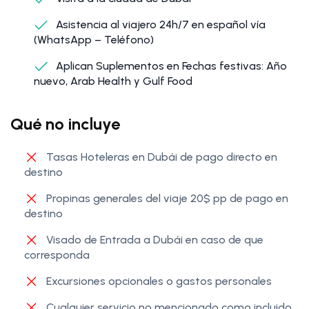
Asistencia al viajero 24h/7 en español vía
(WhatsApp – Teléfono)
Aplican Suplementos en Fechas festivas: Año
nuevo, Arab Health y Gulf Food
Qué no incluye
Tasas Hoteleras en Dubái de pago directo en
destino
Propinas generales del viaje 20$ pp de pago en
destino
Visado de Entrada a Dubái en caso de que
corresponda
Excursiones opcionales o gastos personales
Cualquier servicio no mencionado como incluido