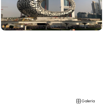
Galería