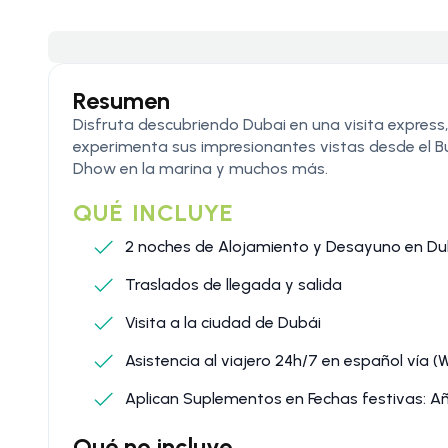
Resumen
Disfruta descubriendo Dubai en una visita express, 
experimenta sus impresionantes vistas desde el Bur
Dhow en la marina y muchos más.
QUÉ INCLUYE
2 noches de Alojamiento y Desayuno en Du
Traslados de llegada y salida
Visita a la ciudad de Dubái
Asistencia al viajero 24h/7 en español vía 
Aplican Suplementos en Fechas festivas: Añ
Qué no incluye