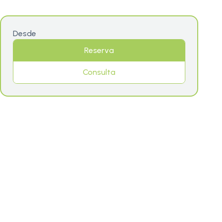
Desde
Reserva
Consulta