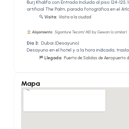
Burj Khalifa con Entrada Incluida al piso 124-125
artificial The Palm, parada fotográfica en el Atl
Visita:
Visita a la ciudad
Alojamiento:
Siganture Tecom/ MD by Gewan (o similar)
Día 3:
Dubai (Desayuno)
Desayuno en el hotel y a la hora indicada, trasl
Llegada:
Puerta de Salidas de Aeropuerto 
Mapa