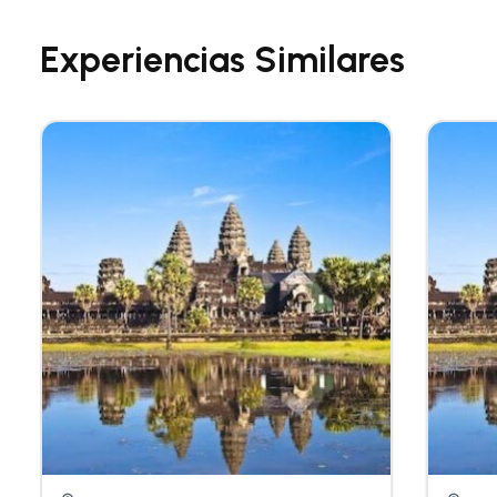
Experiencias Similares