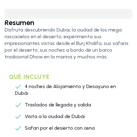
Resumen
Disfruta descubriendo Dubai, la ciudad de los mega
rascacielos en el desierto, experimenta sus
impresionantes vistas desde el Burj Khalifa, sus safaris
por el desierto, sus noches a bordo de un barco
tradicional Dhow en la marina y muchos más.
QUÉ INCLUYE
4 noches de Alojamiento y Desayuno en
Dubái
Traslados de llegada y salida
Visita a la ciudad de Dubái
Safari por el desierto con cena