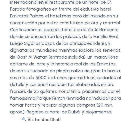
internacional en el restaurante de un hotel de 5*.
Parada fotográfica en frente del exclusivo hotel
Emirates Palace, el hotel más caro del mundo en su
construcción por estar constituido de oro y mármol.
Continuaremos para visitar el barrio de Al Bateenn,
donde se encuentran los palacios de la Familia Real.
Luego Siga los pasos de los principales líderes y
dignatarios mundiales mientras explora los terrenos
de Qasr Al Watan (entrada incluida), un maravilloso
epítome del arte y la herencia real de los Emiratos.
desde su fachada de piedra caliza de granito hasta
sus más de 5000 patrones geométricos cuidados al
detalle y sus enormes puertas elaboradas en oro
francés de 23 quilates. Por último, pasaremos por el
famosísimo Parque Ferrari (entrada no incluida) para
tomar fotos y realizar algunas compras (20 min.
aprox.). Regreso al hotel de Dubái y alojamiento.
Visita:
Abu Dhabi