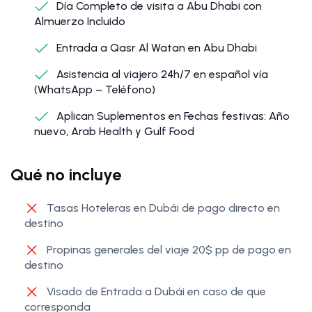
Día Completo de visita a Abu Dhabi con
Almuerzo Incluido
Entrada a Qasr Al Watan en Abu Dhabi
Asistencia al viajero 24h/7 en español vía
(WhatsApp – Teléfono)
Aplican Suplementos en Fechas festivas: Año
nuevo, Arab Health y Gulf Food
Qué no incluye
Tasas Hoteleras en Dubái de pago directo en
destino
Propinas generales del viaje 20$ pp de pago en
destino
Visado de Entrada a Dubái en caso de que
corresponda