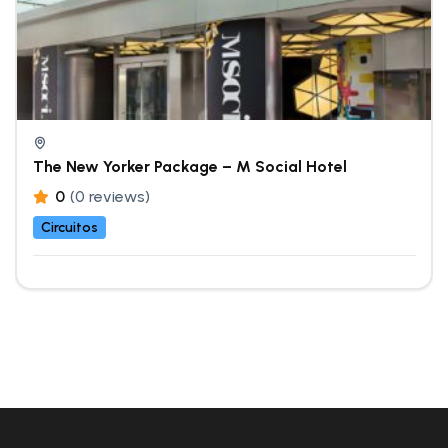
The New Yorker Package – M Social Hotel
0
(0 reviews)
Circuitos