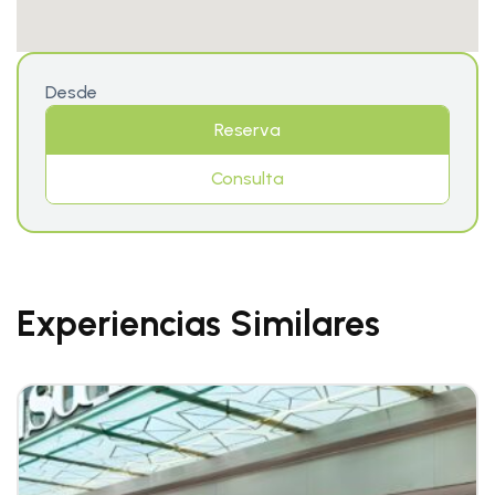
Desde
Reserva
Consulta
Experiencias Similares