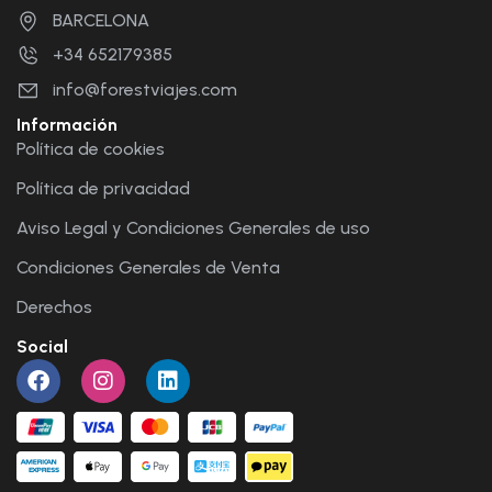
BARCELONA
+34 652179385
info@forestviajes.com
Información
Política de cookies
Política de privacidad
Aviso Legal y Condiciones Generales de uso
Condiciones Generales de Venta
Derechos
Social