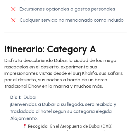
Excursiones opcionales o gastos personales
Cualquier servicio no mencionado como incluido
Itinerario: Category A
Disfruta descubriendo Dubai, la ciudad de los mega
rascacielos en el desierto, experimenta sus
impresionantes vistas desde el Burj Khalifa, sus safaris
por el desierto, sus noches a bordo de un barco
tradicional Dhow en la marina y muchos más.
Día 1:
Dubai
¡Bienvenidos a Dubai! a su llegada, será recibido y
trasladado al hotel según su categoría elegida.
Alojamiento.
Recogida:
En el Aeropuerto de Dubai (DXB)