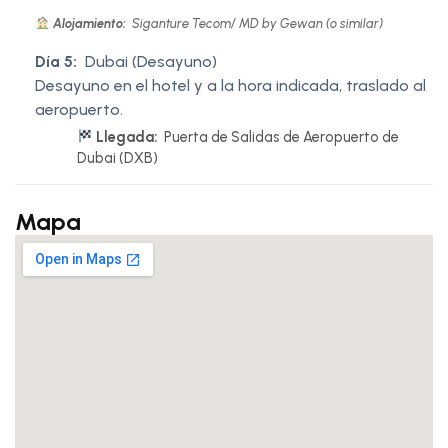
Alojamiento:
Siganture Tecom/ MD by Gewan (o similar)
Día 5:
Dubai (Desayuno)
Desayuno en el hotel y a la hora indicada, traslado al
aeropuerto.
Llegada:
Puerta de Salidas de Aeropuerto de
Dubai (DXB)
Mapa