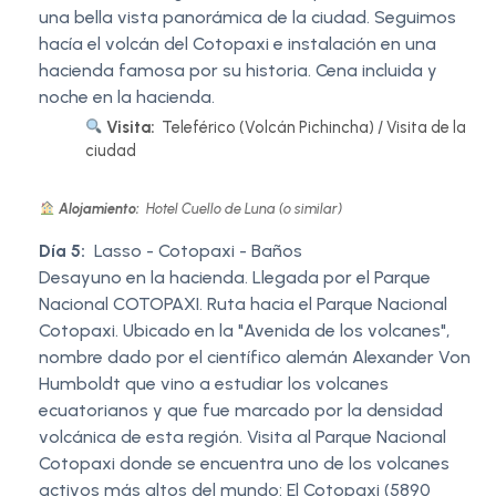
una bella vista panorámica de la ciudad. Seguimos
hacía el volcán del Cotopaxi e instalación en una
hacienda famosa por su historia. Cena incluida y
noche en la hacienda.
Visita:
Teleférico (Volcán Pichincha) / Visita de la
ciudad
Alojamiento:
Hotel Cuello de Luna (o similar)
Día 5:
Lasso - Cotopaxi - Baños
Desayuno en la hacienda. Llegada por el Parque
Nacional COTOPAXI. Ruta hacia el Parque Nacional
Cotopaxi. Ubicado en la "Avenida de los volcanes",
nombre dado por el científico alemán Alexander Von
Humboldt que vino a estudiar los volcanes
ecuatorianos y que fue marcado por la densidad
volcánica de esta región. Visita al Parque Nacional
Cotopaxi donde se encuentra uno de los volcanes
activos más altos del mundo: El Cotopaxi (5890