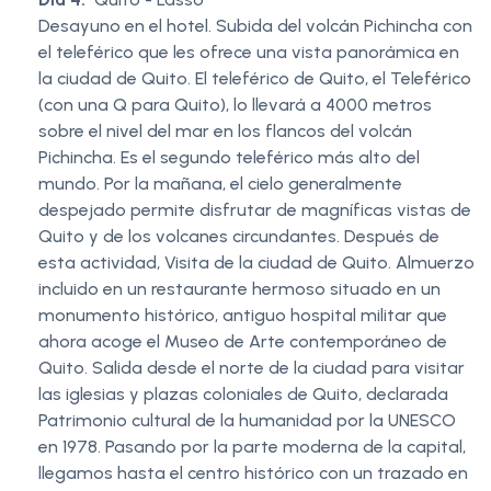
Desayuno en el hotel. Subida del volcán Pichincha con
el teleférico que les ofrece una vista panorámica en
la ciudad de Quito. El teleférico de Quito, el Teleférico
(con una Q para Quito), lo llevará a 4000 metros
sobre el nivel del mar en los flancos del volcán
Pichincha. Es el segundo teleférico más alto del
mundo. Por la mañana, el cielo generalmente
despejado permite disfrutar de magníficas vistas de
Quito y de los volcanes circundantes. Después de
esta actividad, Visita de la ciudad de Quito. Almuerzo
incluido en un restaurante hermoso situado en un
monumento histórico, antiguo hospital militar que
ahora acoge el Museo de Arte contemporáneo de
Quito. Salida desde el norte de la ciudad para visitar
las iglesias y plazas coloniales de Quito, declarada
Patrimonio cultural de la humanidad por la UNESCO
en 1978. Pasando por la parte moderna de la capital,
llegamos hasta el centro histórico con un trazado en