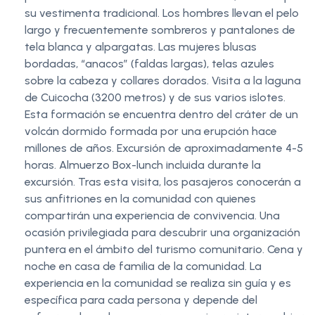
su vestimenta tradicional. Los hombres llevan el pelo
largo y frecuentemente sombreros y pantalones de
tela blanca y alpargatas. Las mujeres blusas
bordadas, “anacos” (faldas largas), telas azules
sobre la cabeza y collares dorados. Visita a la laguna
de Cuicocha (3200 metros) y de sus varios islotes.
Esta formación se encuentra dentro del cráter de un
volcán dormido formada por una erupción hace
millones de años. Excursión de aproximadamente 4-5
horas. Almuerzo Box-lunch incluida durante la
excursión. Tras esta visita, los pasajeros conocerán a
sus anfitriones en la comunidad con quienes
compartirán una experiencia de convivencia. Una
ocasión privilegiada para descubrir una organización
puntera en el ámbito del turismo comunitario. Cena y
noche en casa de familia de la comunidad. La
experiencia en la comunidad se realiza sin guía y es
específica para cada persona y depende del