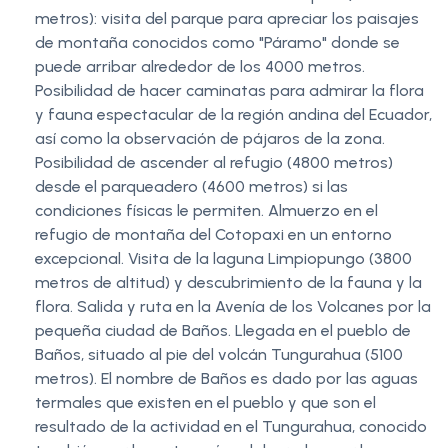
metros): visita del parque para apreciar los paisajes
de montaña conocidos como "Páramo" donde se
puede arribar alrededor de los 4000 metros.
Posibilidad de hacer caminatas para admirar la flora
y fauna espectacular de la región andina del Ecuador,
así como la observación de pájaros de la zona.
Posibilidad de ascender al refugio (4800 metros)
desde el parqueadero (4600 metros) si las
condiciones físicas le permiten. Almuerzo en el
refugio de montaña del Cotopaxi en un entorno
excepcional. Visita de la laguna Limpiopungo (3800
metros de altitud) y descubrimiento de la fauna y la
flora. Salida y ruta en la Avenía de los Volcanes por la
pequeña ciudad de Baños. Llegada en el pueblo de
Baños, situado al pie del volcán Tungurahua (5100
metros). El nombre de Baños es dado por las aguas
termales que existen en el pueblo y que son el
resultado de la actividad en el Tungurahua, conocido