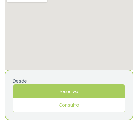
Desde
Reserva
Consulta