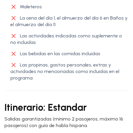
Maleteros
La cena del día 1, el almuerzo del día 6 en Baños y
el almuerzo del día 11
Las actividades indicadas como suplemente o
no incluidas
Las bebidas en las comidas incluidas
Las propinas, gastos personales, extras y
actividades no mencionadas como incluidas en el
programa
Itinerario: Estandar
Salidas garantizadas (mínimo 2 pasajeros, máximo 16
pasajeros) con guía de habla hispana.