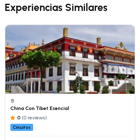
Experiencias Similares
China Con Tíbet Esencial
0
(0 reviews)
Circuitos