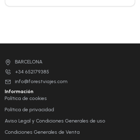
BARCELONA
+34 652179385
info@forestviajes.com
Información
Política de cookies
Política de privacidad
Aviso Legal y Condiciones Generales de uso
Condiciones Generales de Venta