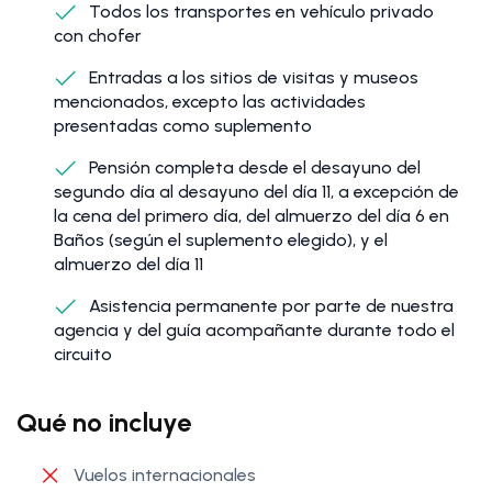
Todos los transportes en vehículo privado
con chofer
Entradas a los sitios de visitas y museos
mencionados, excepto las actividades
presentadas como suplemento
Pensión completa desde el desayuno del
segundo día al desayuno del día 11, a excepción de
la cena del primero día, del almuerzo del día 6 en
Baños (según el suplemento elegido), y el
almuerzo del día 11
Asistencia permanente por parte de nuestra
agencia y del guía acompañante durante todo el
circuito
Qué no incluye
Vuelos internacionales