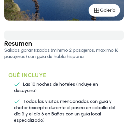
Galería
Resumen
Salidas garantizadas (mínimo 2 pasajeros, máximo 16
pasajeros) con guía de habla hispana.
QUÉ INCLUYE
Las 10 noches de hoteles (incluye en
desayuno)
Todas las visitas mencionadas con guía y
chofer (excepto durante el paseo en caballo del
día 3 y el día 6 en Baños con un guía local
especializado)