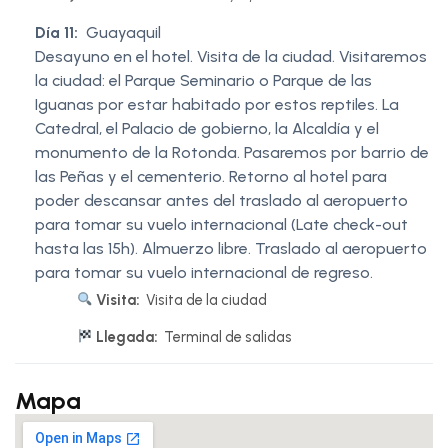
Día 11:
Guayaquil
Desayuno en el hotel. Visita de la ciudad. Visitaremos
la ciudad: el Parque Seminario o Parque de las
Iguanas por estar habitado por estos reptiles. La
Catedral, el Palacio de gobierno, la Alcaldía y el
monumento de la Rotonda. Pasaremos por barrio de
las Peñas y el cementerio. Retorno al hotel para
poder descansar antes del traslado al aeropuerto
para tomar su vuelo internacional (Late check-out
hasta las 15h). Almuerzo libre. Traslado al aeropuerto
para tomar su vuelo internacional de regreso.
Visita:
Visita de la ciudad
Llegada:
Terminal de salidas
Mapa