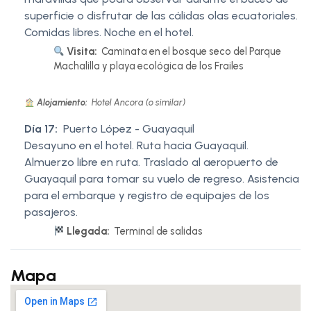
superficie o disfrutar de las cálidas olas ecuatoriales.
Comidas libres. Noche en el hotel.
Visita:
Caminata en el bosque seco del Parque
Machalilla y playa ecológica de los Frailes
Alojamiento:
Hotel Ancora (o similar)
Día 17:
Puerto López - Guayaquil
Desayuno en el hotel. Ruta hacia Guayaquil.
Almuerzo libre en ruta. Traslado al aeropuerto de
Guayaquil para tomar su vuelo de regreso. Asistencia
para el embarque y registro de equipajes de los
pasajeros.
Llegada:
Terminal de salidas
Mapa