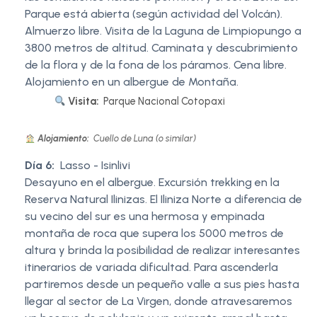
Parque está abierta (según actividad del Volcán).
Almuerzo libre. Visita de la Laguna de Limpiopungo a
3800 metros de altitud. Caminata y descubrimiento
de la flora y de la fona de los páramos. Cena libre.
Alojamiento en un albergue de Montaña.
Visita:
Parque Nacional Cotopaxi
Alojamiento:
Cuello de Luna (o similar)
Día 6:
Lasso - Isinlivi
Desayuno en el albergue. Excursión trekking en la
Reserva Natural Ilinizas. El Iliniza Norte a diferencia de
su vecino del sur es una hermosa y empinada
montaña de roca que supera los 5000 metros de
altura y brinda la posibilidad de realizar interesantes
itinerarios de variada dificultad. Para ascenderla
partiremos desde un pequeño valle a sus pies hasta
llegar al sector de La Virgen, donde atravesaremos