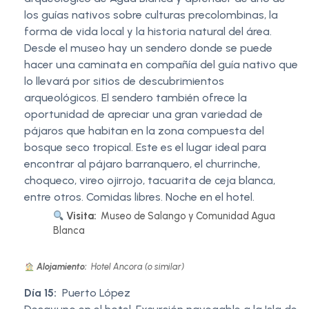
los guías nativos sobre culturas precolombinas, la
forma de vida local y la historia natural del área.
Desde el museo hay un sendero donde se puede
hacer una caminata en compañía del guía nativo que
lo llevará por sitios de descubrimientos
arqueológicos. El sendero también ofrece la
oportunidad de apreciar una gran variedad de
pájaros que habitan en la zona compuesta del
bosque seco tropical. Este es el lugar ideal para
encontrar al pájaro barranquero, el churrinche,
choqueco, vireo ojirrojo, tacuarita de ceja blanca,
entre otros. Comidas libres. Noche en el hotel.
Visita:
Museo de Salango y Comunidad Agua
Blanca
Alojamiento:
Hotel Ancora (o similar)
Día 15:
Puerto López