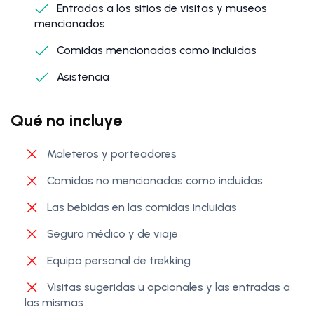
Entradas a los sitios de visitas y museos
mencionados
Comidas mencionadas como incluidas
Asistencia
Qué no incluye
Maleteros y porteadores
Comidas no mencionadas como incluidas
Las bebidas en las comidas incluidas
Seguro médico y de viaje
Equipo personal de trekking
Visitas sugeridas u opcionales y las entradas a
las mismas