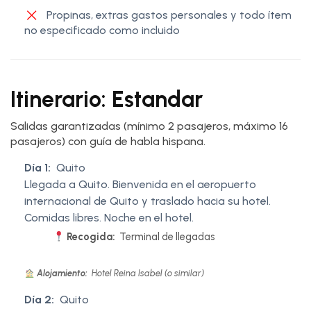
Propinas, extras gastos personales y todo ítem
no especificado como incluido
Itinerario: Estandar
Salidas garantizadas (mínimo 2 pasajeros, máximo 16
pasajeros) con guía de habla hispana.
Día 1:
Quito
Llegada a Quito. Bienvenida en el aeropuerto
internacional de Quito y traslado hacia su hotel.
Comidas libres. Noche en el hotel.
Recogida:
Terminal de llegadas
Alojamiento:
Hotel Reina Isabel (o similar)
Día 2:
Quito