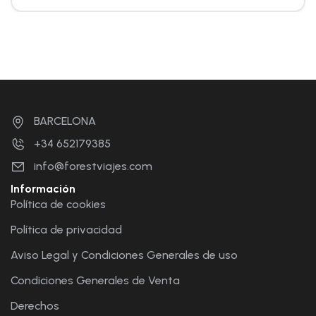
BARCELONA
+34 652179385
info@forestviajes.com
Información
Política de cookies
Política de privacidad
Aviso Legal y Condiciones Generales de uso
Condiciones Generales de Venta
Derechos