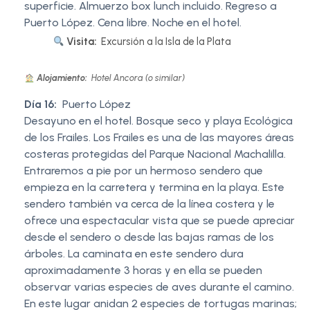
superficie. Almuerzo box lunch incluido. Regreso a
Puerto López. Cena libre. Noche en el hotel.
Visita:
Excursión a la Isla de la Plata
Alojamiento:
Hotel Ancora (o similar)
Día 16:
Puerto López
Desayuno en el hotel. Bosque seco y playa Ecológica
de los Frailes. Los Frailes es una de las mayores áreas
costeras protegidas del Parque Nacional Machalilla.
Entraremos a pie por un hermoso sendero que
empieza en la carretera y termina en la playa. Este
sendero también va cerca de la línea costera y le
ofrece una espectacular vista que se puede apreciar
desde el sendero o desde las bajas ramas de los
árboles. La caminata en este sendero dura
aproximadamente 3 horas y en ella se pueden
observar varias especies de aves durante el camino.
En este lugar anidan 2 especies de tortugas marinas;