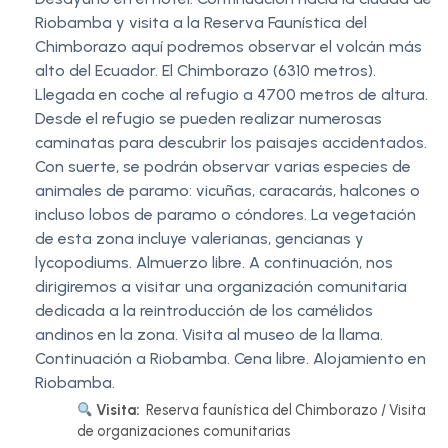
Riobamba y visita a la Reserva Faunística del
Chimborazo aquí podremos observar el volcán más
alto del Ecuador. El Chimborazo (6310 metros).
Llegada en coche al refugio a 4700 metros de altura.
Desde el refugio se pueden realizar numerosas
caminatas para descubrir los paisajes accidentados.
Con suerte, se podrán observar varias especies de
animales de paramo: vicuñas, caracarás, halcones o
incluso lobos de paramo o cóndores. La vegetación
de esta zona incluye valerianas, gencianas y
lycopodiums. Almuerzo libre. A continuación, nos
dirigiremos a visitar una organización comunitaria
dedicada a la reintroducción de los camélidos
andinos en la zona. Visita al museo de la llama.
Continuación a Riobamba. Cena libre. Alojamiento en
Riobamba.
Visita:
Reserva faunística del Chimborazo / Visita
de organizaciones comunitarias