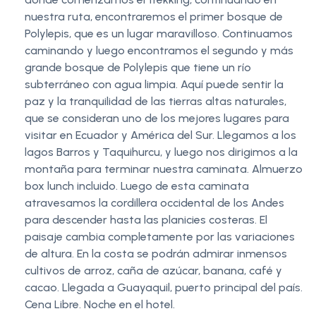
nuestra ruta, encontraremos el primer bosque de
Polylepis, que es un lugar maravilloso. Continuamos
caminando y luego encontramos el segundo y más
grande bosque de Polylepis que tiene un río
subterráneo con agua limpia. Aquí puede sentir la
paz y la tranquilidad de las tierras altas naturales,
que se consideran uno de los mejores lugares para
visitar en Ecuador y América del Sur. Llegamos a los
lagos Barros y Taquihurcu, y luego nos dirigimos a la
montaña para terminar nuestra caminata. Almuerzo
box lunch incluido. Luego de esta caminata
atravesamos la cordillera occidental de los Andes
para descender hasta las planicies costeras. El
paisaje cambia completamente por las variaciones
de altura. En la costa se podrán admirar inmensos
cultivos de arroz, caña de azúcar, banana, café y
cacao. Llegada a Guayaquil, puerto principal del país.
Cena Libre. Noche en el hotel.