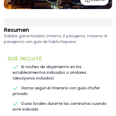
Resumen
Salidas garantizadas (mínimo 2 pasajeros, máximo 16
pasajeros) con guía de habla hispana.
QUÉ INCLUYE
16 noches de alojamiento en los
establecimientos indicados o similares
(desayunos incluidos)
Visitas según el itinerario con guía-chofer
privado
Guías locales durante las caminatas cuando
esté indicado