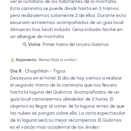
ver el cotidiano de los habitantes de la montaña.
Esta caminata se puede dividir hasta en 3 tramos,
pero realizaremos solamente 2 de ellos. Durante esta
excursión estaremos acompañados de un guía local.
Almuerzo box lunch incluido. Cena incluida. Noche en
un albergue de montaña.
Visita:
Primer tramo del circuito Quilotoa
Alojamiento:
Mama Hilda (o similar)
Día 8:
Chugchilan - Tigua
Desayuno en el hotel. El día de hoy vamos a realizar
el segundo tramo de la caminata que nos llevara
hasta la laguna del Quilotoa. Acompañados de un
guía local caminaremos alrededor de 5 horas. El
objetivo es llegar al cráter de la laguna antes de que
las nubes se pongan sobre ella. La vista espectacular
de la laguna será su mejor recompensa. El Quilotoa
es el volcán más occidental de los Andes