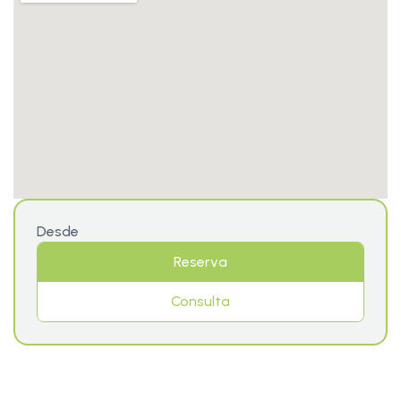
Desde
Reserva
Consulta