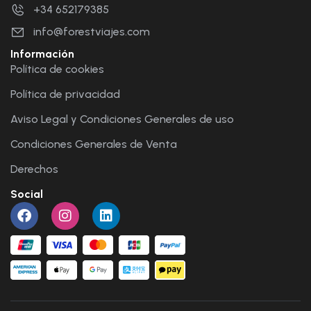
+34 652179385
info@forestviajes.com
Información
Política de cookies
Política de privacidad
Aviso Legal y Condiciones Generales de uso
Condiciones Generales de Venta
Derechos
Social