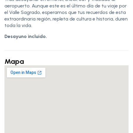
aeropuerto. Aunque este es el último día de tu viaje por
el Valle Sagrado, esperamos que tus recuerdos de esta
extraordinaria región, repleta de cultura e historia, duren
toda la vida.
Desayuno incluido.
Mapa