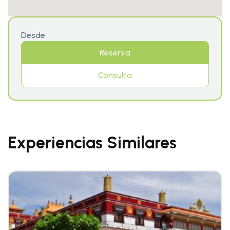
Desde
Reserva
Consulta
Experiencias Similares