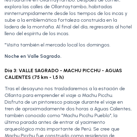
explora las calles de Ollantaytambo, habitadas
ininterrumpidamente desde los tiempos de los incas y
sube a la emblemática fortaleza construida en la
ladera de la montaña. Al final del día, regresarás al hotel
lleno del espíritu de los incas.
*Visita también el mercado local los domingos.
Noche en Valle Sagrado.
Día 3: VALLE SAGRADO - MACHU PICCHU - AGUAS
CALIENTES (75 km - 1,5 h)
Tras el desayuno nos trasladaremos a la estación de
Ollanta para emprender el viaje a Machu Picchu.
Disfruta de un pintoresco paisaje durante el viaje en
tren de aproximadamente dos horas a Aguas Calientes,
también conocido como "Machu Picchu Pueblo", la
última parada antes de entrar al yacimiento
arqueológico más importante de Perú. Se cree que
Machu Picchu fue construido como residencia de