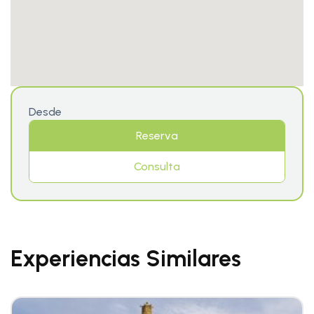
Desde
Reserva
Consulta
Experiencias Similares