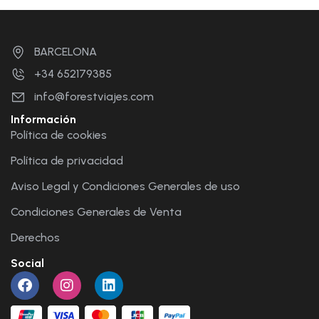
BARCELONA
+34 652179385
info@forestviajes.com
Información
Política de cookies
Política de privacidad
Aviso Legal y Condiciones Generales de uso
Condiciones Generales de Venta
Derechos
Social