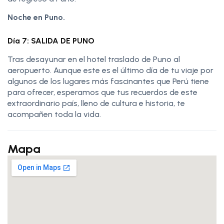
Noche en Puno.
Día 7: SALIDA DE PUNO
Tras desayunar en el hotel traslado de Puno al
aeropuerto. Aunque este es el último día de tu viaje por
algunos de los lugares más fascinantes que Perú tiene
para ofrecer, esperamos que tus recuerdos de este
extraordinario país, lleno de cultura e historia, te
acompañen toda la vida.
Mapa