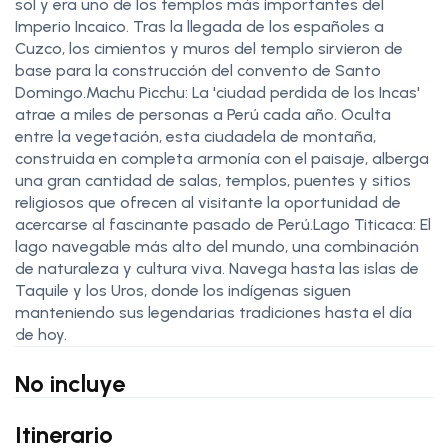
sol y era uno de los templos más importantes del
Imperio Incaico. Tras la llegada de los españoles a
Cuzco, los cimientos y muros del templo sirvieron de
base para la construcción del convento de Santo
Domingo.Machu Picchu: La 'ciudad perdida de los Incas'
atrae a miles de personas a Perú cada año. Oculta
entre la vegetación, esta ciudadela de montaña,
construida en completa armonía con el paisaje, alberga
una gran cantidad de salas, templos, puentes y sitios
religiosos que ofrecen al visitante la oportunidad de
acercarse al fascinante pasado de Perú.Lago Titicaca: El
lago navegable más alto del mundo, una combinación
de naturaleza y cultura viva. Navega hasta las islas de
Taquile y los Uros, donde los indígenas siguen
manteniendo sus legendarias tradiciones hasta el día
de hoy.
No incluye
Itinerario