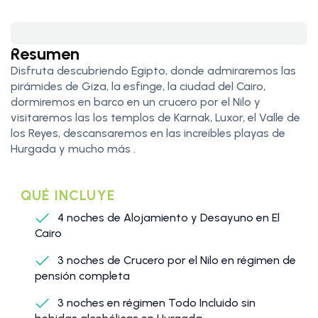
Resumen
Disfruta descubriendo Egipto, donde admiraremos las
pirámides de Giza, la esfinge, la ciudad del Cairo,
dormiremos en barco en un crucero por el Nilo y
visitaremos las los templos de Karnak, Luxor, el Valle de
los Reyes, descansaremos en las increibles playas de
Hurgada y mucho más .
QUÉ INCLUYE
4 noches de Alojamiento y Desayuno en El
Cairo
3 noches de Crucero por el Nilo en régimen de
pensión completa
3 noches en régimen Todo Incluido sin