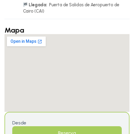
Llegada:
Puerta de Salidas de Aeropuerto de
Cairo (CAI)
Mapa
Desde
Reserva