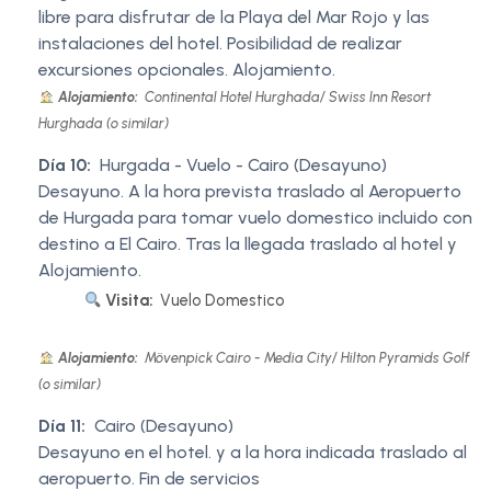
libre para disfrutar de la Playa del Mar Rojo y las
instalaciones del hotel. Posibilidad de realizar
excursiones opcionales. Alojamiento.
Alojamiento:
Continental Hotel Hurghada/ Swiss Inn Resort
Hurghada (o similar)
Día 10:
Hurgada - Vuelo - Cairo (Desayuno)
Desayuno. A la hora prevista traslado al Aeropuerto
de Hurgada para tomar vuelo domestico incluido con
destino a El Cairo. Tras la llegada traslado al hotel y
Alojamiento.
Visita:
Vuelo Domestico
Alojamiento:
Mövenpick Cairo - Media City/ Hilton Pyramids Golf
(o similar)
Día 11:
Cairo (Desayuno)
Desayuno en el hotel. y a la hora indicada traslado al
aeropuerto. Fin de servicios