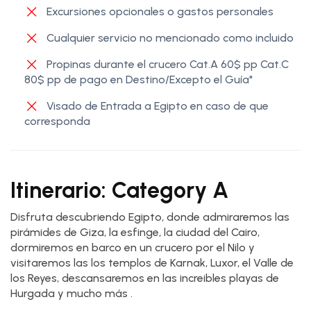
Excursiones opcionales o gastos personales
Cualquier servicio no mencionado como incluido
Propinas durante el crucero Cat.A 60$ pp Cat.C
80$ pp de pago en Destino/Excepto el Guía"
Visado de Entrada a Egipto en caso de que
corresponda
Itinerario: Category A
Disfruta descubriendo Egipto, donde admiraremos las
pirámides de Giza, la esfinge, la ciudad del Cairo,
dormiremos en barco en un crucero por el Nilo y
visitaremos las los templos de Karnak, Luxor, el Valle de
los Reyes, descansaremos en las increibles playas de
Hurgada y mucho más .