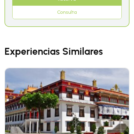
Consulta
Experiencias Similares