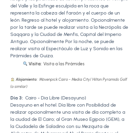
del Valle y la Esfinge esculpida en la roca que
representa la cabeza del faraón y el cuerpo de un
león. Regreso al hotel y alojamiento. Opcionalmente
por la tarde se puede realizar visita a la Necrópolis de
Saqqara y la Ciudad de Menfis, Capital del Imperio
Antiguo. Opcionalmente Por la noche, se puede
realizar visita al Espectáculo de Luz y Sonido en las
Pirámides de Guiza.
Visita:
Visita a las Pirámides
Alojamiento:
Mövenpick Cairo - Media City/ Hilton Pyramids Golf
(o similar)
Día 3:
Cairo - Dia Libre (Desayuno)
Desayuno en el hotel. Día libre con Posibilidad de
realizar opcionalmente una visita de día completo a
la ciudad de El Cairo; al Gran Museo Egipcio (GEM), a
la Ciudadela de Saladino con su Mezquita de