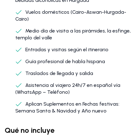
bebidas alcohólicas en Hurgada
Vuelos domésticos (Cairo-Aswan-Hurgada-
Cairo)
Medio día de visita a las pirámides, la esfinge,
templo del valle
Entradas y visitas según el itinerario
Guía profesional de habla hispana
Traslados de llegada y salida
Asistencia al viajero 24h/7 en español vía
(WhatsApp – Teléfono)
Aplican Suplementos en Fechas festivas:
Semana Santa & Navidad y Año nuevo
Qué no incluye