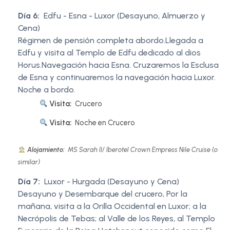
Día 6:
Edfu - Esna - Luxor (Desayuno, Almuerzo y
Cena)
Régimen de pensión completa abordo.Llegada a
Edfu y visita al Templo de Edfu dedicado al dios
Horus.Navegación hacia Esna. Cruzaremos la Esclusa
de Esna y continuaremos la navegación hacia Luxor.
Noche a bordo.
Visita:
Crucero
Visita:
Noche en Crucero
Alojamiento:
MS Sarah II/ Iberotel Crown Empress Nile Cruise (o
similar)
Día 7:
Luxor - Hurgada (Desayuno y Cena)
Desayuno y Desembarque del crucero, Por la
mañana, visita a la Orilla Occidental en Luxor; a la
Necrópolis de Tebas; al Valle de los Reyes, al Templo