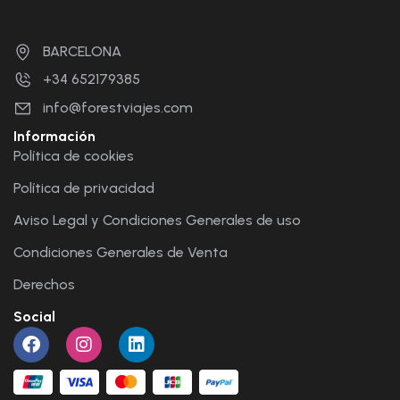
BARCELONA
+34 652179385
info@forestviajes.com
Información
Política de cookies
Política de privacidad
Aviso Legal y Condiciones Generales de uso
Condiciones Generales de Venta
Derechos
Social