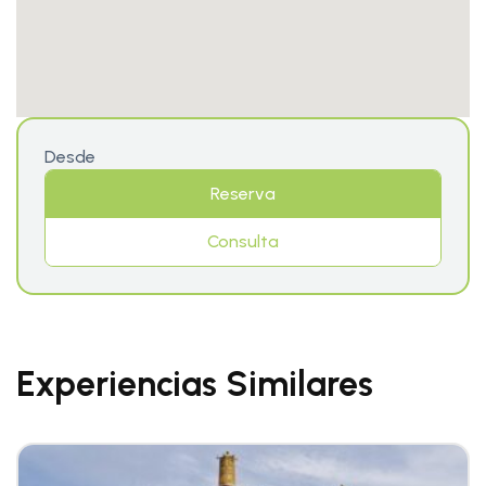
Desde
Reserva
Consulta
Experiencias Similares