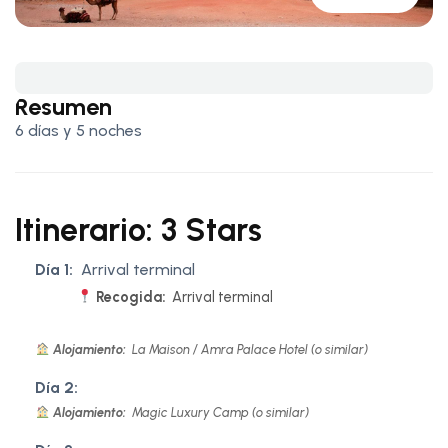
Resumen
6 días y 5 noches
Itinerario: 3 Stars
Día 1:
Arrival terminal
Recogida:
Arrival terminal
Alojamiento:
La Maison / Amra Palace Hotel (o similar)
Día 2:
Alojamiento:
Magic Luxury Camp (o similar)