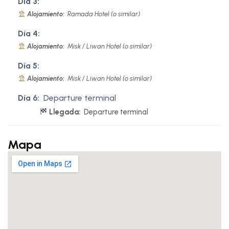
Día 3:
Alojamiento:
Ramada Hotel (o similar)
Día 4:
Alojamiento:
Misk / Liwan Hotel (o similar)
Día 5:
Alojamiento:
Misk / Liwan Hotel (o similar)
Día 6:
Departure terminal
Llegada:
Departure terminal
Mapa