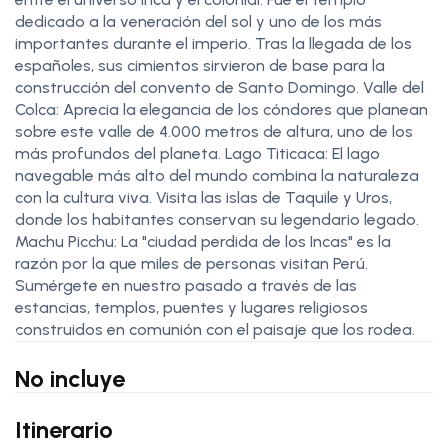
dedicado a la veneración del sol y uno de los más
importantes durante el imperio. Tras la llegada de los
españoles, sus cimientos sirvieron de base para la
construcción del convento de Santo Domingo. Valle del
Colca: Aprecia la elegancia de los cóndores que planean
sobre este valle de 4.000 metros de altura, uno de los
más profundos del planeta. Lago Titicaca: El lago
navegable más alto del mundo combina la naturaleza
con la cultura viva. Visita las islas de Taquile y Uros,
donde los habitantes conservan su legendario legado.
Machu Picchu: La "ciudad perdida de los Incas" es la
razón por la que miles de personas visitan Perú.
Sumérgete en nuestro pasado a través de las
estancias, templos, puentes y lugares religiosos
construidos en comunión con el paisaje que los rodea.
No incluye
Itinerario