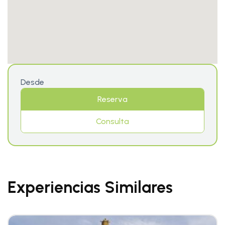
Desde
Reserva
Consulta
Experiencias Similares