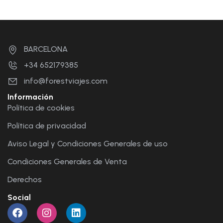
BARCELONA
+34 652179385
info@forestviajes.com
Información
Política de cookies
Política de privacidad
Aviso Legal y Condiciones Generales de uso
Condiciones Generales de Venta
Derechos
Social