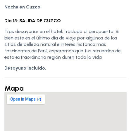
Noche en Cuzco.
Día 15: SALIDA DE CUZCO
Tras desayunar en el hotel, traslado al aeropuerto. Si
bien este es el último día de viaje por algunos de los
sitios de belleza natural e interés histórico más
fascinantes de Perú, esperamos que tus recuerdos de
esta extraordinaria región duren toda la vida
Desayuno incluido.
Mapa