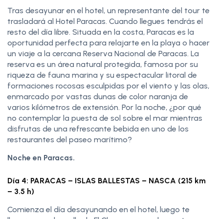
Tras desayunar en el hotel, un representante del tour te
trasladará al Hotel Paracas. Cuando llegues tendrás el
resto del día libre. Situada en la costa, Paracas es la
oportunidad perfecta para relajarte en la playa o hacer
un viaje a la cercana Reserva Nacional de Paracas. La
reserva es un área natural protegida, famosa por su
riqueza de fauna marina y su espectacular litoral de
formaciones rocosas esculpidas por el viento y las olas,
enmarcado por vastas dunas de color naranja de
varios kilómetros de extensión. Por la noche, ¿por qué
no contemplar la puesta de sol sobre el mar mientras
disfrutas de una refrescante bebida en uno de los
restaurantes del paseo marítimo?
Noche en Paracas.
Día 4: PARACAS – ISLAS BALLESTAS – NASCA (215 km
– 3.5 h)
Comienza el día desayunando en el hotel, luego te