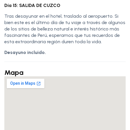
Día 15: SALIDA DE CUZCO
Tras desayunar en el hotel, traslado al aeropuerto. Si
bien este es el último día de tu viaje a través de algunos
de los sitios de belleza natural e interés histórico más
fascinantes de Perú, esperamos que tus recuerdos de
esta extraordinaria región duren toda la vida.
Desayuno incluido.
Mapa