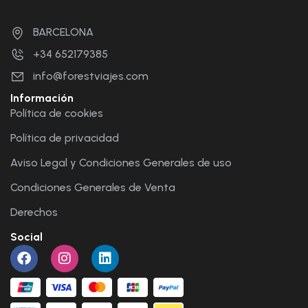
BARCELONA
+34 652179385
info@forestviajes.com
Información
Política de cookies
Política de privacidad
Aviso Legal y Condiciones Generales de uso
Condiciones Generales de Venta
Derechos
Social