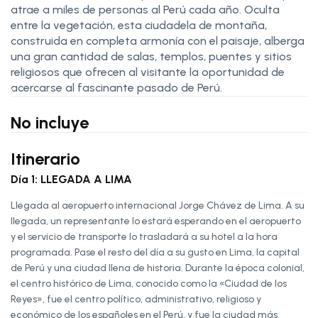
atrae a miles de personas al Perú cada año. Oculta
entre la vegetación, esta ciudadela de montaña,
construida en completa armonía con el paisaje, alberga
una gran cantidad de salas, templos, puentes y sitios
religiosos que ofrecen al visitante la oportunidad de
acercarse al fascinante pasado de Perú.
No incluye
Itinerario
Día 1: LLEGADA A LIMA
Llegada al aeropuerto internacional Jorge Chávez de Lima. A su
llegada, un representante lo estará esperando en el aeropuerto
y el servicio de transporte lo trasladará a su hotel a la hora
programada. Pase el resto del día a su gusto en Lima, la capital
de Perú y una ciudad llena de historia. Durante la época colonial,
el centro histórico de Lima, conocido como la «Ciudad de los
Reyes», fue el centro político, administrativo, religioso y
económico de los españoles en el Perú, y fue la ciudad más