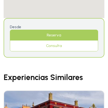
Desde
Reserva
Consulta
Experiencias Similares