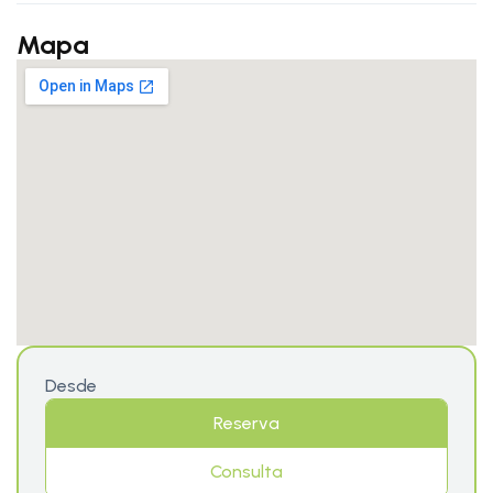
Mapa
Desde
Reserva
Consulta