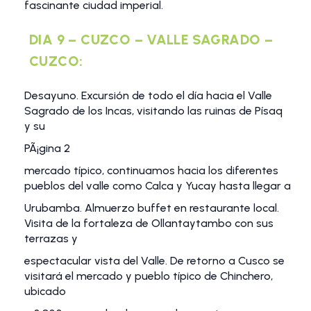
fascinante ciudad imperial.
DIA 9 – CUZCO – VALLE SAGRADO –
CUZCO:
Desayuno. Excursión de todo el día hacia el Valle
Sagrado de los Incas, visitando las ruinas de Písaq
y su
PÃ¡gina 2
mercado típico, continuamos hacia los diferentes
pueblos del valle como Calca y Yucay hasta llegar a
Urubamba. Almuerzo buffet en restaurante local.
Visita de la fortaleza de Ollantaytambo con sus
terrazas y
espectacular vista del Valle. De retorno a Cusco se
visitará el mercado y pueblo típico de Chinchero,
ubicado