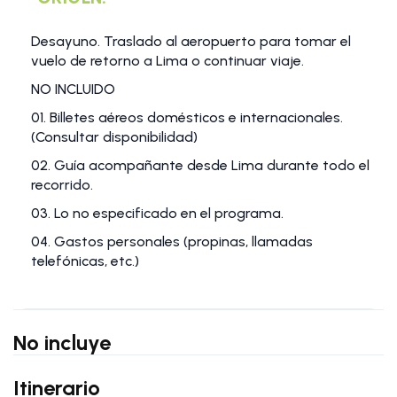
Desayuno. Traslado al aeropuerto para tomar el
vuelo de retorno a Lima o continuar viaje.
NO INCLUIDO
01. Billetes aéreos domésticos e internacionales.
(Consultar disponibilidad)
02. Guía acompañante desde Lima durante todo el
recorrido.
03. Lo no especificado en el programa.
04. Gastos personales (propinas, llamadas
telefónicas, etc.)
No incluye
Itinerario