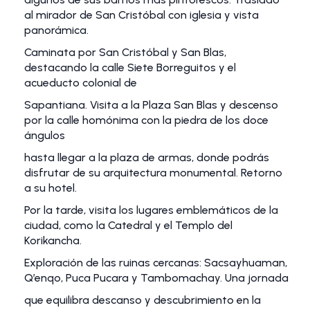
al mirador de San Cristóbal con iglesia y vista
panorámica.
Caminata por San Cristóbal y San Blas,
destacando la calle Siete Borreguitos y el
acueducto colonial de
Sapantiana. Visita a la Plaza San Blas y descenso
por la calle homónima con la piedra de los doce
ángulos
hasta llegar a la plaza de armas, donde podrás
disfrutar de su arquitectura monumental. Retorno
a su hotel.
Por la tarde, visita los lugares emblemáticos de la
ciudad, como la Catedral y el Templo del
Korikancha.
Exploración de las ruinas cercanas: Sacsayhuaman,
Q’enqo, Puca Pucara y Tambomachay. Una jornada
que equilibra descanso y descubrimiento en la