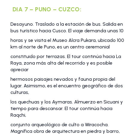
DIA 7 – PUNO – CUZCO:
Desayuno. Traslado a la estación de bus. Salida en
bus turístico hacia Cusco. El viaje demanda unas 10
horas y se visita el Museo Alcra Pukara, ubicado 100
km al norte de Puno, es un centro ceremonial
constituido por terrazas. El tour continúa hacia La
Raya, zona más alta del recorrido y es posible
apreciar
hermosos paisajes nevados y fauna propia del
lugar. Asimismo, es el encuentro geográfico de dos
culturas,
los quechuas y los Aymaras. Almuerzo en Sicuani y
tiempo para descansar. El tour continúa hacia
Raqchi,
conjunto arqueológico de culto a Wiracocha.
Magnífica obra de arquitectura en piedra y barro,