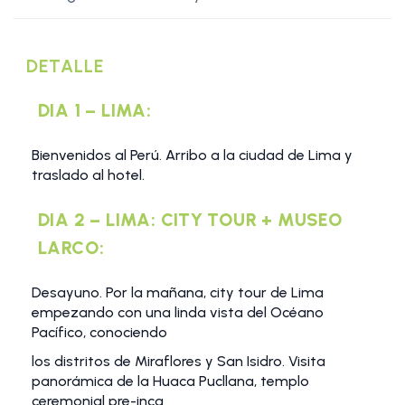
DETALLE
DIA 1 – LIMA:
Bienvenidos al Perú. Arribo a la ciudad de Lima y
traslado al hotel.
DIA 2 – LIMA: CITY TOUR + MUSEO
LARCO:
Desayuno. Por la mañana, city tour de Lima
empezando con una linda vista del Océano
Pacífico, conociendo
los distritos de Miraflores y San Isidro. Visita
panorámica de la Huaca Pucllana, templo
ceremonial pre-inca