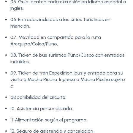
05. Guía local en cada excursión en idioma español o
inglés.
06. Entradas incluidas a los sitios turísticos en
mención.
07. Movilidad en compartido para la ruta
Arequipa/Colca/Puno.
08. Ticket de bus turístico Puno/Cusco con entradas
incluidas.
09. Ticket de tren Expedition, bus y entrada para su
visita a Machu Picchu. Ingreso a Machu Picchu sujeto
a
disponibilidad del circuito.
10. Asistencia personalizada.
11. Alimentación según el programa.
12. Seguro de asistencia y cancelación