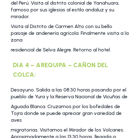
del Perú. Visita al distrito colonial de Yanahuara,
famoso por sus iglesias al estilo andaluz y su
mirador.
Visita al Distrito de Carmen Alto con su bello
paisaje de andenería agrícola. Finalmente visita a la
zona
residencial de Selva Alegre. Retorno al hotel.
DIA 4 – AREQUIPA – CAÑON DEL
COLCA:
Desayuno. Salida a las 08:30 horas pasando por el
pueblo de Yura y la Reserva Nacional de Vicuñas de
Aguada Blanca. Cruzamos por los bofedales de
Tojra donde se puede apreciar gran variedad de
aves
migratorias. Visitamos el Mirador de los Volcanes.
Aproximadamente a las 13:30 horas, llegada a