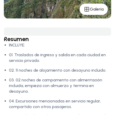
Galería
Resumen
INCLUYE:
01. Traslados de ingreso y salida en cada ciudad en
servicio privado.
02. 11 noches de alojamiento con desayuno incluido.
03. 02 noches de campamento con alimentación
incluida, empieza con almuerzo y termina en
desayuno.
04. Excursiones mencionadas en servicio regular,
compartido con otros pasajeros.