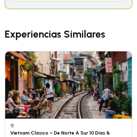
Experiencias Similares
Vietnam Clásico – De Norte A Sur 10 Días &