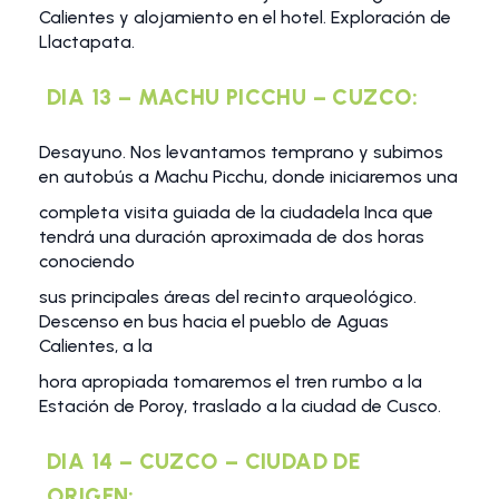
Calientes y alojamiento en el hotel. Exploración de
Llactapata.
DIA 13 – MACHU PICCHU – CUZCO:
Desayuno. Nos levantamos temprano y subimos
en autobús a Machu Picchu, donde iniciaremos una
completa visita guiada de la ciudadela Inca que
tendrá una duración aproximada de dos horas
conociendo
sus principales áreas del recinto arqueológico.
Descenso en bus hacia el pueblo de Aguas
Calientes, a la
hora apropiada tomaremos el tren rumbo a la
Estación de Poroy, traslado a la ciudad de Cusco.
DIA 14 – CUZCO – CIUDAD DE
ORIGEN: