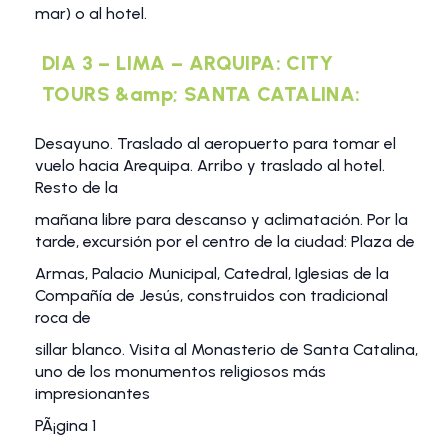
mar) o al hotel.
DIA 3 – LIMA – ARQUIPA: CITY
TOURS &amp; SANTA CATALINA:
Desayuno. Traslado al aeropuerto para tomar el
vuelo hacia Arequipa. Arribo y traslado al hotel.
Resto de la
mañana libre para descanso y aclimatación. Por la
tarde, excursión por el centro de la ciudad: Plaza de
Armas, Palacio Municipal, Catedral, Iglesias de la
Compañía de Jesús, construidos con tradicional
roca de
sillar blanco. Visita al Monasterio de Santa Catalina,
uno de los monumentos religiosos más
impresionantes
PÃ¡gina 1