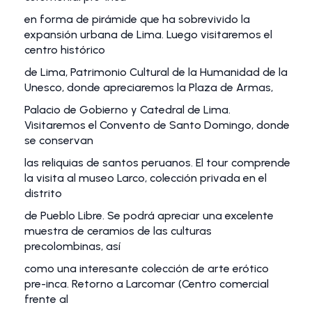
en forma de pirámide que ha sobrevivido la
expansión urbana de Lima. Luego visitaremos el
centro histórico
de Lima, Patrimonio Cultural de la Humanidad de la
Unesco, donde apreciaremos la Plaza de Armas,
Palacio de Gobierno y Catedral de Lima.
Visitaremos el Convento de Santo Domingo, donde
se conservan
las reliquias de santos peruanos. El tour comprende
la visita al museo Larco, colección privada en el
distrito
de Pueblo Libre. Se podrá apreciar una excelente
muestra de ceramios de las culturas
precolombinas, así
como una interesante colección de arte erótico
pre-inca. Retorno a Larcomar (Centro comercial
frente al