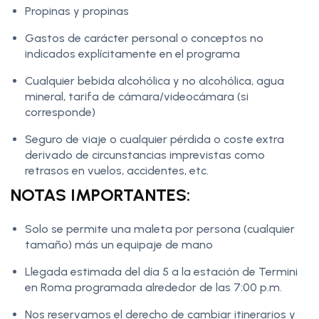
Propinas y propinas
Gastos de carácter personal o conceptos no
indicados explícitamente en el programa
Cualquier bebida alcohólica y no alcohólica, agua
mineral, tarifa de cámara/videocámara (si
corresponde)
Seguro de viaje o cualquier pérdida o coste extra
derivado de circunstancias imprevistas como
retrasos en vuelos, accidentes, etc.
NOTAS IMPORTANTES:
Solo se permite una maleta por persona (cualquier
tamaño) más un equipaje de mano
Llegada estimada del día 5 a la estación de Termini
en Roma programada alrededor de las 7:00 p.m.
Nos reservamos el derecho de cambiar itinerarios y