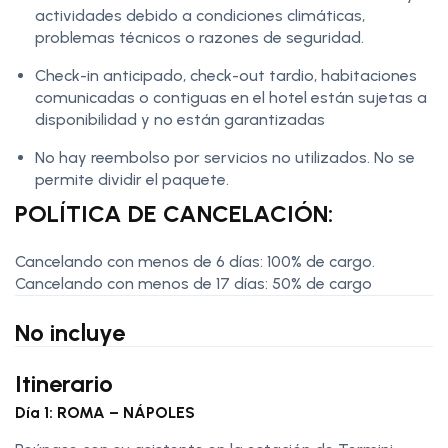
actividades debido a condiciones climáticas,
problemas técnicos o razones de seguridad.
Check-in anticipado, check-out tardio, habitaciones
comunicadas o contiguas en el hotel están sujetas a
disponibilidad y no están garantizadas
No hay reembolso por servicios no utilizados. No se
permite dividir el paquete.
POLÍTICA DE CANCELACIÓN:
Cancelando con menos de 6 días: 100% de cargo.
Cancelando con menos de 17 días: 50% de cargo
No incluye
Itinerario
Día 1: ROMA – NÁPOLES