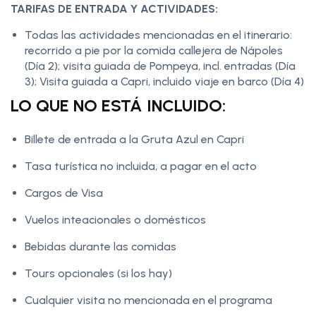
TARIFAS DE ENTRADA Y ACTIVIDADES:
Todas las actividades mencionadas en el itinerario:
recorrido a pie por la comida callejera de Nápoles
(Día 2); visita guiada de Pompeya, incl. entradas (Día
3); Visita guiada a Capri, incluido viaje en barco (Día 4)
LO QUE NO ESTÁ INCLUIDO:
Billete de entrada a la Gruta Azul en Capri
Tasa turística no incluida, a pagar en el acto
Cargos de Visa
Vuelos inteacionales o domésticos
Bebidas durante las comidas
Tours opcionales (si los hay)
Cualquier visita no mencionada en el programa