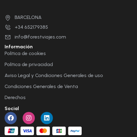
BARCELONA
+34 652179385
info@forestviajes.com
Información
Política de cookies
Política de privacidad
Aviso Legal y Condiciones Generales de uso
Condiciones Generales de Venta
Derechos
Social