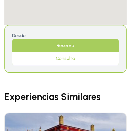
Desde
Reserva
Consulta
Experiencias Similares