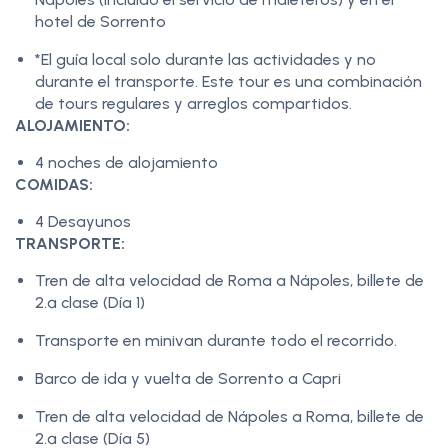
hotel de Sorrento
*El guía local solo durante las actividades y no
durante el transporte. Este tour es una combinación
de tours regulares y arreglos compartidos.
ALOJAMIENTO:
4 noches de alojamiento
COMIDAS:
4 Desayunos
TRANSPORTE:
Tren de alta velocidad de Roma a Nápoles, billete de
2.ª clase (Día 1)
Transporte en minivan durante todo el recorrido.
Barco de ida y vuelta de Sorrento a Capri
Tren de alta velocidad de Nápoles a Roma, billete de
2.ª clase (Día 5)