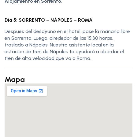
Alojamiento en Sorrento.
Día 5: SORRENTO – NÁPOLES – ROMA
Después del desayuno en el hotel, pase la mañana libre
en Sorrento. Luego, alrededor de las 15:30 horas,
traslado a Nápoles. Nuestro asistente local en la
estación de tren de Nápoles te ayudará a abordar el
tren de alta velocidad que va a Roma.
Mapa