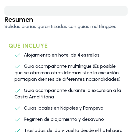
Resumen
Salidas diarias garantizadas con guías multilingües.
QUÉ INCLUYE
Alojamiento en hotel de 4 estrellas
Guía acompañante multilingüe (Es posible
que se ofrezcan otros idiomas si en la excursión
participan clientes de diferentes nacionalidades)
Guía acompañante durante la excursión a la
Costa Amalfitana
Guías locales en Nápoles y Pompeya
Régimen de alojamiento y desayuno
Traslados de ida y vuelta desde el hotel para