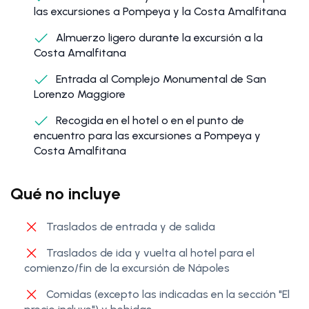
las excursiones a Pompeya y la Costa Amalfitana
Almuerzo ligero durante la excursión a la
Costa Amalfitana
Entrada al Complejo Monumental de San
Lorenzo Maggiore
Recogida en el hotel o en el punto de
encuentro para las excursiones a Pompeya y
Costa Amalfitana
Qué no incluye
Traslados de entrada y de salida
Traslados de ida y vuelta al hotel para el
comienzo/fin de la excursión de Nápoles
Comidas (excepto las indicadas en la sección "El