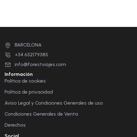
BARCELONA
+34 652179385
info@forestviajes.com
Información
Política de cookies
Política de privacidad
Aviso Legal y Condiciones Generales de uso
Condiciones Generales de Venta
Derechos
Social