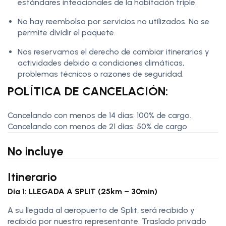
estándares inteacionales de la habitación triple.
No hay reembolso por servicios no utilizados. No se
permite dividir el paquete.
Nos reservamos el derecho de cambiar itinerarios y
actividades debido a condiciones climáticas,
problemas técnicos o razones de seguridad.
POLÍTICA DE CANCELACIÓN:
Cancelando con menos de 14 días: 100% de cargo.
Cancelando con menos de 21 días: 50% de cargo
No incluye
Itinerario
Día 1: LLEGADA A SPLIT (25km – 30min)
A su llegada al aeropuerto de Split, será recibido y
recibido por nuestro representante. Traslado privado