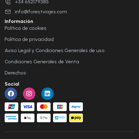
+34 652179385
info@forestviajes.com
Información
Política de cookies
Política de privacidad
Aviso Legal y Condiciones Generales de uso
Condiciones Generales de Venta
Derechos
Social