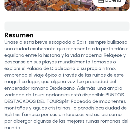
Galería
Resumen
Únase a esta breve escapada a Split, siempre bulliciosa,
una ciudad exuberante que representa a la perfección el
equilibrio entre la historia y la vida moderna. Relájese y
descanse en sus playas mundialmente famosas o
explore el Palacio de Diocleciano a su propio ritmo,
emprenda el viaje épico a través de las ruinas de este
magnífico lugar, que alguna vez fue propiedad del
emperador romano Diocleciano. Además, una amplia
variedad de tours opcionales está disponible.PUNTOS
DESTACADOS DEL TOURSplit: Rodeada de imponentes
montañas y aguas cristalinas, la paradisíaca ciudad de
Split es famosa por sus pintorescas vistas, así como
por albergar algunas de las mejores ruinas romanas del
mundo.