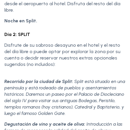
desde el aeropuerto al hotel. Disfruta del resto del día
libre.
Noche en Split.
Día 2: SPLIT
Disfrute de su sabroso desayuno en el hotel y el resto
del día libre o puede optar por explorar la zona por su
cuenta o decidir reservar nuestros extras opcionales
sugeridos (no incluidos):
Recorrido por la ciudad de Split:
Split está situado en una
península y está rodeado de pueblos y asentamientos
históricos. Daremos un paseo por el Palacio de Diocleciano
del siglo IV para visitar sus antiguas Bodegas, Peristilo,
templos romanos (hoy cristianos), Catedral y Baptisterio, y
luego el famoso Golden Gate.
Degustación de vino y aceite de oliva:
Introducción a las