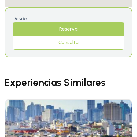
Desde
Reserva
Consulta
Experiencias Similares