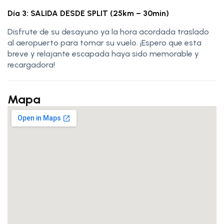
Día 3: SALIDA DESDE SPLIT (25km – 30min)
Disfrute de su desayuno ya la hora acordada traslado
al aeropuerto para tomar su vuelo. ¡Espero que esta
breve y relajante escapada haya sido memorable y
recargadora!
Mapa