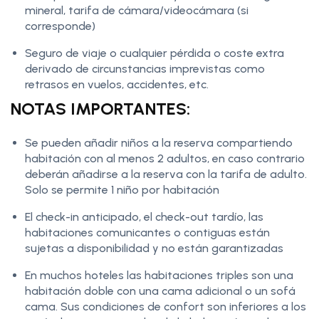
mineral, tarifa de cámara/videocámara (si
corresponde)
Seguro de viaje o cualquier pérdida o coste extra
derivado de circunstancias imprevistas como
retrasos en vuelos, accidentes, etc.
NOTAS IMPORTANTES:
Se pueden añadir niños a la reserva compartiendo
habitación con al menos 2 adultos, en caso contrario
deberán añadirse a la reserva con la tarifa de adulto.
Solo se permite 1 niño por habitación
El check-in anticipado, el check-out tardío, las
habitaciones comunicantes o contiguas están
sujetas a disponibilidad y no están garantizadas
En muchos hoteles las habitaciones triples son una
habitación doble con una cama adicional o un sofá
cama. Sus condiciones de confort son inferiores a los