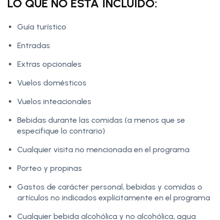
LO QUE NO ESTÁ INCLUIDO:
Guía turístico
Entradas
Extras opcionales
Vuelos domésticos
Vuelos inteacionales
Bebidas durante las comidas (a menos que se
especifique lo contrario)
Cualquier visita no mencionada en el programa
Porteo y propinas
Gastos de carácter personal, bebidas y comidas o
artículos no indicados explícitamente en el programa
Cualquier bebida alcohólica y no alcohólica, agua