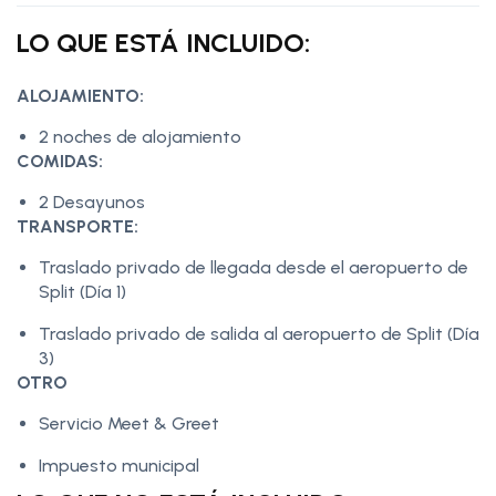
LO QUE ESTÁ INCLUIDO:
ALOJAMIENTO:
2 noches de alojamiento
COMIDAS:
2 Desayunos
TRANSPORTE:
Traslado privado de llegada desde el aeropuerto de
Split (Día 1)
Traslado privado de salida al aeropuerto de Split (Día
3)
OTRO
Servicio Meet & Greet
Impuesto municipal