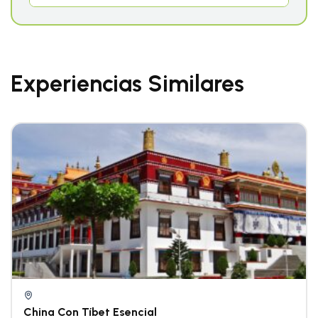
Experiencias Similares
China Con Tíbet Esencial