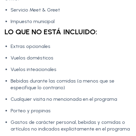
Servicio Meet & Greet
Impuesto municipal
LO QUE NO ESTÁ INCLUIDO:
Extras opcionales
Vuelos domésticos
Vuelos inteacionales
Bebidas durante las comidas (a menos que se
especifique lo contrario)
Cualquier visita no mencionada en el programa
Porteo y propinas
Gastos de carácter personal, bebidas y comidas o
artículos no indicados explícitamente en el programa