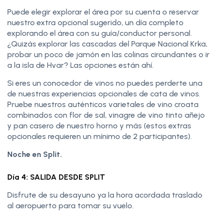
Puede elegir explorar el área por su cuenta o reservar
nuestro extra opcional sugerido, un día completo
explorando el área con su guía/conductor personal.
¿Quizás explorar las cascadas del Parque Nacional Krka,
probar un poco de jamón en las colinas circundantes o ir
a la isla de Hvar? Las opciones están ahí.
Si eres un conocedor de vinos no puedes perderte una
de nuestras experiencias opcionales de cata de vinos.
Pruebe nuestros auténticos varietales de vino croata
combinados con flor de sal, vinagre de vino tinto añejo
y pan casero de nuestro horno y más (estos extras
opcionales requieren un mínimo de 2 participantes).
Noche en Split.
Día 4: SALIDA DESDE SPLIT
Disfrute de su desayuno ya la hora acordada traslado
al aeropuerto para tomar su vuelo.