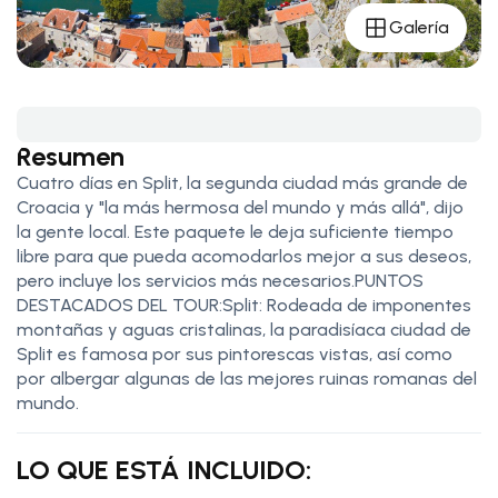
Galería
Resumen
Cuatro días en Split, la segunda ciudad más grande de
Croacia y "la más hermosa del mundo y más allá", dijo
la gente local. Este paquete le deja suficiente tiempo
libre para que pueda acomodarlos mejor a sus deseos,
pero incluye los servicios más necesarios.PUNTOS
DESTACADOS DEL TOUR:Split: Rodeada de imponentes
montañas y aguas cristalinas, la paradisíaca ciudad de
Split es famosa por sus pintorescas vistas, así como
por albergar algunas de las mejores ruinas romanas del
mundo.
LO QUE ESTÁ INCLUIDO: