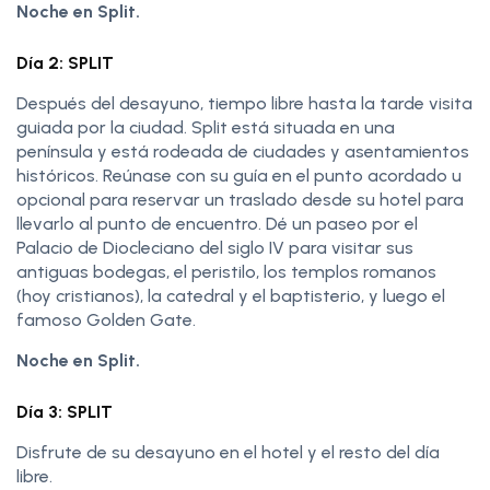
Noche en Split.
Día 2: SPLIT
Después del desayuno, tiempo libre hasta la tarde visita
guiada por la ciudad. Split está situada en una
península y está rodeada de ciudades y asentamientos
históricos. Reúnase con su guía en el punto acordado u
opcional para reservar un traslado desde su hotel para
llevarlo al punto de encuentro. Dé un paseo por el
Palacio de Diocleciano del siglo IV para visitar sus
antiguas bodegas, el peristilo, los templos romanos
(hoy cristianos), la catedral y el baptisterio, y luego el
famoso Golden Gate.
Noche en Split.
Día 3: SPLIT
Disfrute de su desayuno en el hotel y el resto del día
libre.