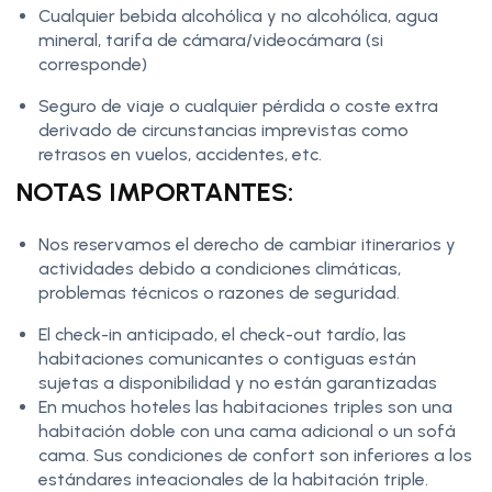
Cualquier bebida alcohólica y no alcohólica, agua
mineral, tarifa de cámara/videocámara (si
corresponde)
Seguro de viaje o cualquier pérdida o coste extra
derivado de circunstancias imprevistas como
retrasos en vuelos, accidentes, etc.
NOTAS IMPORTANTES:
Nos reservamos el derecho de cambiar itinerarios y
actividades debido a condiciones climáticas,
problemas técnicos o razones de seguridad.
El check-in anticipado, el check-out tardío, las
habitaciones comunicantes o contiguas están
sujetas a disponibilidad y no están garantizadas
En muchos hoteles las habitaciones triples son una
habitación doble con una cama adicional o un sofá
cama. Sus condiciones de confort son inferiores a los
estándares inteacionales de la habitación triple.