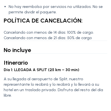
No hay reembolso por servicios no utilizados. No se
permite dividir el paquete.
POLÍTICA DE CANCELACIÓN:
Cancelando con menos de 14 días: 100% de cargo.
Cancelando con menos de 21 días: 50% de cargo
No incluye
Itinerario
Día 1: LLEGADA A SPLIT (25 km – 30 min)
A su llegada al aeropuerto de Split, nuestro
representante lo recibirá y lo recibirá y lo llevará a su
hotel en un traslado privado. Disfruta del resto del día
libre.