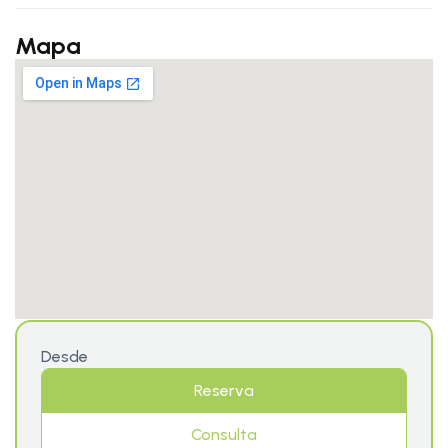
Mapa
Desde
Reserva
Consulta