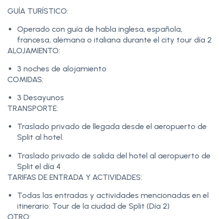
GUÍA TURÍSTICO:
Operado con guía de habla inglesa, española,
francesa, alemana o italiana durante el city tour día 2
ALOJAMIENTO:
3 noches de alojamiento
COMIDAS:
3 Desayunos
TRANSPORTE:
Traslado privado de llegada desde el aeropuerto de
Split al hotel.
Traslado privado de salida del hotel al aeropuerto de
Split el día 4
TARIFAS DE ENTRADA Y ACTIVIDADES:
Todas las entradas y actividades mencionadas en el
itinerario: Tour de la ciudad de Split (Día 2)
OTRO: