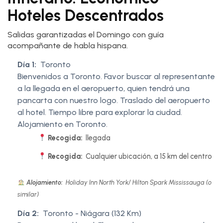
Hoteles Descentrados
Salidas garantizadas el Domingo con guía
acompañante de habla hispana.
Día 1:
Toronto
Bienvenidos a Toronto. Favor buscar al representante
a la llegada en el aeropuerto, quien tendrá una
pancarta con nuestro logo. Traslado del aeropuerto
al hotel. Tiempo libre para explorar la ciudad.
Alojamiento en Toronto.
Recogida:
llegada
Recogida:
Cualquier ubicación, a 15 km del centro
Alojamiento:
Holiday Inn North York/ Hilton Spark Mississauga (o
similar)
Día 2:
Toronto - Niágara (132 Km)