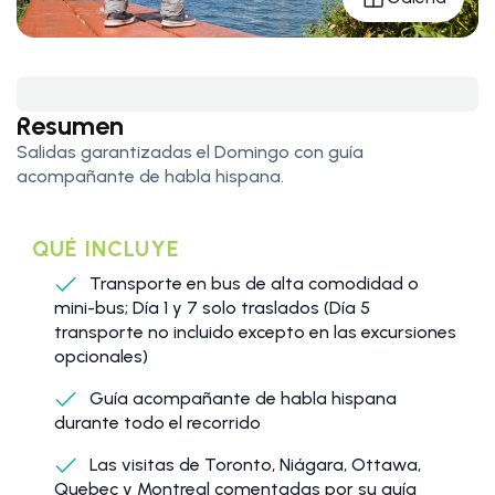
Resumen
Salidas garantizadas el Domingo con guía
acompañante de habla hispana.
QUÉ INCLUYE
Transporte en bus de alta comodidad o
mini-bus; Día 1 y 7 solo traslados (Día 5
transporte no incluido excepto en las excursiones
opcionales)
Guía acompañante de habla hispana
durante todo el recorrido
Las visitas de Toronto, Niágara, Ottawa,
Quebec y Montreal comentadas por su guía