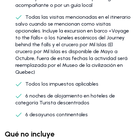
acompañante o por un guía local
Todas las visitas mencionadas en el itinerario
salvo cuando se mencionan como visitas
opcionales. Incluye la excursion en barco «Voyage
to the Falls» o los túneles escénicos del Journey
behind the falls y el crucero por Mil Islas (El
crucero por Mil Islas es disponible de Mayo a
Octubre, fuera de estas fechas la actividad será
reemplazada por el Museo de la civilización en
Quebec)
Todos los impuestos aplicables
6 noches de alojamiento en hoteles de
categoría Turista descentrados
6 desayunos continentales
Qué no incluye