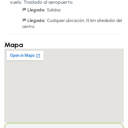
vuelo. Traslado al aeropuerto.
Llegada:
Salidas
Llegada:
Cualquier ubicación, 15 km alrededor del
centro
Mapa