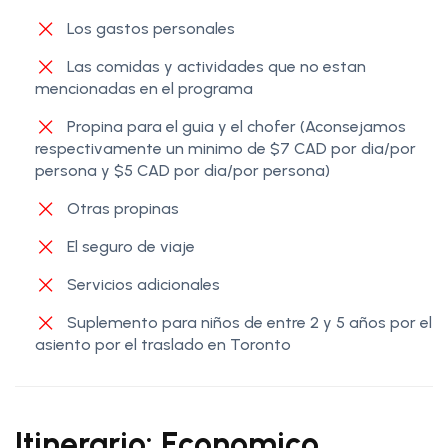
Los gastos personales
Las comidas y actividades que no estan
mencionadas en el programa
Propina para el guia y el chofer (Aconsejamos
respectivamente un minimo de $7 CAD por dia/por
persona y $5 CAD por dia/por persona)
Otras propinas
El seguro de viaje
Servicios adicionales
Suplemento para niños de entre 2 y 5 años por el
asiento por el traslado en Toronto
Itinerario: Economico