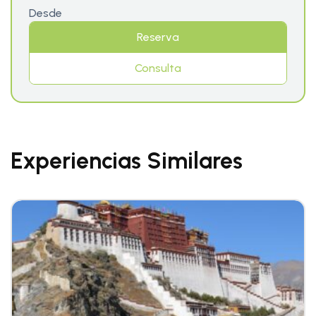
Desde
Reserva
Consulta
Experiencias Similares