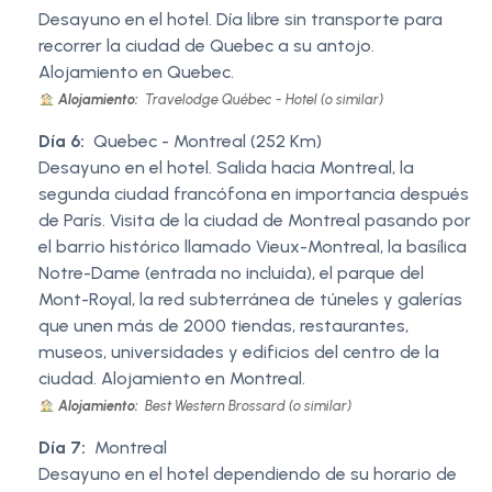
Desayuno en el hotel. Día libre sin transporte para
recorrer la ciudad de Quebec a su antojo.
Alojamiento en Quebec.
Alojamiento:
Travelodge Québec - Hotel (o similar)
Día 6:
Quebec - Montreal (252 Km)
Desayuno en el hotel. Salida hacia Montreal, la
segunda ciudad francófona en importancia después
de París. Visita de la ciudad de Montreal pasando por
el barrio histórico llamado Vieux-Montreal, la basílica
Notre-Dame (entrada no incluida), el parque del
Mont-Royal, la red subterránea de túneles y galerías
que unen más de 2000 tiendas, restaurantes,
museos, universidades y edificios del centro de la
ciudad. Alojamiento en Montreal.
Alojamiento:
Best Western Brossard (o similar)
Día 7:
Montreal
Desayuno en el hotel dependiendo de su horario de