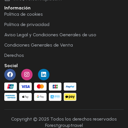
Información
Política de cookies
Política de privacidad
Aviso Legal y Condiciones Generales de uso
Condiciones Generales de Venta
Derechos
Social
Copyright © 2025 Todos los derechos reservados
Forestgrouptravel