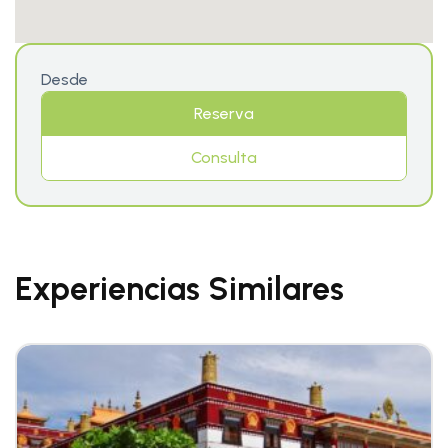
Desde
Reserva
Consulta
Experiencias Similares