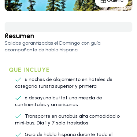
Galería
Resumen
Salidas garantizadas el Domingo con guía
acompañante de habla hispana.
QUÉ INCLUYE
6 noches de alojamiento en hoteles de
categoría turista superior y primera
6 desayuno buffet una mezcla de
continentales y americanos
Transporte en autobús alta comodidad o
mini-bus; Día 1 y 7 solo traslados
Guía de habla hispana durante todo el