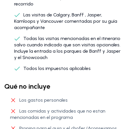
recorrido
Las visitas de Calgary, Banff , Jasper,
Kamloops y Vancouver comentadas por su guía
acompañante
Todas las visitas mencionadas en el itinerario
salvo cuando indicado que son visitas opcionales.
Incluye la entrada a los parques de Banff y Jasper
y el Snowcoach
Todos los impuestos aplicables
Qué no incluye
Los gastos personales
Las comidas y actividades que no estan
mencionadas en el programa
Propina para el guia y el chofer (Aconsejamos