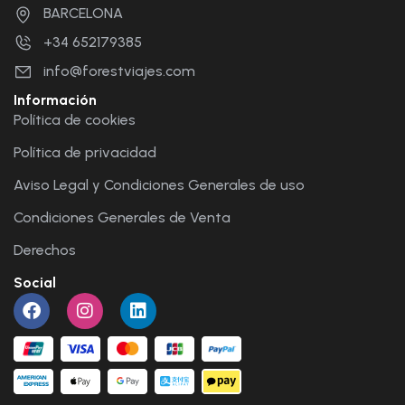
BARCELONA
+34 652179385
info@forestviajes.com
Información
Política de cookies
Política de privacidad
Aviso Legal y Condiciones Generales de uso
Condiciones Generales de Venta
Derechos
Social