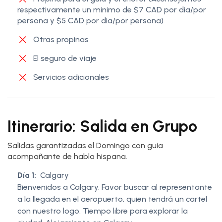
respectivamente un minimo de $7 CAD por dia/por
persona y $5 CAD por dia/por persona)
Otras propinas
El seguro de viaje
Servicios adicionales
Itinerario: Salida en Grupo
Salidas garantizadas el Domingo con guía
acompañante de habla hispana.
Día 1:
Calgary
Bienvenidos a Calgary. Favor buscar al representante
a la llegada en el aeropuerto, quien tendrá un cartel
con nuestro logo. Tiempo libre para explorar la