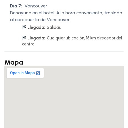
Día 7:
Vancouver
Desayuno en el hotel. A la hora conveniente, traslado
al aeropuerto de Vancouver.
Llegada:
Salidas
Llegada:
Cualquier ubicación, 15 km alrededor del
centro
Mapa