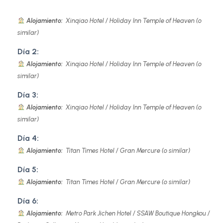
Alojamiento:
Xinqiao Hotel / Holiday Inn Temple of Heaven (o
similar)
Día 2:
Alojamiento:
Xinqiao Hotel / Holiday Inn Temple of Heaven (o
similar)
Día 3:
Alojamiento:
Xinqiao Hotel / Holiday Inn Temple of Heaven (o
similar)
Día 4:
Alojamiento:
Titan Times Hotel / Gran Mercure (o similar)
Día 5:
Alojamiento:
Titan Times Hotel / Gran Mercure (o similar)
Día 6:
Alojamiento:
Metro Park Jichen Hotel / SSAW Boutique Hongkou /