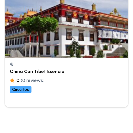
China Con Tíbet Esencial
0
(0 reviews)
Circuitos