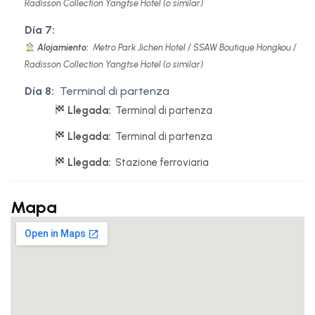
Radisson Collection Yangtse Hotel (o similar)
Día 7:
Alojamiento:
Metro Park Jichen Hotel / SSAW Boutique Hongkou /
Radisson Collection Yangtse Hotel (o similar)
Día 8:
Terminal di partenza
Llegada:
Terminal di partenza
Llegada:
Terminal di partenza
Llegada:
Stazione ferroviaria
Mapa