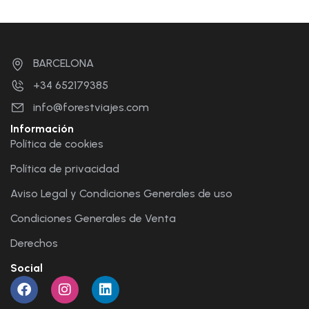
BARCELONA
+34 652179385
info@forestviajes.com
Información
Política de cookies
Política de privacidad
Aviso Legal y Condiciones Generales de uso
Condiciones Generales de Venta
Derechos
Social