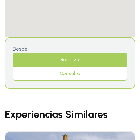
Desde
Reserva
Consulta
Experiencias Similares