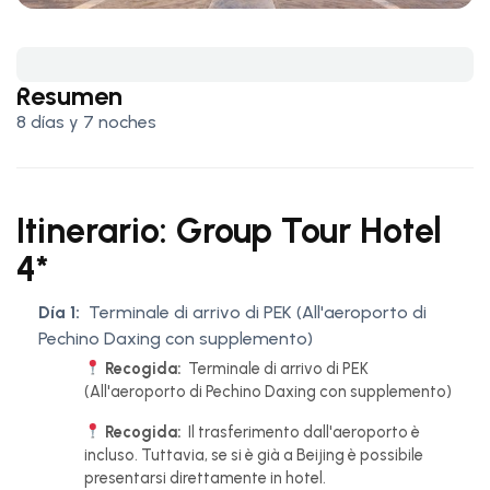
Resumen
8 días y 7 noches
Itinerario: Group Tour Hotel
4*
Día 1:
Terminale di arrivo di PEK (All'aeroporto di
Pechino Daxing con supplemento)
Recogida:
Terminale di arrivo di PEK
(All'aeroporto di Pechino Daxing con supplemento)
Recogida:
Il trasferimento dall'aeroporto è
incluso. Tuttavia, se si è già a Beijing è possibile
presentarsi direttamente in hotel.